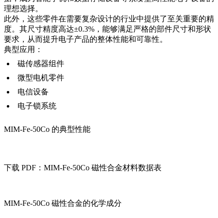
理想选择。
此外，这些零件在需要复杂设计的行业中提供了至关重要的精
度。其尺寸精度高达±0.3%，能够满足严格的部件尺寸和形状
要求，从而提升电子产品的整体性能和可靠性。
典型应用：
磁传感器组件
微型电机零件
电信设备
电子锁系统
MIM-Fe-50Co 的典型性能
下载 PDF：MIM-Fe-50Co 磁性合金材料数据表
MIM-Fe-50Co 磁性合金的化学成分