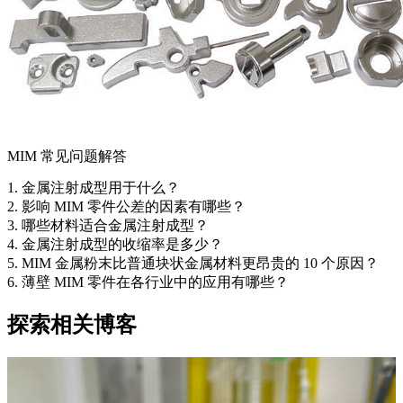
MIM 常见问题解答
1. 金属注射成型用于什么？
2. 影响 MIM 零件公差的因素有哪些？
3. 哪些材料适合金属注射成型？
4. 金属注射成型的收缩率是多少？
5. MIM 金属粉末比普通块状金属材料更昂贵的 10 个原因？
6. 薄壁 MIM 零件在各行业中的应用有哪些？
探索相关博客