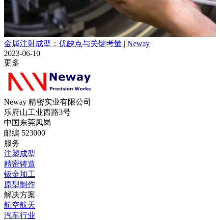
金属注射成型：优缺点与关键考量 | Neway
2023-06-10
更多
Neway 精密实业有限公司
乐府山工业西路3号
中国东莞凤岗
邮编 523000
服务
注塑成型
精密铸造
钣金加工
原型制作
解决方案
航空航天
汽车行业