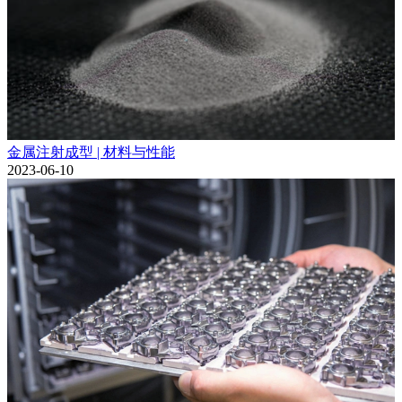
金属注射成型 | 材料与性能
2023-06-10