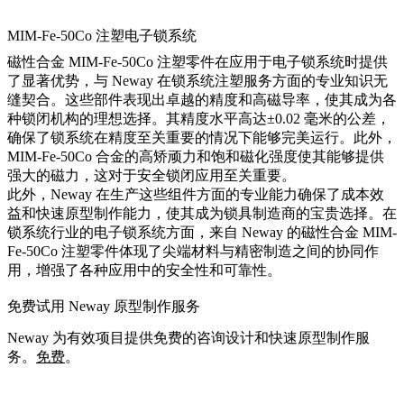
MIM-Fe-50Co 注塑电子锁系统
磁性合金 MIM-Fe-50Co 注塑零件在应用于电子锁系统时提供
了显著优势，与 Neway 在锁系统注塑服务方面的专业知识无
缝契合。这些部件表现出卓越的精度和高磁导率，使其成为各
种锁闭机构的理想选择。其精度水平高达±0.02 毫米的公差，
确保了锁系统在精度至关重要的情况下能够完美运行。此外，
MIM-Fe-50Co 合金的高矫顽力和饱和磁化强度使其能够提供
强大的磁力，这对于安全锁闭应用至关重要。
此外，Neway 在生产这些组件方面的专业能力确保了成本效
益和快速原型制作能力，使其成为锁具制造商的宝贵选择。在
锁系统行业的电子锁系统方面，来自 Neway 的磁性合金 MIM-
Fe-50Co 注塑零件体现了尖端材料与精密制造之间的协同作
用，增强了各种应用中的安全性和可靠性。
免费试用 Neway 原型制作服务
Neway 为有效项目提供免费的咨询设计和快速原型制作服
务。
免费
。