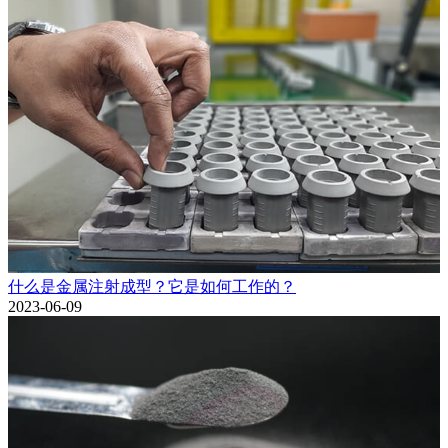
什么是金属注射成型？它是如何工作的？
2023-06-09