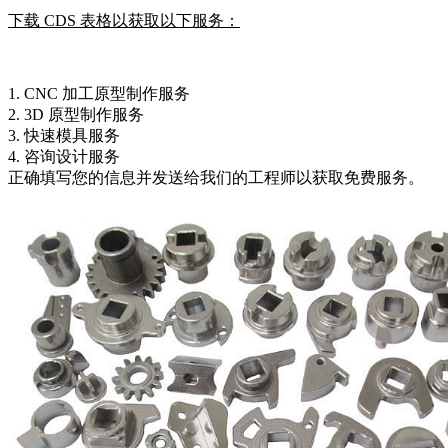
下载 CDS 表格以获取以下服务：
1.
CNC 加工原型制作服务
2.
3D 原型制作服务
3.
快速模具服务
4.
咨询设计服务
正确填写您的信息并发送给我们的工程师以获取免费服务。