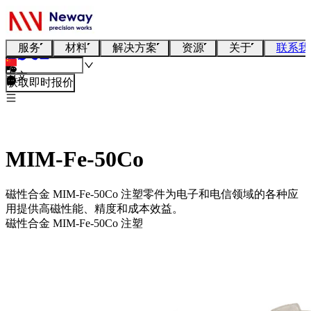
服务
材料
解决方案
资源
关于
联系我
中文
获取即时报价
MIM-Fe-50Co
磁性合金 MIM-Fe-50Co 注塑零件为电子和电信领域的各种应
用提供高磁性能、精度和成本效益。
磁性合金 MIM-Fe-50Co 注塑