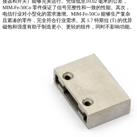
接器和开关）能够完美运行。凭借低至±0.02 毫米的公差，
MIM-Fe-50Co 零件保证了信号完整性和一致的性能。其次，
电信行业对小型化的需求激增。MIM-Fe-50Co 能够生产复杂
且紧凑的零件，完全符合行业需求。其 1.7 特斯拉 (T) 的优异
磁饱和强度有助于制造更小、更轻的组件，同时不影响功能。