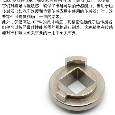
1,500 奥斯特 (Oe)，磁饱和强度约为 16 千高斯 (kG)。这使得
它们对磁场高度敏感，确保了准确可靠的传感能力。当用于磁
传感器（如汽车速度和位置传感应用中使用的传感器）时，这
些零件可提供精确且一致的结果。
此外，凭借高达±0.3% 的尺寸精度，其精密性确保了磁传感器
组件可以按照最佳性能所需的规格进行制造。这种精度在传感
器对准和响应至关重要的应用中至关重要。