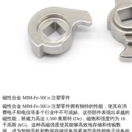
磁性合金 MIM-Fe-50Co 注塑零件
磁性合金 MIM-Fe-50Co 注塑零件拥有独特的性能，使其在消
费电子和电信等多个行业中不可或缺。这些部件表现出卓越的
磁性能，矫顽力高达 1,500 奥斯特 (Oe)，磁饱和强度约为 16
千高斯 (kG)。这种高磁强度使其能够高效地存储和传输数
据，成为智能手机和数据存储设备等紧凑型高性能电子设备的