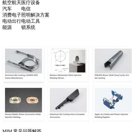
航空航天
医疗设备
汽车
电信
消费电子
照明解决方案
电动出行
电动工具
能源
锁系统
MIM 常见问题解答