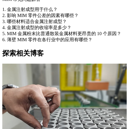
1. 金属注射成型用于什么？
2. 影响 MIM 零件公差的因素有哪些？
3. 哪些材料适合金属注射成型？
4. 金属注射成型的收缩率是多少？
5. MIM 金属粉末比普通散装金属材料更昂贵的 10 个原因？
6. 薄壁 MIM 零件在各行业中的应用有哪些？
探索相关博客