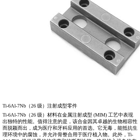
Ti-6Al-7Nb（26 级）注射成型零件
Ti-6Al-7Nb（26 级）材料在金属注射成型 (MIM) 工艺中表现
出独特的性能。值得注意的是，该合金因其卓越的生物相容性
而脱颖而出，成为医疗和牙科应用的首选。它无毒，能抵抗生
理环境中的腐蚀，并允许骨整合用于医疗植入物。此外，Ti-