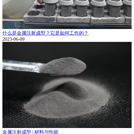
什么是金属注射成型？它是如何工作的？
2023-06-09
金属注射成型 | 材料与性能