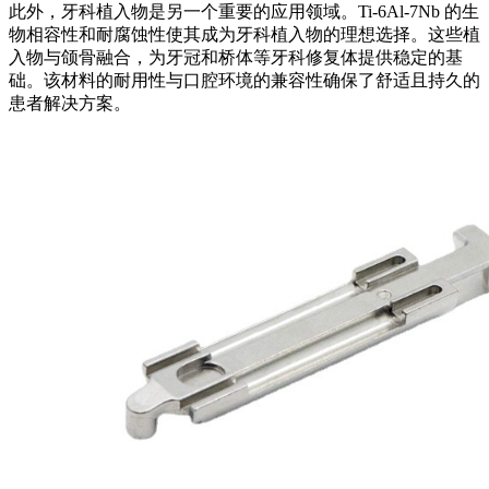
此外，牙科植入物是另一个重要的应用领域。Ti-6Al-7Nb 的生
物相容性和耐腐蚀性使其成为牙科植入物的理想选择。这些植
入物与颌骨融合，为牙冠和桥体等牙科修复体提供稳定的基
础。该材料的耐用性与口腔环境的兼容性确保了舒适且持久的
患者解决方案。