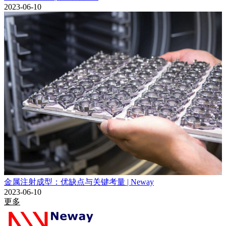
2023-06-10
金属注射成型：优缺点与关键考量 | Neway
2023-06-10
更多