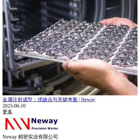
金属注射成型：优缺点与关键考量 | Neway
2023-06-10
更多
Neway 精密实业有限公司