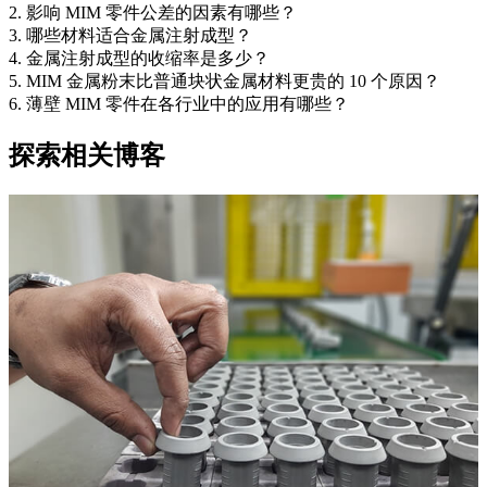
2. 影响 MIM 零件公差的因素有哪些？
3. 哪些材料适合金属注射成型？
4. 金属注射成型的收缩率是多少？
5. MIM 金属粉末比普通块状金属材料更贵的 10 个原因？
6. 薄壁 MIM 零件在各行业中的应用有哪些？
探索相关博客