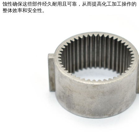
蚀性确保这些部件经久耐用且可靠，从而提高化工加工操作的
整体效率和安全性。