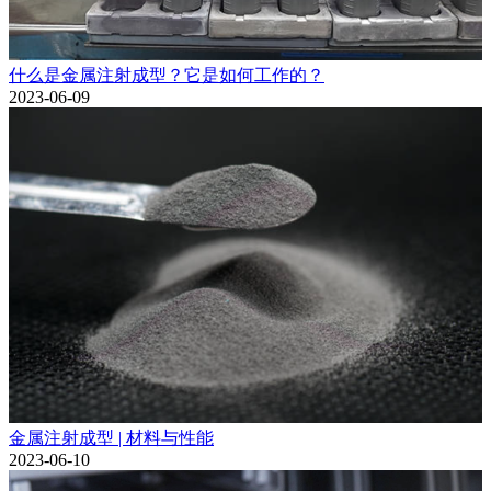
什么是金属注射成型？它是如何工作的？
2023-06-09
金属注射成型 | 材料与性能
2023-06-10