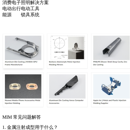
消费电子
照明解决方案
电动出行
电动工具
能源
锁具系统
MIM 常见问题解答
1. 金属注射成型用于什么？