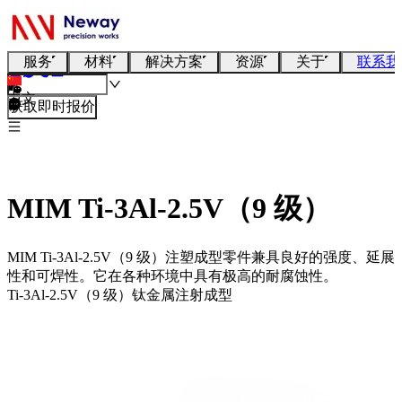
服务
材料
解决方案
资源
关于
联系我
中文
获取即时报价
MIM Ti-3Al-2.5V（9 级）
MIM Ti-3Al-2.5V（9 级）注塑成型零件兼具良好的强度、延展
性和可焊性。它在各种环境中具有极高的耐腐蚀性。
Ti-3Al-2.5V（9 级）钛金属注射成型