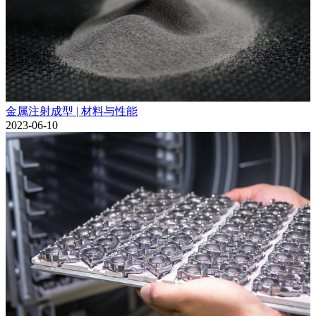
金属注射成型 | 材料与性能
2023-06-10