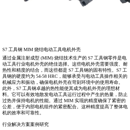
S7 工具钢 MIM 烧结电动工具电机外壳
通过金属注射成型 (MIM) 烧结技术生产的 S7 工具钢零件是电
动工具行业电机外壳的绝佳选择。这些电机外壳需要强度、耐
热性和精度的结合，而这些都是 S7 工具钢的固有特性。S7 工
具钢的硬度约为 54-58 HRC，能够承受与电动工具操作相关的
机械应力和振动，确保电机外壳在苛刻环境中的使用寿命。
此外，S7 工具钢卓越的热性能使其成为电机外壳的理想材
料。它可以有效地散发电动工具运行过程中产生的热量，防止
过热并保持电机的性能。通过 MIM 实现的精度确保了紧密的
公差，便于内部电机组件的紧密配合。这种精度提高了整体电
机的效率和可靠性。
行业解决方案案例研究