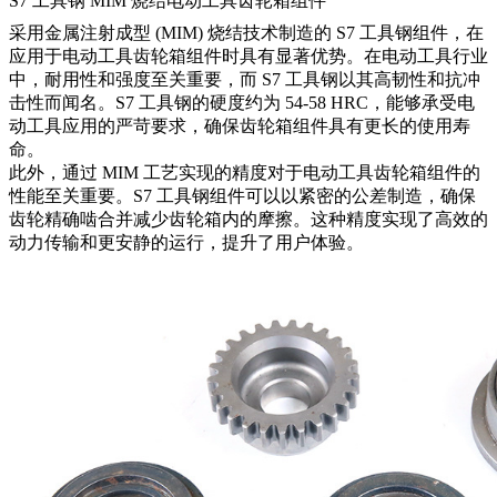
S7 工具钢 MIM 烧结电动工具齿轮箱组件
采用金属注射成型 (MIM) 烧结技术制造的 S7 工具钢组件，在
应用于电动工具齿轮箱组件时具有显著优势。在电动工具行业
中，耐用性和强度至关重要，而 S7 工具钢以其高韧性和抗冲
击性而闻名。S7 工具钢的硬度约为 54-58 HRC，能够承受电
动工具应用的严苛要求，确保齿轮箱组件具有更长的使用寿
命。
此外，通过 MIM 工艺实现的精度对于电动工具齿轮箱组件的
性能至关重要。S7 工具钢组件可以以紧密的公差制造，确保
齿轮精确啮合并减少齿轮箱内的摩擦。这种精度实现了高效的
动力传输和更安静的运行，提升了用户体验。