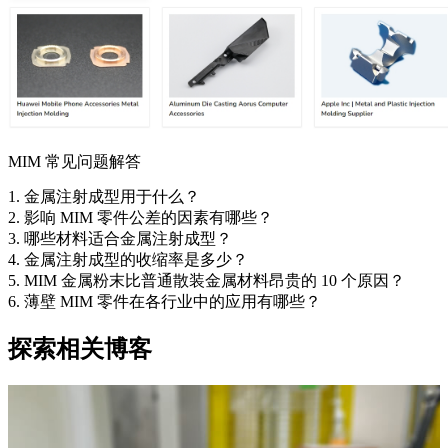
MIM 常见问题解答
1. 金属注射成型用于什么？
2. 影响 MIM 零件公差的因​​素有哪些？
3. 哪些材料适合金属注射成型？
4. 金属注射成型的收缩率是多少？
5. MIM 金属粉末比普通散装金属材料昂贵的 10 个原因？
6. 薄壁 MIM 零件在各行业中的应用有哪些？
探索相关博客