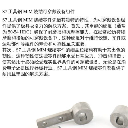
S7 工具钢 MIM 烧结可穿戴设备组件
S7 工具钢 MIM 烧结零件凭借其独特的特性，为可穿戴设备组
件提供了极具吸引力的解决方案。首先，其卓越的硬度（通常
为 50-54 HRC）确保了耐磨损和抗摩擦能力。在经常经历持续
摩擦和接触的可穿戴设备中，这种硬度对于维持铰链、扣件或
运动部件等组件的寿命和可靠性至关重要。
其次，S7 工具钢 MIM 烧结零件的细晶粒结构有助于其出色的
韧性。这种韧性使这些零件能够承受日常应力、冲击和撞击，
使其适用于必须经受现实世界条件的可穿戴设备。无论是在消
费电子还是医疗器械行业，S7 工具钢 MIM 烧结零件都提供了
耐用且坚固的解决方案。