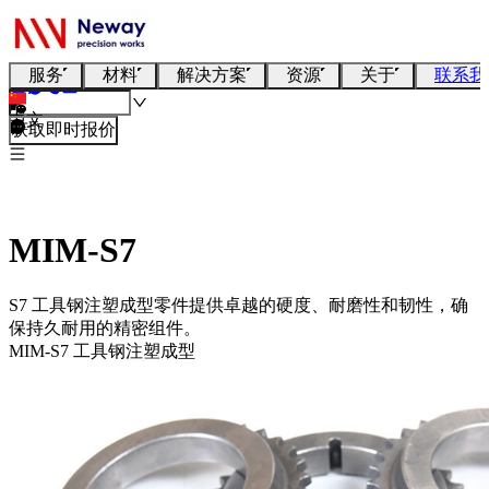
服务
材料
解决方案
资源
关于
联系我
中文
获取即时报价
MIM-S7
S7 工具钢注塑成型零件提供卓越的硬度、耐磨性和韧性，确
保持久耐用的精密组件。
MIM-S7 工具钢注塑成型