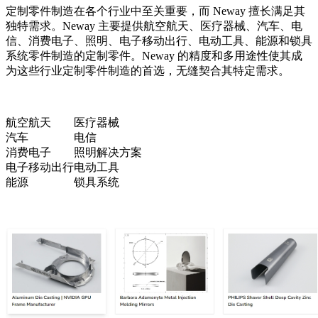
定制零件制造在各个行业中至关重要，而 Neway 擅长满足其
独特需求。Neway 主要提供航空航天、医疗器械、汽车、电
信、消费电子、照明、电子移动出行、电动工具、能源和锁具
系统零件制造的定制零件。Neway 的精度和多用途性使其成
为这些行业定制零件制造的首选，无缝契合其特定需求。
航空航天
医疗器械
汽车
电信
消费电子
照明解决方案
电子移动出行
电动工具
能源
锁具系统