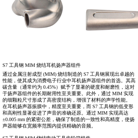
S7 工具钢 MIM 烧结耳机扬声器组件
通过金属注射成型 (MIM) 烧结制造的 S7 工具钢展现出卓越的
性能，使其成为消费电子行业中耳机扬声器组件的首选。其高
碳含量（通常约为 0.45%）赋予了显著的硬度和耐磨性，这对
于扬声器组件的长期耐用性至关重要。此外，通过 MIM 实现
的细颗粒尺寸形成了高密度结构，增强了材料的声学性能。
在耳机扬声器振膜中，精度至关重要，而 S7 工具钢的低变形
和高刚性显著促进了声音的准确还原。通过 MIM 实现高达
±0.005 mm 的紧密公差，确保了制造的一致性和高精度，使扬
声器能够在宽频率范围内提供精确的音频。