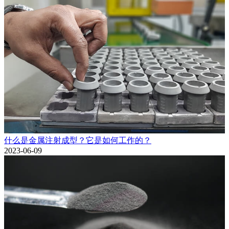
什么是金属注射成型？它是如何工作的？
2023-06-09