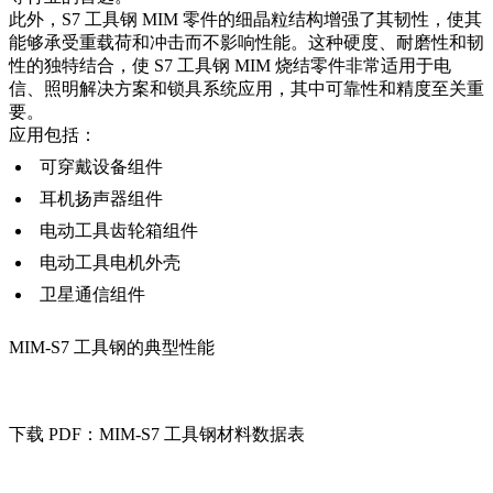
此外，S7 工具钢 MIM 零件的细晶粒结构增强了其韧性，使其
能够承受重载荷和冲击而不影响性能。这种硬度、耐磨性和韧
性的独特结合，使 S7 工具钢 MIM 烧结零件非常适用于电
信、照明解决方案和锁具系统应用，其中可靠性和精度至关重
要。
应用包括：
可穿戴设备组件
耳机扬声器组件
电动工具齿轮箱组件
电动工具电机外壳
卫星通信组件
MIM-S7 工具钢的典型性能
下载 PDF：MIM-S7 工具钢材料数据表