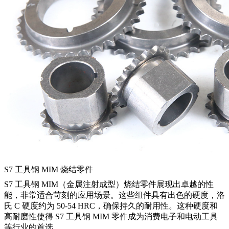
S7 工具钢 MIM 烧结零件
S7 工具钢 MIM（金属注射成型）烧结零件展现出卓越的性
能，非常适合苛刻的应用场景。这些组件具有出色的硬度，洛
氏 C 硬度约为 50-54 HRC，确保持久的耐用性。这种硬度和
高耐磨性使得 S7 工具钢 MIM 零件成为消费电子和电动工具
等行业的首选。