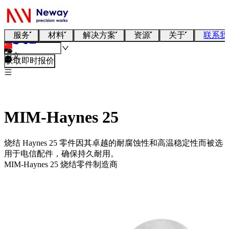
服务
材料
解决方案
资源
关于
联系我
中文
获取即时报价
MIM-Haynes 25
烧结 Haynes 25 零件因其卓越的耐腐蚀性和高温稳定性而被选
用于电信配件，确保持久耐用。
MIM-Haynes 25 烧结零件制造商