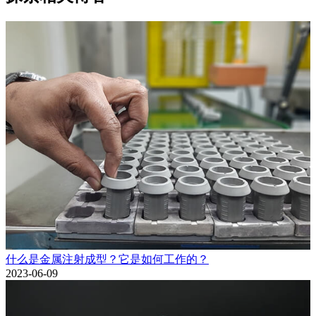
什么是金属注射成型？它是如何工作的？
2023-06-09