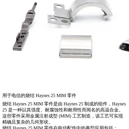
用于电信的烧结 Haynes 25 MIM 零件
烧结 Haynes 25 MIM 零件是由 Haynes 25 制成的组件，Haynes
25 是一种以其强度、耐腐蚀性和耐用性而闻名的高温合金。
这些零件采用金属注射成型 (MIM) 工艺制造，该工艺可实现
精确且复杂的几何形状。
烧结 Haynes 25 MIM 零件在电信配件中的典型应用包括：