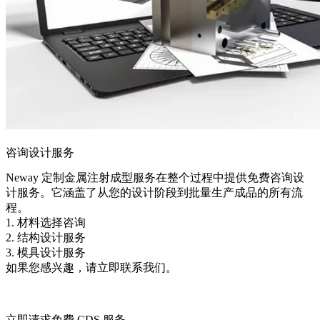
咨询设计服务
Neway 定制金属注射成型服务在整个过程中提供免费咨询设
计服务。它涵盖了从您的设计阶段到批量生产成品的所有流
程。
1. 材料选择咨询
2. 结构设计服务
3. 模具设计服务
如果您感兴趣，请立即联系我们。
立即请求免费 CDS 服务