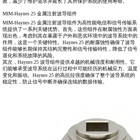
效，减少了维护需求并延长了其所保护系统的使用寿命。
MIM-Haynes 25 金属注射波导组件
MIM-Haynes 25 金属注射波导组件为高性能电信和信号传输系
统提供了一系列关键优势。首先，这些组件在耐腐蚀性方面表
现出色，考虑到其在暴露于户外和恶劣环境中的波导系统中的
作用，这是一个关键特性。Haynes 25 的耐腐蚀性确保了波导
组件能够长期保持其结构完整性和信号传输特性，降低了信号
退化和系统故障的风险。
其次，Haynes 25 波导组件提供卓越的机械强度和耐用性。它
们能够承受波导系统在运行过程中可能经历的机械应力、温度
变化和振动。Haynes 25 的高抗拉强度确保了整个波导系统的
稳定性，防止信号中断并确保连续的数据传输。