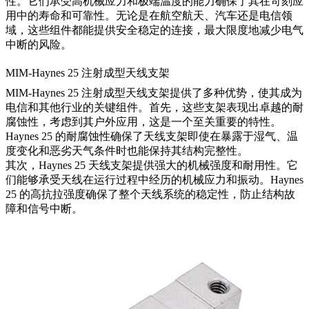
性。它们承受高机械应力和极端温度的能力确保了其在苛刻应
用中的寿命和可靠性。无论是在航空航天、汽车还是电信领
域，这些组件都能提供安全稳定的连接，最大限度地减少电气
中断的风险。
MIM-Haynes 25 注射成型天线支架
MIM-Haynes 25 注射成型天线支架提供了多种优势，使其成为
电信和其他行业的关键组件。首先，这些支架表现出卓越的耐
腐蚀性，考虑到其户外应用，这是一个至关重要的特性。
Haynes 25 的耐腐蚀性确保了天线支架即使在暴露于湿气、温
度变化和恶劣天气条件时也能保持其结构完整性。
其次，Haynes 25 天线支架提供强大的机械强度和耐用性。它
们能够承受天线在运行过程中经历的机械应力和振动。Haynes
25 的高抗拉强度确保了整个天线系统的稳定性，防止结构故
障和信号中断。