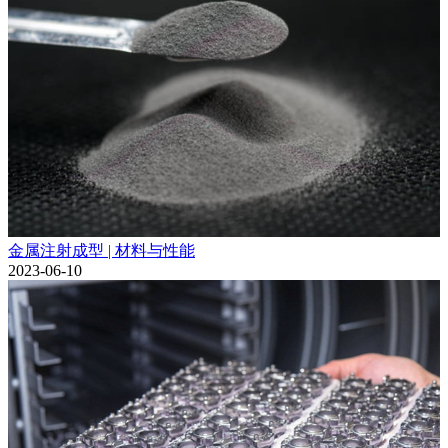
金属注射成型 | 材料与性能
2023-06-10