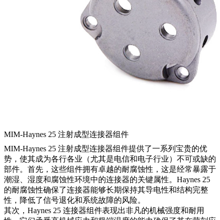
MIM-Haynes 25 注射成型连接器组件
MIM-Haynes 25 注射成型连接器组件提供了一系列宝贵的优
势，使其成为各行各业（尤其是电信和电子行业）不可或缺的
部件。首先，这些组件拥有卓越的耐腐蚀性，这是经常暴露于
潮湿、湿度和腐蚀性环境中的连接器的关键属性。Haynes 25
的耐腐蚀性确保了连接器能够长期保持其导电性和结构完整
性，降低了信号退化和系统故障的风险。
其次，Haynes 25 连接器组件表现出非凡的机械强度和耐用