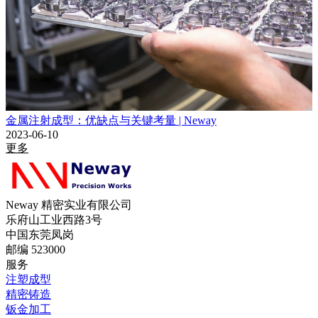
金属注射成型：优缺点与关键考量 | Neway
2023-06-10
更多
Neway 精密实业有限公司
乐府山工业西路3号
中国东莞凤岗
邮编 523000
服务
注塑成型
精密铸造
钣金加工