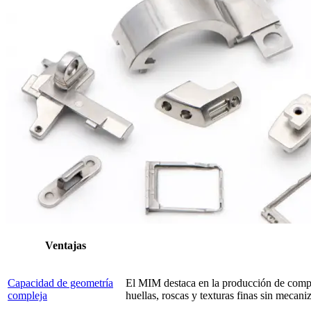
Ventajas
Capacidad de geometría
El MIM destaca en la producción de compon
compleja
huellas, roscas y texturas finas sin mecani