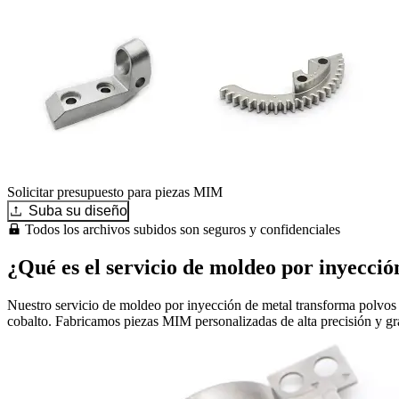
Solicitar presupuesto para piezas MIM
Suba su diseño
Todos los archivos subidos son seguros y confidenciales
¿Qué es el servicio de moldeo por inyecció
Nuestro servicio de moldeo por inyección de metal transforma polvos 
cobalto. Fabricamos piezas MIM personalizadas de alta precisión y gra