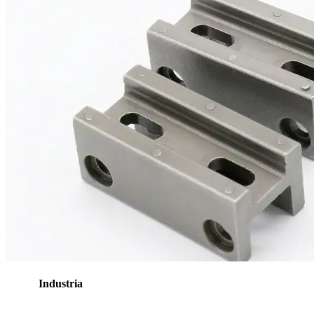
Industria