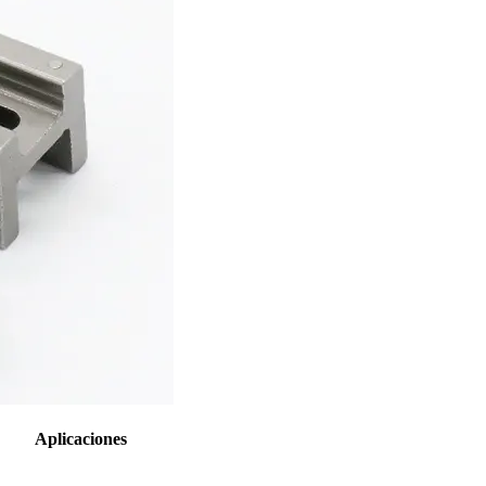
Aplicaciones