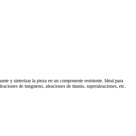
nte y sinterizar la pieza en un componente resistente. Ideal para
eaciones de tungsteno, aleaciones de titanio, superaleaciones, etc.