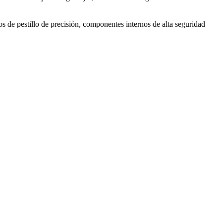
 de pestillo de precisión, componentes internos de alta seguridad