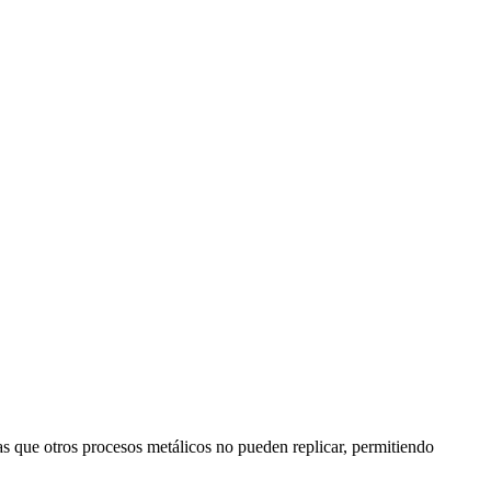
s que otros procesos metálicos no pueden replicar, permitiendo