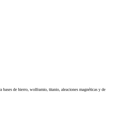
bases de hierro, wolframio, titanio, aleaciones magnéticas y de