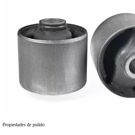
Propiedades de pulido