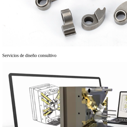
Servicios de diseño consultivo