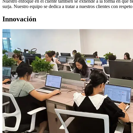
Nuestro enfoque en el cliente también se extiende a la forma en que b
surja. Nuestro equipo se dedica a tratar a nuestros clientes con respe
Innovación