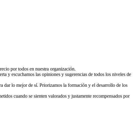
ecio por todos en nuestra organización.
ta y escuchamos las opiniones y sugerencias de todos los niveles de
 dar lo mejor de sí. Priorizamos la formación y el desarrollo de los
etidos cuando se sienten valorados y justamente recompensados por