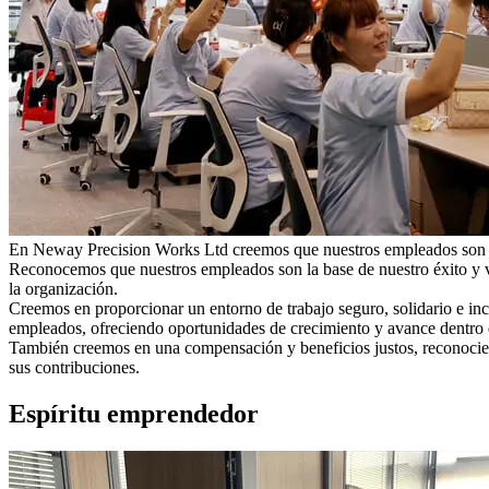
En Neway Precision Works Ltd creemos que nuestros empleados son nue
Reconocemos que nuestros empleados son la base de nuestro éxito y v
la organización.
Creemos en proporcionar un entorno de trabajo seguro, solidario e inc
empleados, ofreciendo oportunidades de crecimiento y avance dentro 
También creemos en una compensación y beneficios justos, reconoci
sus contribuciones.
Espíritu emprendedor