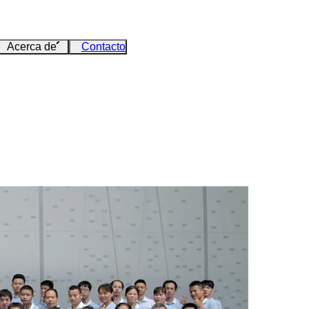
Acerca de
Contacto