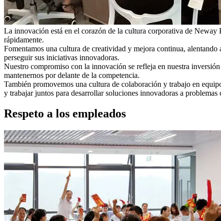
La innovación está en el corazón de la cultura corporativa de Neway P
rápidamente.
Fomentamos una cultura de creatividad y mejora continua, alentando a
perseguir sus iniciativas innovadoras.
Nuestro compromiso con la innovación se refleja en nuestra inversión
mantenernos por delante de la competencia.
También promovemos una cultura de colaboración y trabajo en equipo,
y trabajar juntos para desarrollar soluciones innovadoras a problemas
Respeto a los empleados