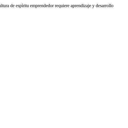
tura de espíritu emprendedor requiere aprendizaje y desarrollo