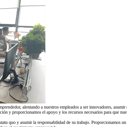
rendedor, alentando a nuestros empleados a ser innovadores, asumir r
ción y proporcionamos el apoyo y los recursos necesarios para que nues
 statu quo y asumir la responsabilidad de su trabajo. Proporcionamos 