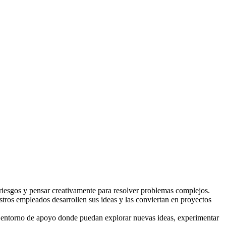
iesgos y pensar creativamente para resolver problemas complejos.
tros empleados desarrollen sus ideas y las conviertan en proyectos
un entorno de apoyo donde puedan explorar nuevas ideas, experimentar