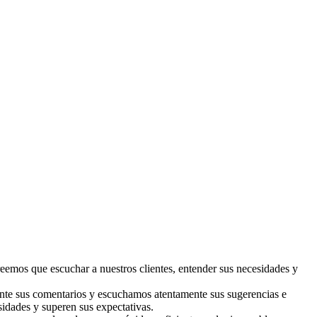
emos que escuchar a nuestros clientes, entender sus necesidades y
ente sus comentarios y escuchamos atentamente sus sugerencias e
idades y superen sus expectativas.