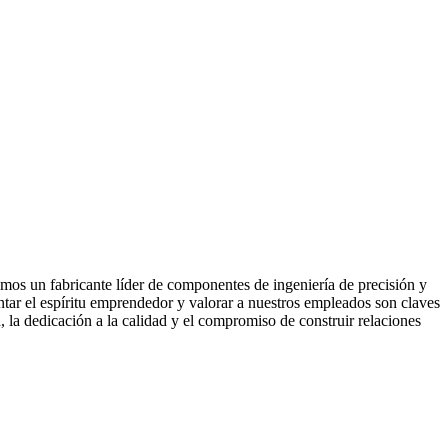
mos un fabricante líder de componentes de ingeniería de precisión y
ntar el espíritu emprendedor y valorar a nuestros empleados son claves
, la dedicación a la calidad y el compromiso de construir relaciones