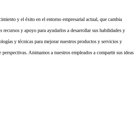
imiento y el éxito en el entorno empresarial actual, que cambia
 recursos y apoyo para ayudarlos a desarrollar sus habilidades y
ogías y técnicas para mejorar nuestros productos y servicios y
e perspectivas. Animamos a nuestros empleados a compartir sus ideas