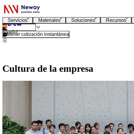
Servicios
Materiales
Soluciones
Recursos
Español
Obtener cotización instantánea
Cultura de la empresa