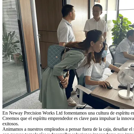
En Neway Precision Works Ltd fomentamos una cultura de espíritu emp
Creemos que el espíritu emprendedor es clave para impulsar la innova
exitosos.
Animamos a nuestros empleados a pensar fuera de la caja, desafiar el