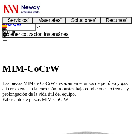
Servicios
Materiales
Soluciones
Recursos
Español
Obtener cotización instantánea
MIM-CoCrW
Las piezas MIM de CoCrW destacan en equipos de petróleo y gas:
alta resistencia a la corrosión, robustez bajo condiciones extremas y
prolongación de la vida útil del equipo.
Fabricante de piezas MIM-CoCrW