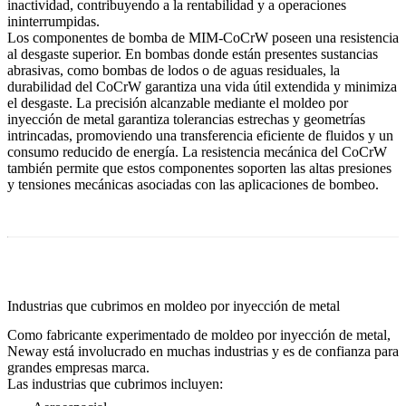
inactividad, contribuyendo a la rentabilidad y a operaciones
ininterrumpidas.
Los componentes de bomba de MIM-CoCrW poseen una resistencia
al desgaste superior. En bombas donde están presentes sustancias
abrasivas, como bombas de lodos o de aguas residuales, la
durabilidad del CoCrW garantiza una vida útil extendida y minimiza
el desgaste. La precisión alcanzable mediante el moldeo por
inyección de metal garantiza tolerancias estrechas y geometrías
intrincadas, promoviendo una transferencia eficiente de fluidos y un
consumo reducido de energía. La resistencia mecánica del CoCrW
también permite que estos componentes soporten las altas presiones
y tensiones mecánicas asociadas con las aplicaciones de bombeo.
Industrias que cubrimos en moldeo por inyección de metal
Como fabricante experimentado de moldeo por inyección de metal,
Neway está involucrado en muchas industrias y es de confianza para
grandes empresas marca
.
Las industrias que cubrimos incluyen: