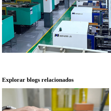
Explorar blogs relacionados