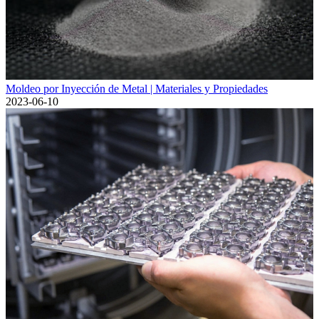
Moldeo por Inyección de Metal | Materiales y Propiedades
2023-06-10