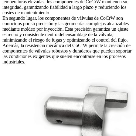
temperaturas elevadas, los componentes de CoCrW mantienen su
integridad, garantizando fiabilidad a largo plazo y reduciendo los
costes de mantenimiento.
En segundo lugar, los componentes de válvulas de CoCrW son
conocidos por su precisión y las geometrías complejas alcanzables
mediante moldeo por inyección. Esta precisión garantiza un ajuste
estrecho y consistente dentro del ensamblaje de la válvula,
minimizando el riesgo de fugas y optimizando el control del flujo.
Además, la resistencia mecánica del CoCrW permite la creación de
componentes de válvulas robustos y duraderos que pueden soportar
las condiciones exigentes que suelen encontrarse en los procesos
industriales.