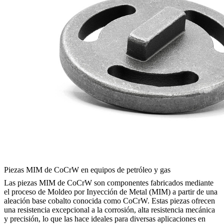
Piezas MIM de CoCrW en equipos de petróleo y gas
Las piezas MIM de CoCrW son componentes fabricados mediante
el proceso de Moldeo por Inyección de Metal (MIM) a partir de una
aleación base cobalto conocida como CoCrW. Estas piezas ofrecen
una resistencia excepcional a la corrosión, alta resistencia mecánica
y precisión, lo que las hace ideales para diversas aplicaciones en