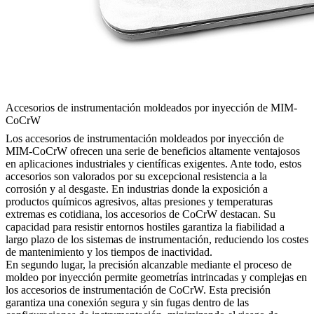
Accesorios de instrumentación moldeados por inyección de MIM-
CoCrW
Los accesorios de instrumentación moldeados por inyección de
MIM-CoCrW ofrecen una serie de beneficios altamente ventajosos
en aplicaciones industriales y científicas exigentes. Ante todo, estos
accesorios son valorados por su excepcional resistencia a la
corrosión y al desgaste. En industrias donde la exposición a
productos químicos agresivos, altas presiones y temperaturas
extremas es cotidiana, los accesorios de CoCrW destacan. Su
capacidad para resistir entornos hostiles garantiza la fiabilidad a
largo plazo de los sistemas de instrumentación, reduciendo los costes
de mantenimiento y los tiempos de inactividad.
En segundo lugar, la precisión alcanzable mediante el proceso de
moldeo por inyección permite geometrías intrincadas y complejas en
los accesorios de instrumentación de CoCrW. Esta precisión
garantiza una conexión segura y sin fugas dentro de las