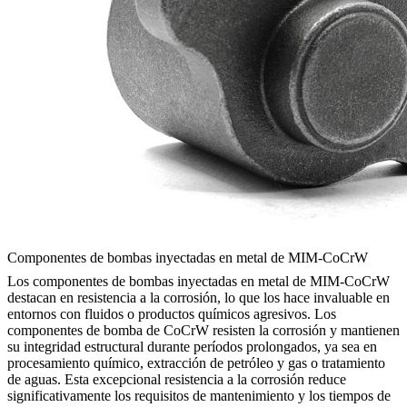
Componentes de bombas inyectadas en metal de MIM-CoCrW
Los componentes de bombas inyectadas en metal de MIM-CoCrW
destacan en resistencia a la corrosión, lo que los hace invaluable en
entornos con fluidos o productos químicos agresivos. Los
componentes de bomba de CoCrW resisten la corrosión y mantienen
su integridad estructural durante períodos prolongados, ya sea en
procesamiento químico, extracción de petróleo y gas o tratamiento
de aguas. Esta excepcional resistencia a la corrosión reduce
significativamente los requisitos de mantenimiento y los tiempos de