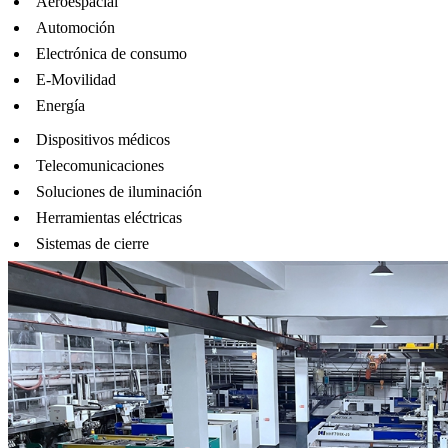
Aeroespacial
Automoción
Electrónica de consumo
E-Movilidad
Energía
Dispositivos médicos
Telecomunicaciones
Soluciones de iluminación
Herramientas eléctricas
Sistemas de cierre