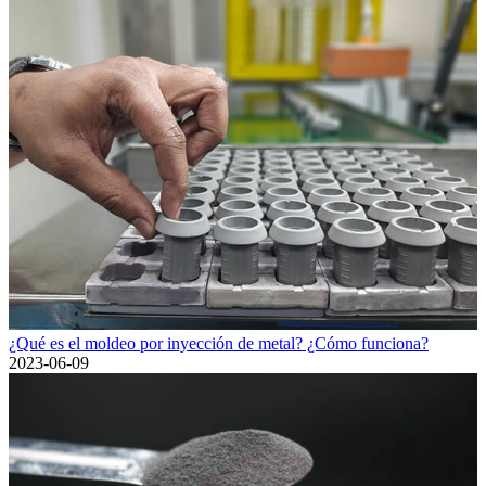
¿Qué es el moldeo por inyección de metal? ¿Cómo funciona?
2023-06-09