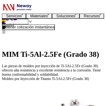
Servicios
Materiales
Soluciones
Recursos
Español
Obtener cotización instantánea
MIM Ti-5Al-2.5Fe (Grado 38)
Las piezas de moldeo por inyección de Ti-5Al-2.5Fe (Grado 38)
ofrecen alta resistencia y excelente resistencia a la corrosión. Tiene
buena conformabilidad y soldabilidad.
Moldeo por Inyección de Titanio Ti-5Al-2.5Fe (Grado 38)