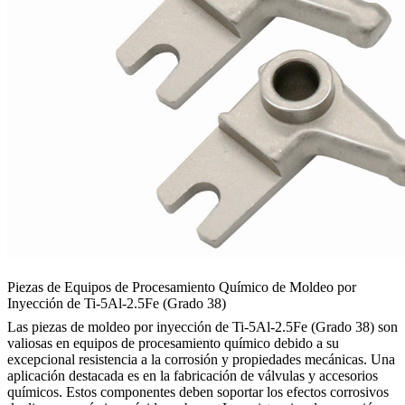
Piezas de Equipos de Procesamiento Químico de Moldeo por
Inyección de Ti-5Al-2.5Fe (Grado 38)
Las piezas de moldeo por inyección de Ti-5Al-2.5Fe (Grado 38) son
valiosas en equipos de procesamiento químico debido a su
excepcional resistencia a la corrosión y propiedades mecánicas. Una
aplicación destacada es en la fabricación de válvulas y accesorios
químicos. Estos componentes deben soportar los efectos corrosivos