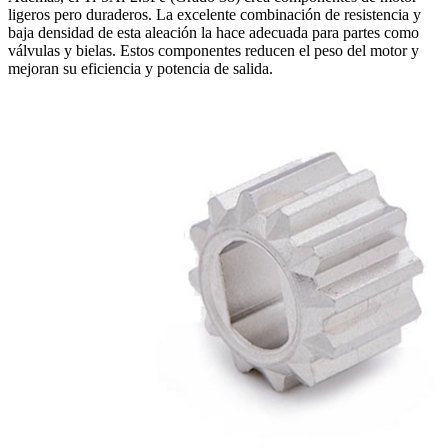
ligeros pero duraderos. La excelente combinación de resistencia y
baja densidad de esta aleación la hace adecuada para partes como
válvulas y bielas. Estos componentes reducen el peso del motor y
mejoran su eficiencia y potencia de salida.