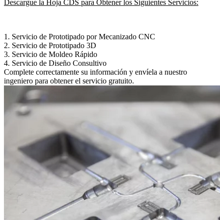
Descargue la Hoja CDS para Obtener los Siguientes Servicios:
1.
Servicio de Prototipado por Mecanizado CNC
2.
Servicio de Prototipado 3D
3.
Servicio de Moldeo Rápido
4.
Servicio de Diseño Consultivo
Complete correctamente su información y envíela a nuestro
ingeniero para obtener el servicio gratuito.