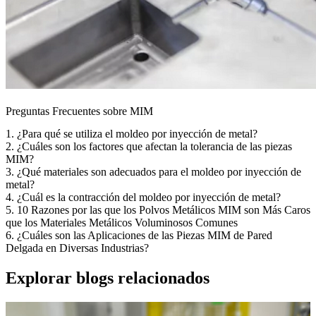
Preguntas Frecuentes sobre MIM
1. ¿Para qué se utiliza el moldeo por inyección de metal?
2. ¿Cuáles son los factores que afectan la tolerancia de las piezas
MIM?
3. ¿Qué materiales son adecuados para el moldeo por inyección de
metal?
4. ¿Cuál es la contracción del moldeo por inyección de metal?
5. 10 Razones por las que los Polvos Metálicos MIM son Más Caros
que los Materiales Metálicos Voluminosos Comunes
6. ¿Cuáles son las Aplicaciones de las Piezas MIM de Pared
Delgada en Diversas Industrias?
Explorar blogs relacionados