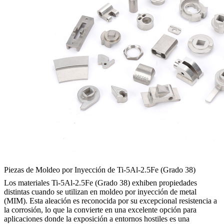
Piezas de Moldeo por Inyección de Ti-5Al-2.5Fe (Grado 38)
Los materiales Ti-5Al-2.5Fe (Grado 38) exhiben propiedades
distintas cuando se utilizan en moldeo por inyección de metal
(MIM). Esta aleación es reconocida por su excepcional resistencia a
la corrosión, lo que la convierte en una excelente opción para
aplicaciones donde la exposición a entornos hostiles es una