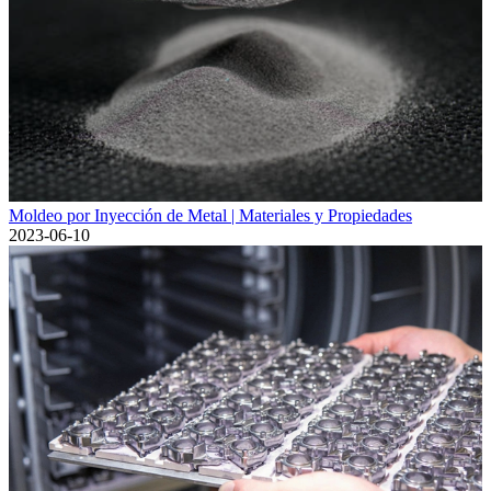
Moldeo por Inyección de Metal | Materiales y Propiedades
2023-06-10