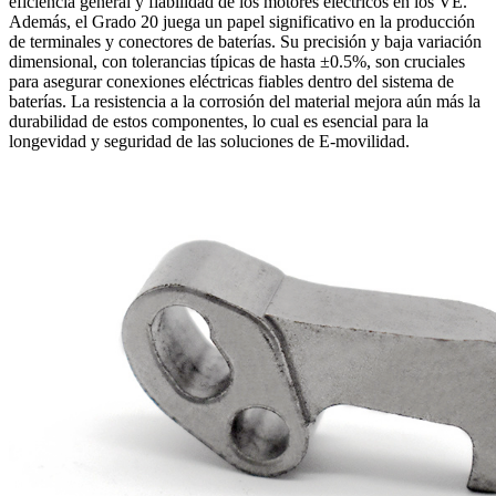
eficiencia general y fiabilidad de los motores eléctricos en los VE.
Además, el Grado 20 juega un papel significativo en la producción
de terminales y conectores de baterías. Su precisión y baja variación
dimensional, con tolerancias típicas de hasta ±0.5%, son cruciales
para asegurar conexiones eléctricas fiables dentro del sistema de
baterías. La resistencia a la corrosión del material mejora aún más la
durabilidad de estos componentes, lo cual es esencial para la
longevidad y seguridad de las soluciones de E-movilidad.