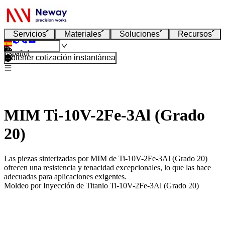
Servicios
Materiales
Soluciones
Recursos
Español
Obtener cotización instantánea
MIM Ti-10V-2Fe-3Al (Grado
20)
Las piezas sinterizadas por MIM de Ti-10V-2Fe-3Al (Grado 20)
ofrecen una resistencia y tenacidad excepcionales, lo que las hace
adecuadas para aplicaciones exigentes.
Moldeo por Inyección de Titanio Ti-10V-2Fe-3Al (Grado 20)