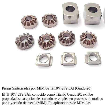
Piezas Sinterizadas por MIM de Ti-10V-2Fe-3Al (Grado 20)
El Ti-10V-2Fe-3Al, conocido como Titanio Grado 20, exhibe
propiedades excepcionales cuando se emplea en procesos de moldeo
por inyección de metal (MIM). En aplicaciones de MIM, las