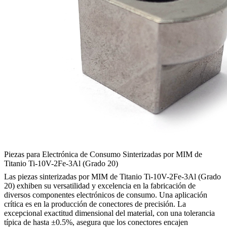
Piezas para Electrónica de Consumo Sinterizadas por MIM de
Titanio Ti-10V-2Fe-3Al (Grado 20)
Las piezas sinterizadas por MIM de Titanio Ti-10V-2Fe-3Al (Grado
20) exhiben su versatilidad y excelencia en la fabricación de
diversos componentes electrónicos de consumo. Una aplicación
crítica es en la producción de conectores de precisión. La
excepcional exactitud dimensional del material, con una tolerancia
típica de hasta ±0.5%, asegura que los conectores encajen