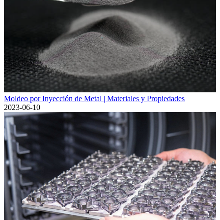
Moldeo por Inyección de Metal | Materiales y Propiedades
2023-06-10