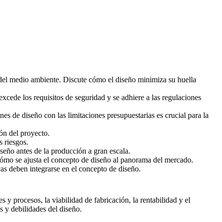
 del medio ambiente. Discute cómo el diseño minimiza su huella
cede los requisitos de seguridad y se adhiere a las regulaciones
nes de diseño con las limitaciones presupuestarias es crucial para la
ión del proyecto.
s riesgos.
iseño antes de la producción a gran escala.
ómo se ajusta el concepto de diseño al panorama del mercado.
vas deben integrarse en el concepto de diseño.
y procesos, la viabilidad de fabricación, la rentabilidad y el
s y debilidades del diseño.