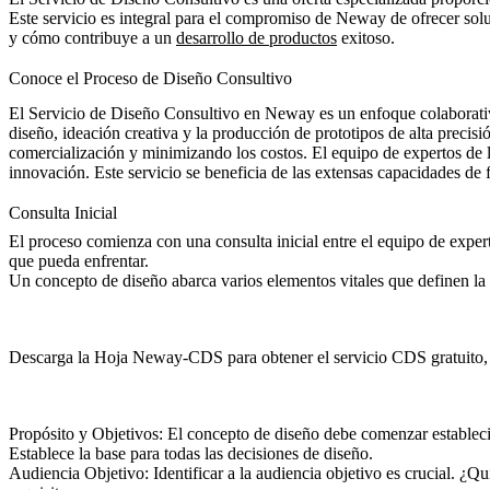
Este servicio es integral para el compromiso de Neway de ofrecer solu
y cómo contribuye a un
desarrollo de productos
exitoso.
Conoce el Proceso de Diseño Consultivo
El Servicio de Diseño Consultivo en Neway es un enfoque colaborativo
diseño, ideación creativa y la producción de prototipos de alta precisió
comercialización y minimizando los costos. El equipo de expertos de l
innovación. Este servicio se beneficia de las extensas capacidades de 
Consulta Inicial
El proceso comienza con una consulta inicial entre el equipo de expert
que pueda enfrentar.
Un concepto de diseño abarca varios elementos vitales que definen la 
Descarga la Hoja Neway-CDS para obtener el servicio CDS gratuito, c
Propósito y Objetivos:
El concepto de diseño debe comenzar estableci
Establece la base para todas las decisiones de diseño.
Audiencia Objetivo:
Identificar a la audiencia objetivo es crucial. ¿Q