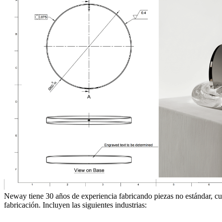
Neway tiene 30 años de experiencia fabricando piezas no estándar, cu
fabricación. Incluyen las siguientes industrias: