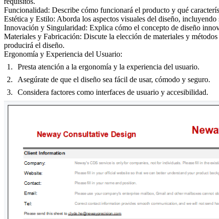
requisitos.
Funcionalidad:
Describe cómo funcionará el producto y qué característi
Estética y Estilo:
Aborda los aspectos visuales del diseño, incluyendo 
Innovación y Singularidad:
Explica cómo el concepto de diseño innova 
Materiales y Fabricación:
Discute la elección de materiales y métodos 
producirá el diseño.
Ergonomía y Experiencia del Usuario:
Presta atención a la ergonomía y la experiencia del usuario.
Asegúrate de que el diseño sea fácil de usar, cómodo y seguro.
Considera factores como interfaces de usuario y accesibilidad.