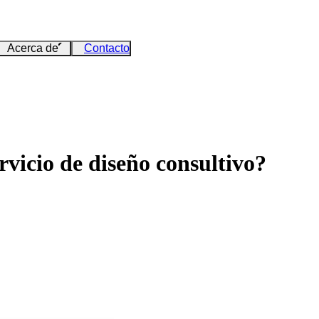
Acerca de
Contacto
vicio de diseño consultivo?