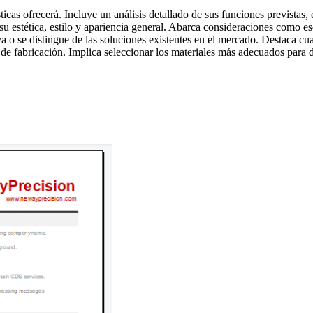
cas ofrecerá. Incluye un análisis detallado de sus funciones previstas, 
su estética, estilo y apariencia general. Abarca consideraciones como e
o se distingue de las soluciones existentes en el mercado. Destaca cualq
de fabricación. Implica seleccionar los materiales más adecuados para d