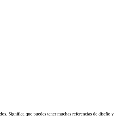
dos. Significa que puedes tener muchas referencias de diseño y