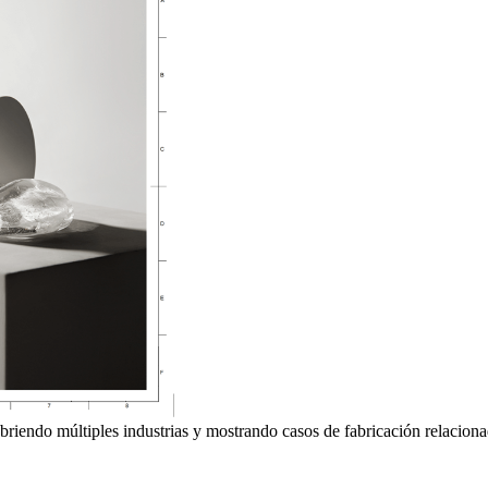
briendo múltiples industrias y mostrando casos de fabricación relaciona