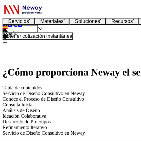
Servicios
Materiales
Soluciones
Recursos
Español
Obtener cotización instantánea
¿Cómo proporciona Neway el ser
Tabla de contenidos
Servicio de Diseño Consultivo en Neway
Conoce el Proceso de Diseño Consultivo
Consulta Inicial
Análisis de Diseño
Ideación Colaborativa
Desarrollo de Prototipos
Refinamiento Iterativo
Servicio de Diseño Consultivo en Neway