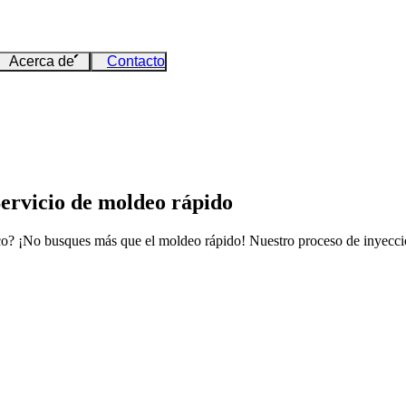
Acerca de
Contacto
Servicio de moldeo rápido
ico? ¡No busques más que el moldeo rápido! Nuestro proceso de inyecció