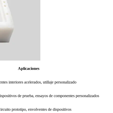
Aplicaciones
tes interiores acelerados, utillaje personalizado
dispositivos de prueba, ensayos de componentes personalizados
ircuito prototipo, envolventes de dispositivos