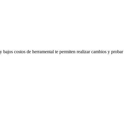
 y bajos costos de herramental te permiten realizar cambios y probar