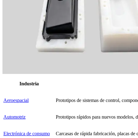
Industria
Aeroespacial
Prototipos de sistemas de control, componen
Automotriz
Prototipos rápidos para nuevos modelos, 
Electrónica de consumo
Carcasas de rápida fabricación, placas de c