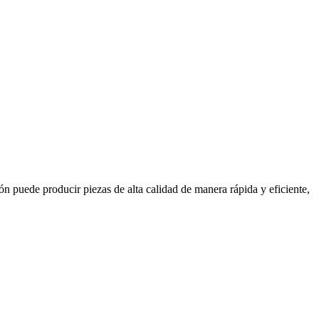
n puede producir piezas de alta calidad de manera rápida y eficiente,