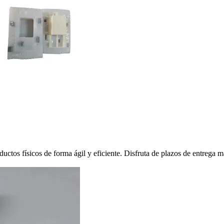
ctos físicos de forma ágil y eficiente. Disfruta de plazos de entrega más