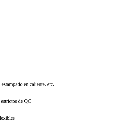
, estampado en caliente, etc.
 estrictos de QC
lexibles