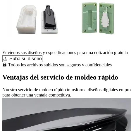
Envíenos sus diseños y especificaciones para una cotización gratuita
Suba su diseño
Todos los archivos subidos son seguros y confidenciales
Ventajas del servicio de moldeo rápido
Nuestro servicio de moldeo rápido transforma diseños digitales en produ
para obtener una ventaja competitiva.