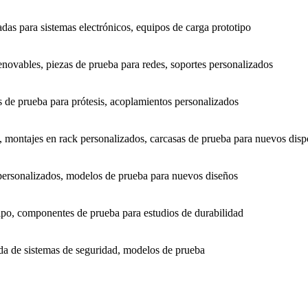
adas para sistemas electrónicos, equipos de carga prototipo
novables, piezas de prueba para redes, soportes personalizados
s de prueba para prótesis, acoplamientos personalizados
 montajes en rack personalizados, carcasas de prueba para nuevos disp
 personalizados, modelos de prueba para nuevos diseños
ipo, componentes de prueba para estudios de durabilidad
ida de sistemas de seguridad, modelos de prueba