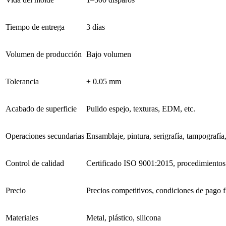
Tiempo de entrega
3 días
Volumen de producción
Bajo volumen
Tolerancia
± 0.05 mm
Acabado de superficie
Pulido espejo, texturas, EDM, etc.
Operaciones secundarias
Ensamblaje, pintura, serigrafía, tampografía
Control de calidad
Certificado ISO 9001:2015, procedimientos
Precio
Precios competitivos, condiciones de pago f
Materiales
Metal, plástico, silicona