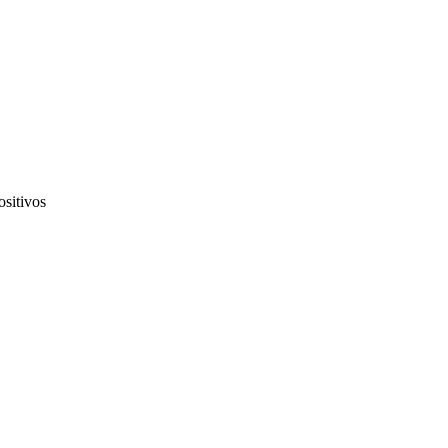
ositivos