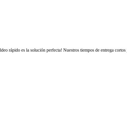
oldeo rápido es la solución perfecta! Nuestros tiempos de entrega cortos