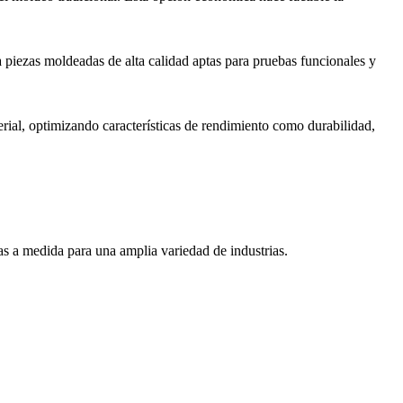
a piezas moldeadas de alta calidad aptas para pruebas funcionales y
rial, optimizando características de rendimiento como durabilidad,
s a medida para una amplia variedad de industrias.