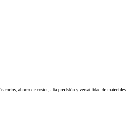
 cortos, ahorro de costos, alta precisión y versatilidad de materiales