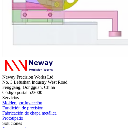
Neway Precision Works Ltd.
No. 3 Lefushan Industry West Road
Fenggang, Dongguan, China
Código postal 523000
Servicios
Moldeo por Inyección
Fundición de precisión
Fabricación de chapa metálica
Prototipado
Soluciones