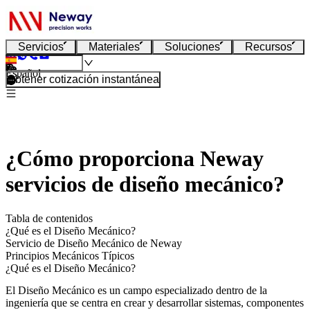
Servicios
Materiales
Soluciones
Recursos
Español
Obtener cotización instantánea
¿Cómo proporciona Neway
servicios de diseño mecánico?
Tabla de contenidos
¿Qué es el Diseño Mecánico?
Servicio de Diseño Mecánico de Neway
Principios Mecánicos Típicos
¿Qué es el Diseño Mecánico?
El Diseño Mecánico es un campo especializado dentro de la
ingeniería que se centra en crear y desarrollar sistemas, componentes