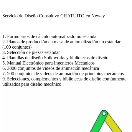
Servicio de Diseño Consultivo GRATUITO en Neway
1. Formularios de cálculo automatizado no estándar
2. Planos de producción en masa de automatización no estándar
(100 conjuntos)
3. Selección de piezas estándar
4. Plantillas de diseño Solidworks y bibliotecas de diseño
5. Manual Electrónico para Ingenieros Mecánicos
6. 3000 conjuntos de videos de animación mecánica
7. 500 conjuntos de videos de animación de principios mecánicos
9. Selecciones, complementos y bibliotecas de diseño comúnmente
utilizados para diseño mecánico