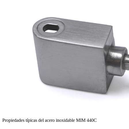
Propiedades típicas del acero inoxidable MIM 440C