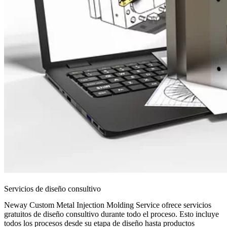
Servicios de diseño consultivo
Neway Custom Metal Injection Molding Service ofrece servicios
gratuitos de diseño consultivo durante todo el proceso. Esto incluye
todos los procesos desde su etapa de diseño hasta productos