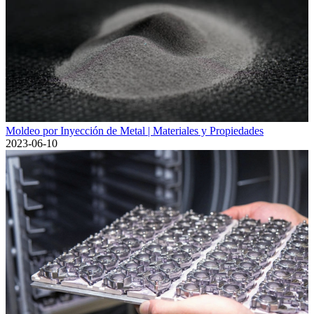
Moldeo por Inyección de Metal | Materiales y Propiedades
2023-06-10