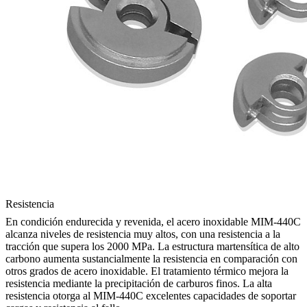
Resistencia
En condición endurecida y revenida, el acero inoxidable MIM-440C
alcanza niveles de resistencia muy altos, con una resistencia a la
tracción que supera los 2000 MPa. La estructura martensítica de alto
carbono aumenta sustancialmente la resistencia en comparación con
otros grados de acero inoxidable. El tratamiento térmico mejora la
resistencia mediante la precipitación de carburos finos. La alta
resistencia otorga al MIM-440C excelentes capacidades de soportar