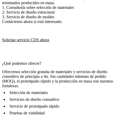
terminados producidos en masa.
1. Consultoría sobre selección de materiales
2. Servicio de diseño estructural
3. Servicio de diseño de moldes
Contáctenos ahora si está interesado.
Solicitar servicio CDS ahora
¿Qué podemos ofrecer?
Ofrecemos selección gratuita de materiales y servicios de diseño
consultivo de principio a fin. Sin cantidades mínimas de pedido
(MOQ), el prototipado rápido y la producción en masa son nuestras
fortalezas.
Selección de materiales
Servicios de diseño consultivo
Servicio de prototipado rápido
Pruebas de viabilidad