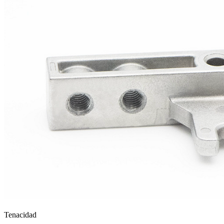
Tenacidad