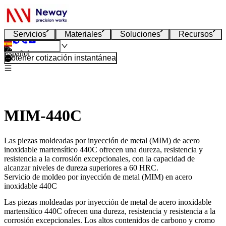
Servicios
Materiales
Soluciones
Recursos
Español
Obtener cotización instantánea
MIM-440C
Las piezas moldeadas por inyección de metal (MIM) de acero
inoxidable martensítico 440C ofrecen una dureza, resistencia y
resistencia a la corrosión excepcionales, con la capacidad de
alcanzar niveles de dureza superiores a 60 HRC.
Servicio de moldeo por inyección de metal (MIM) en acero
inoxidable 440C
Las
piezas moldeadas por inyección de metal
de acero inoxidable
martensítico 440C ofrecen una dureza, resistencia y resistencia a la
corrosión excepcionales. Los altos contenidos de carbono y cromo