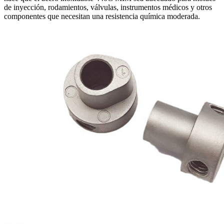
de inyección, rodamientos, válvulas, instrumentos médicos y otros
componentes que necesitan una resistencia química moderada.