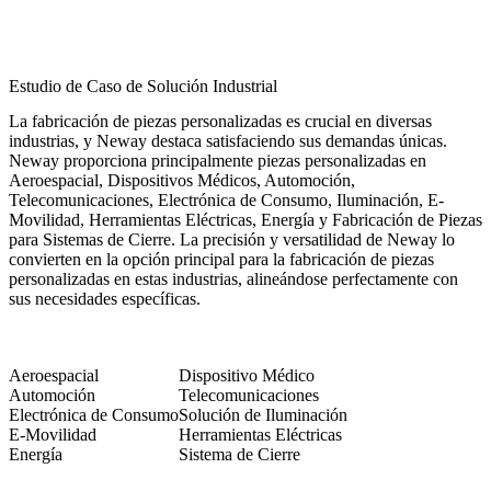
Estudio de Caso de Solución Industrial
La fabricación de piezas personalizadas es crucial en diversas
industrias, y Neway destaca satisfaciendo sus demandas únicas.
Neway proporciona principalmente piezas personalizadas en
Aeroespacial, Dispositivos Médicos, Automoción,
Telecomunicaciones, Electrónica de Consumo, Iluminación, E-
Movilidad, Herramientas Eléctricas, Energía y Fabricación de Piezas
para Sistemas de Cierre. La precisión y versatilidad de Neway lo
convierten en la opción principal para la fabricación de piezas
personalizadas en estas industrias, alineándose perfectamente con
sus necesidades específicas.
Aeroespacial
Dispositivo Médico
Automoción
Telecomunicaciones
Electrónica de Consumo
Solución de Iluminación
E-Movilidad
Herramientas Eléctricas
Energía
Sistema de Cierre