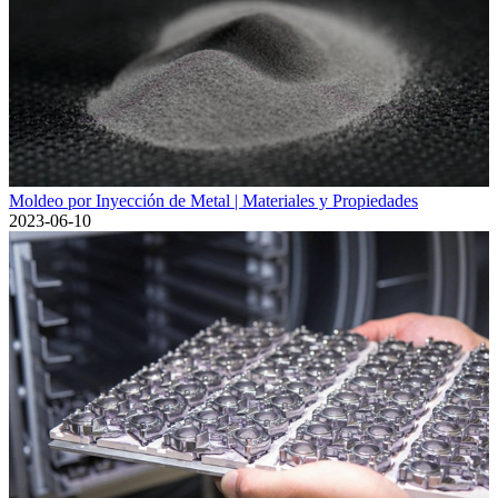
Moldeo por Inyección de Metal | Materiales y Propiedades
2023-06-10