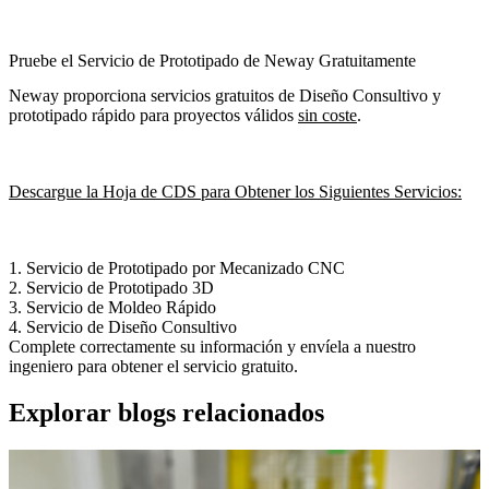
Pruebe el Servicio de Prototipado de Neway Gratuitamente
Neway proporciona servicios gratuitos de Diseño Consultivo y
prototipado rápido para proyectos válidos
sin coste
.
Descargue la Hoja de CDS para Obtener los Siguientes Servicios:
1.
Servicio de Prototipado por Mecanizado CNC
2.
Servicio de Prototipado 3D
3.
Servicio de Moldeo Rápido
4.
Servicio de Diseño Consultivo
Complete correctamente su información y envíela a nuestro
ingeniero para obtener el servicio gratuito.
Explorar blogs relacionados