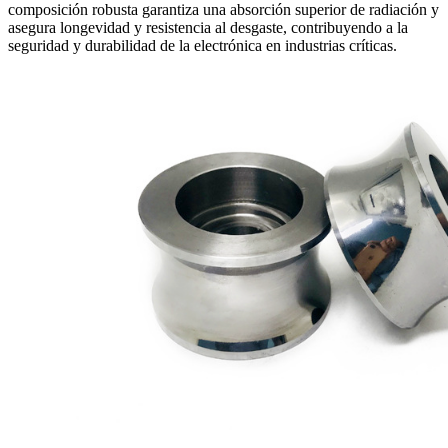
composición robusta garantiza una absorción superior de radiación y
asegura longevidad y resistencia al desgaste, contribuyendo a la
seguridad y durabilidad de la electrónica en industrias críticas.