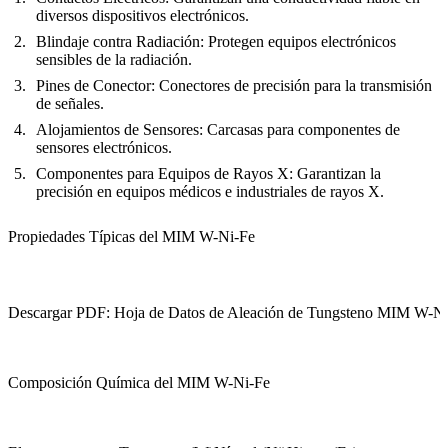
diversos dispositivos electrónicos.
Blindaje contra Radiación:
Protegen equipos electrónicos
sensibles de la radiación.
Pines de Conector:
Conectores de precisión para la transmisión
de señales.
Alojamientos de Sensores:
Carcasas para componentes de
sensores electrónicos.
Componentes para Equipos de Rayos X:
Garantizan la
precisión en equipos médicos e industriales de rayos X.
Propiedades Típicas del MIM W-Ni-Fe
Descargar PDF: Hoja de Datos de Aleación de Tungsteno MIM W-N
Composición Química del MIM W-Ni-Fe