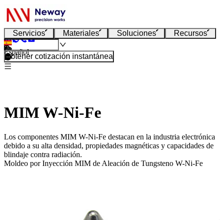
Servicios
Materiales
Soluciones
Recursos
Español
Obtener cotización instantánea
MIM W-Ni-Fe
Los componentes MIM W-Ni-Fe destacan en la industria electrónica
debido a su alta densidad, propiedades magnéticas y capacidades de
blindaje contra radiación.
Moldeo por Inyección MIM de Aleación de Tungsteno W-Ni-Fe