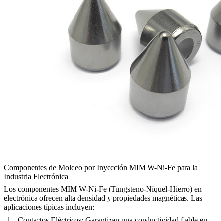
Componentes de Moldeo por Inyección MIM W-Ni-Fe para la
Industria Electrónica
Los componentes MIM W-Ni-Fe (Tungsteno-Níquel-Hierro) en
electrónica ofrecen alta densidad y propiedades magnéticas. Las
aplicaciones típicas incluyen:
Contactos Eléctricos:
Garantizan una conductividad fiable en