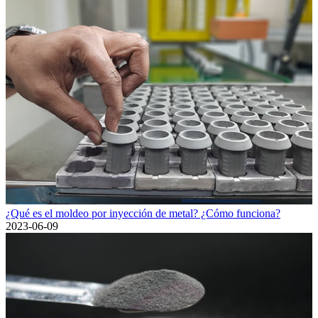
¿Qué es el moldeo por inyección de metal? ¿Cómo funciona?
2023-06-09