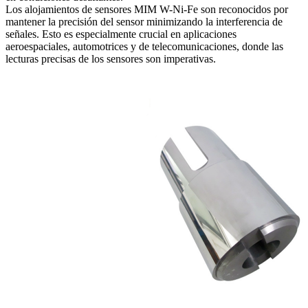
Los alojamientos de sensores MIM W-Ni-Fe son reconocidos por
mantener la precisión del sensor minimizando la interferencia de
señales. Esto es especialmente crucial en aplicaciones
aeroespaciales, automotrices y de telecomunicaciones, donde las
lecturas precisas de los sensores son imperativas.