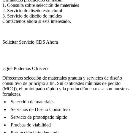
1. Consulta sobre selección de materiales
2. Servicio de diseño estructural
3. Servicio de diseño de moldes
Contáctenos ahora si está interesado.
Solicitar Servicio CDS Ahora
¿Qué Podemos Ofrecer?
Ofrecemos selección de materiales gratuita y servicios de diseño
consultivo de principio a fin. Sin cantidades mínimas de pedido
(MOQ), el prototipado rápido y la producción en masa son nuestras
fortalezas.
Selección de materiales
Servicios de Diseño Consultivo
Servicio de prototipado rápido
Pruebas de viabilidad
Producción bajo demanda