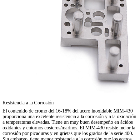
Resistencia a la Corrosión
El contenido de cromo del 16-18% del acero inoxidable MIM-430
proporciona una excelente resistencia a la corrosión y a la oxidación
a temperaturas elevadas. Tiene un muy buen desempeño en ácidos
oxidantes y entornos costeros/marinos. El MIM-430 resiste mejor la
corrosión por picaduras y en grietas que los grados de la
serie 400
.
Sin embargo, tiene menor resistencia a la corrosión que los aceros