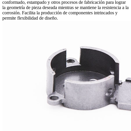
conformado, estampado y otros procesos de fabricación para lograr
la geometría de pieza deseada mientras se mantiene la resistencia a la
corrosión. Facilita la producción de componentes intrincados y
permite flexibilidad de diseño.