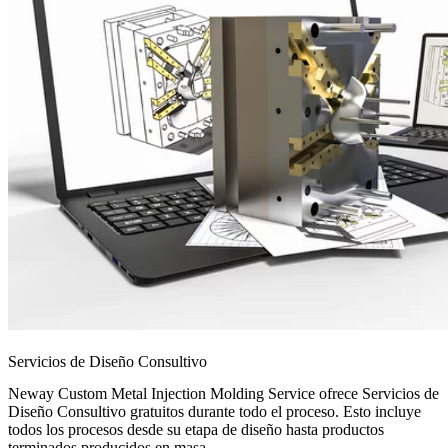
Servicios de Diseño Consultivo
Neway Custom Metal Injection Molding Service ofrece Servicios de
Diseño Consultivo gratuitos durante todo el proceso. Esto incluye
todos los procesos desde su etapa de diseño hasta productos
terminados producidos en masa.