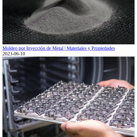
Moldeo por Inyección de Metal | Materiales y Propiedades
2023-06-10