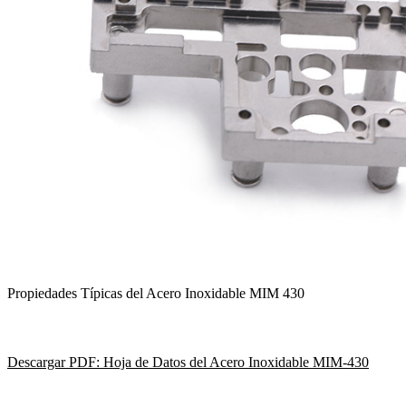
Propiedades Típicas del Acero Inoxidable MIM 430
Descargar PDF: Hoja de Datos del Acero Inoxidable MIM-430