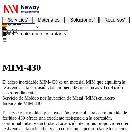
Servicios
Materiales
Soluciones
Recursos
Español
Obtener cotización instantánea
MIM-430
El acero inoxidable MIM-430 es un material MIM que equilibra la
resistencia a la corrosión, las propiedades mecánicas y la relación
costo-rendimiento.
Servicio de Moldeo por Inyección de Metal (MIM) en Acero
Inoxidable MIM-430
El
servicio de moldeo por inyección de metal
para acero inoxidable
ferrítico 430 ofrece una excelente resistencia a la corrosión,
conformabilidad y ductilidad. La adición de cromo proporciona una
resistencia a la oxidación y a la corrosión superior a la de los aceros