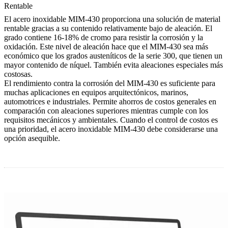
Rentable
El acero inoxidable MIM-430 proporciona una solución de material
rentable gracias a su contenido relativamente bajo de aleación. El
grado contiene 16-18% de cromo para resistir la corrosión y la
oxidación. Este nivel de aleación hace que el MIM-430 sea más
económico que los grados austeníticos de la serie 300, que tienen un
mayor contenido de níquel. También evita aleaciones especiales más
costosas.
El rendimiento contra la corrosión del MIM-430 es suficiente para
muchas aplicaciones en equipos arquitectónicos, marinos,
automotrices e industriales. Permite ahorros de costos generales en
comparación con aleaciones superiores mientras cumple con los
requisitos mecánicos y ambientales. Cuando el control de costos es
una prioridad, el acero inoxidable MIM-430 debe considerarse una
opción asequible.