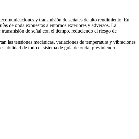
ecomunicaciones y transmisión de señales de alto rendimiento. En
 guías de onda expuestos a entornos exteriores y adversos. La
 transmisión de señal con el tiempo, reduciendo el riesgo de
an las tensiones mecánicas, variaciones de temperatura y vibraciones
estabilidad de todo el sistema de guía de onda, previniendo