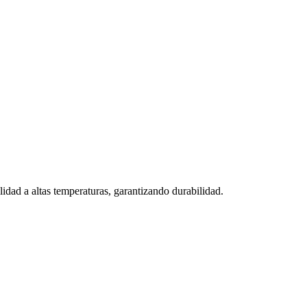
lidad a altas temperaturas, garantizando durabilidad.