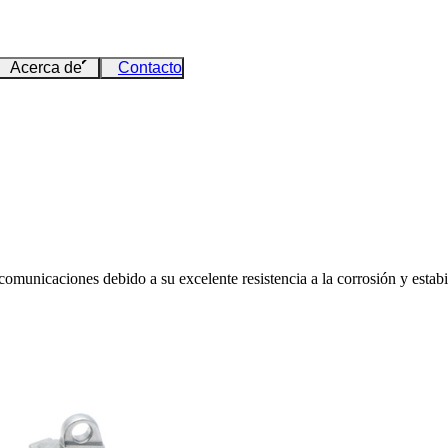
Acerca de
Contacto
comunicaciones debido a su excelente resistencia a la corrosión y estabi