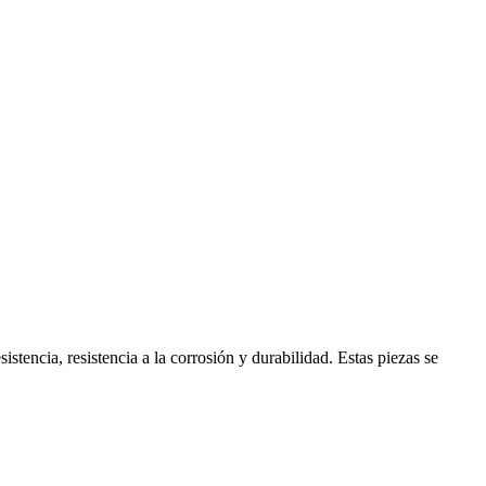
encia, resistencia a la corrosión y durabilidad. Estas piezas se