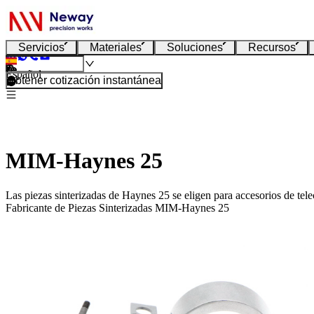
Servicios
Materiales
Soluciones
Recursos
Español
Obtener cotización instantánea
MIM-Haynes 25
Las piezas sinterizadas de Haynes 25 se eligen para accesorios de tele
Fabricante de Piezas Sinterizadas MIM-Haynes 25