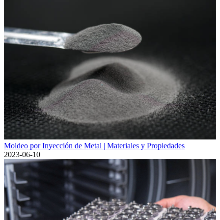
Moldeo por Inyección de Metal | Materiales y Propiedades
2023-06-10