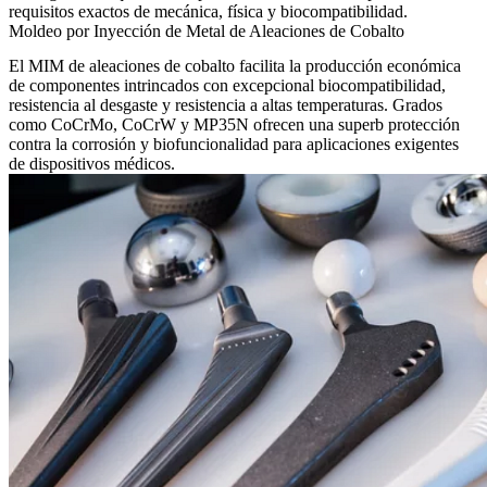
requisitos exactos de mecánica, física y biocompatibilidad.
Moldeo por Inyección de Metal de Aleaciones de Cobalto
El MIM de aleaciones de cobalto facilita la producción económica
de componentes intrincados con excepcional biocompatibilidad,
resistencia al desgaste y resistencia a altas temperaturas. Grados
como CoCrMo, CoCrW y MP35N ofrecen una superb protección
contra la corrosión y biofuncionalidad para aplicaciones exigentes
de dispositivos médicos.