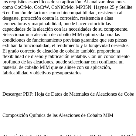
los requisitos específicos de su aplicación. Al analizar aleaciones
como CoCrMo, CoCrW, CoNiCrMo, MP35N, Haynes 25 y Stellite
6 en función de factores como biocompatibilidad, resistencia al
desgaste, protección contra la corrosión, resistencia a altas
temperaturas y maquinabilidad, puede hacer coincidir las
capacidades de la aleación con las necesidades de su componente.
Seleccionar una aleación de cobalto MIM
optimizada para las
condiciones de funcionamiento previstas garantiza que sus piezas
exhiban la funcionalidad, el rendimiento y la longevidad deseados.
El grado correcto de aleación de cobalto también proporciona
flexibilidad de diseño y fabricación rentable. Con un conocimiento
profundo de las aleaciones, puede seleccionar con confianza un
material de cobalto MIM que se alinee con su aplicación,
fabricabilidad y objetivos presupuestarios.
Descargar PDF: Hoja de Datos de Materiales de Aleaciones de Coba
Composición Química de las
Aleaciones de Cobalto MIM