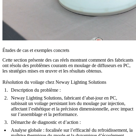
Études de cas et exemples concrets
Cette section présente des cas réels montrant comment des fabricants
ont résolu des problèmes courants en moulage de diffuseurs en PC,
les stratégies mises en œuvre et les résultats obtenus.
Résolution du voilage chez Neway Lighting Solutions
Description du problème :
Neway Lighting Solutions, fabricant d’abat-jour en PC,
subissait un voilage persistant lors du moulage par injection,
affectant l’esthétique et la précision dimensionnelle, avec impact
sur l’assemblage et la performance.
Démarche de diagnostic et d’action :
Analyse globale :
focalisée sur l’efficacité du refroidissement, la
maîtrise thermique du moule et la dynamique d’écoulement.