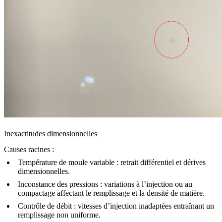
Inexactitudes dimensionnelles
Causes racines :
Température de moule variable :
retrait différentiel et dérives
dimensionnelles.
Inconstance des pressions :
variations à l’injection ou au
compactage affectant le remplissage et la densité de matière.
Contrôle de débit :
vitesses d’injection inadaptées entraînant un
remplissage non uniforme.