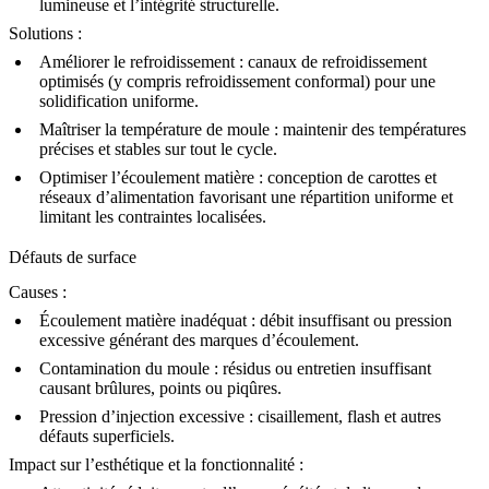
lumineuse et l’intégrité structurelle.
Solutions :
Améliorer le refroidissement :
canaux de refroidissement
optimisés (y compris refroidissement conformal) pour une
solidification uniforme.
Maîtriser la température de moule :
maintenir des températures
précises et stables sur tout le cycle.
Optimiser l’écoulement matière :
conception de carottes et
réseaux d’alimentation favorisant une répartition uniforme et
limitant les contraintes localisées.
Défauts de surface
Causes :
Écoulement matière inadéquat :
débit insuffisant ou pression
excessive générant des marques d’écoulement.
Contamination du moule :
résidus ou entretien insuffisant
causant brûlures, points ou piqûres.
Pression d’injection excessive :
cisaillement, flash et autres
défauts superficiels.
Impact sur l’esthétique et la fonctionnalité :