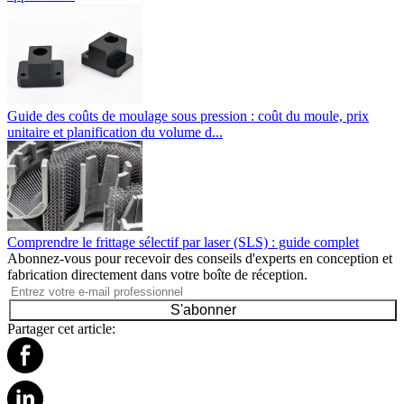
Guide des coûts de moulage sous pression : coût du moule, prix
unitaire et planification du volume d...
Comprendre le frittage sélectif par laser (SLS) : guide complet
Abonnez-vous pour recevoir des conseils d'experts en conception et
fabrication directement dans votre boîte de réception.
S'abonner
Partager cet article: