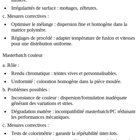
Irrégularités de surface :
mottages, zébrures.
c. Mesures correctives :
Optimiser le mélange :
dispersion fine et homogène dans la
matrice polymère.
Réglages de procédé :
adapter température de fusion et vitesses
pour une distribution uniforme.
Masterbatch couleur
a. Rôle :
Rendu chromatique :
teintes vives et personnalisables.
Uniformité :
coloration homogène dans la pièce moulée.
b. Problèmes possibles :
Inconstance de couleur :
dispersion/formulation inadéquate
générant des variations et stries.
Dégradation matière :
incompatibilité masterbatch/PC réduisant
les performances mécaniques.
c. Mesures correctives :
Tests de colorimétrie :
garantir la répétabilité inter-lots.