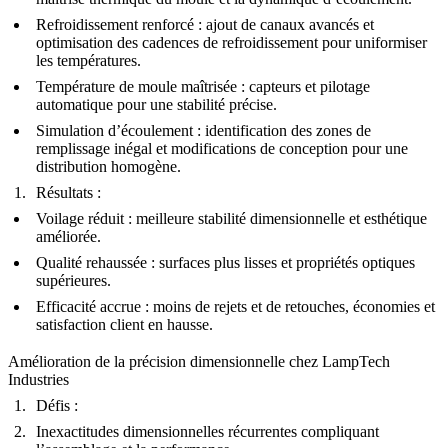
Refroidissement renforcé :
ajout de canaux avancés et
optimisation des cadences de refroidissement pour uniformiser
les températures.
Température de moule maîtrisée :
capteurs et pilotage
automatique pour une stabilité précise.
Simulation d’écoulement :
identification des zones de
remplissage inégal et modifications de conception pour une
distribution homogène.
Résultats :
Voilage réduit :
meilleure stabilité dimensionnelle et esthétique
améliorée.
Qualité rehaussée :
surfaces plus lisses et propriétés optiques
supérieures.
Efficacité accrue :
moins de rejets et de retouches, économies et
satisfaction client en hausse.
Amélioration de la précision dimensionnelle chez LampTech
Industries
Défis :
Inexactitudes dimensionnelles récurrentes compliquant