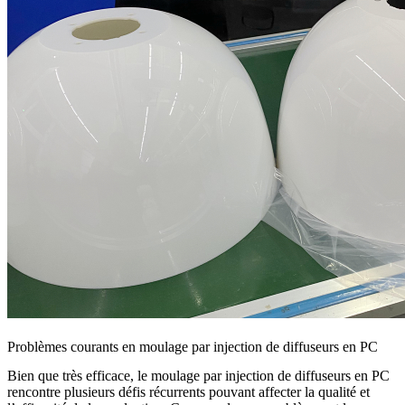
Problèmes courants en moulage par injection de diffuseurs en PC
Bien que très efficace, le moulage par injection de diffuseurs en PC
rencontre plusieurs défis récurrents pouvant affecter la qualité et