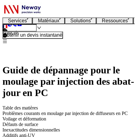
Services
Matériaux
Solutions
Ressources
Français
Obtenir un devis instantané
Guide de dépannage pour le
moulage par injection des abat-
jour en PC
Table des matières
Problèmes courants en moulage par injection de diffuseurs en PC
Voilage et déformation
Défauts de surface
Inexactitudes dimensionnelles
Additifs anti-UV