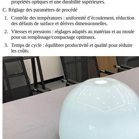
propriétés optiques et une durabilité supérieures.
C. Réglage des paramètres de procédé
Contrôle des températures :
uniformité d’écoulement, réduction
des défauts de surface et dérives dimensionnelles.
Vitesses et pressions :
réglages adaptés au matériau et au moule
pour un remplissage/compactage optimaux.
Temps de cycle :
équilibrer productivité et qualité pour réduire
les coûts.