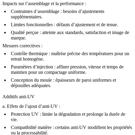
Impacts sur l’assemblage et la performance :
Contraintes d’assemblage :
besoins d’ajustements
supplémentaires.
Limites fonctionnelles :
défauts d’ajustement et de tenue.
Qualité perçue :
atteinte aux standards, satisfaction et image de
marque.
Mesures correctives :
Contrôle thermique :
maîtrise précise des températures pour un
retrait homogène.
Paramètres d’injection :
affiner pression, vitesse et temps de
maintien pour un compactage uniforme.
Conception du moule :
épaisseurs de paroi uniformes et
dépouilles adéquates.
Additifs anti-UV
a. Effets de l’ajout d’anti-UV :
Protection UV :
limite la dégradation et prolonge la durée de
vie.
Compatibilité matière :
certains anti-UV modifient les propriétés
ou la processabilité.