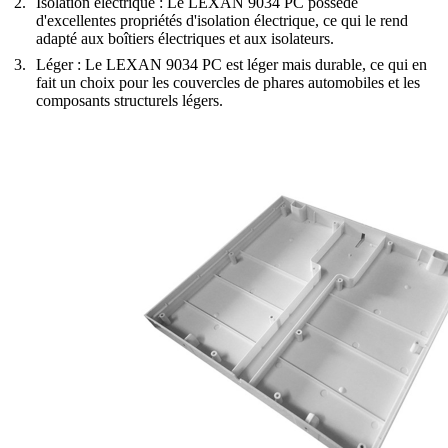
Isolation électrique
: Le LEXAN 9034 PC possède
d'excellentes propriétés d'isolation électrique, ce qui le rend
adapté aux boîtiers électriques et aux isolateurs.
Léger
: Le LEXAN 9034 PC est léger mais durable, ce qui en
fait un choix pour les couvercles de phares automobiles et les
composants structurels légers.