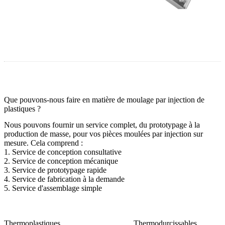
Que pouvons-nous faire en matière de moulage par injection de
plastiques ?
Nous pouvons fournir un service complet, du prototypage à la
production de masse, pour vos pièces moulées par injection sur
mesure. Cela comprend :
1.
Service de conception consultative
2. Service de conception mécanique
3.
Service de prototypage rapide
4. Service de fabrication à la demande
5. Service d'assemblage simple
Thermoplastiques
Thermodurcissables