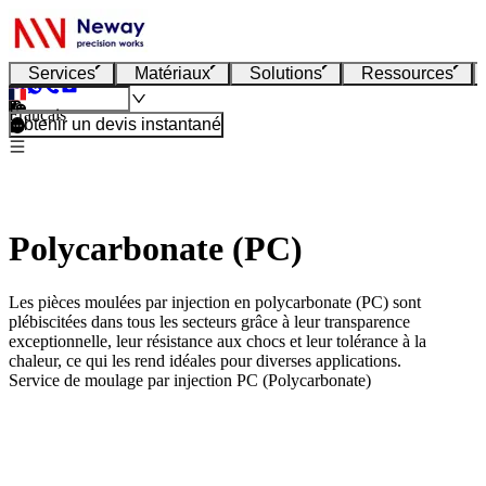
Services
Matériaux
Solutions
Ressources
Français
Obtenir un devis instantané
Polycarbonate (PC)
Les pièces moulées par injection en polycarbonate (PC) sont
plébiscitées dans tous les secteurs grâce à leur transparence
exceptionnelle, leur résistance aux chocs et leur tolérance à la
chaleur, ce qui les rend idéales pour diverses applications.
Service de moulage par injection PC (Polycarbonate)