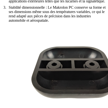
applications extérieures telles que les lucarnes et la signalétique.
Stabilité dimensionnelle
: Le Makrolon PC conserve sa forme et
ses dimensions même sous des températures variables, ce qui le
rend adapté aux pièces de précision dans les industries
automobile et aérospatiale.