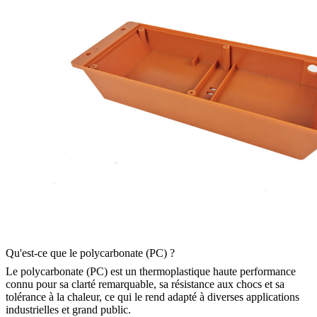
Qu'est-ce que le polycarbonate (PC) ?
Le polycarbonate (PC) est un thermoplastique haute performance
connu pour sa clarté remarquable, sa résistance aux chocs et sa
tolérance à la chaleur, ce qui le rend adapté à diverses applications
industrielles et grand public.