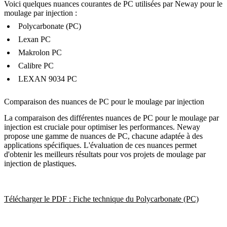
Voici quelques nuances courantes de PC utilisées par Neway pour le
moulage par injection :
Polycarbonate (PC)
Lexan PC
Makrolon PC
Calibre PC
LEXAN 9034 PC
Comparaison des nuances de PC pour le moulage par injection
La comparaison des différentes nuances de PC pour le moulage par
injection est cruciale pour optimiser les performances. Neway
propose une gamme de nuances de PC, chacune adaptée à des
applications spécifiques. L'évaluation de ces nuances permet
d'obtenir les meilleurs résultats pour vos projets de moulage par
injection de plastiques.
Télécharger le PDF : Fiche technique du Polycarbonate (PC)