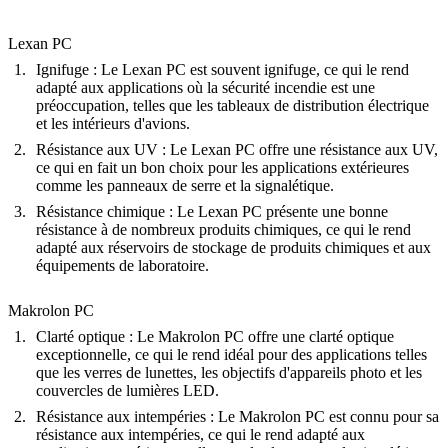
Lexan PC
Ignifuge
: Le Lexan PC est souvent ignifuge, ce qui le rend
adapté aux applications où la sécurité incendie est une
préoccupation, telles que les tableaux de distribution électrique
et les intérieurs d'avions.
Résistance aux UV
: Le Lexan PC offre une résistance aux UV,
ce qui en fait un bon choix pour les applications extérieures
comme les panneaux de serre et la signalétique.
Résistance chimique
: Le Lexan PC présente une bonne
résistance à de nombreux produits chimiques, ce qui le rend
adapté aux réservoirs de stockage de produits chimiques et aux
équipements de laboratoire.
Makrolon PC
Clarté optique
: Le Makrolon PC offre une clarté optique
exceptionnelle, ce qui le rend idéal pour des applications telles
que les verres de lunettes, les objectifs d'appareils photo et les
couvercles de lumières LED.
Résistance aux intempéries
: Le Makrolon PC est connu pour sa
résistance aux intempéries, ce qui le rend adapté aux