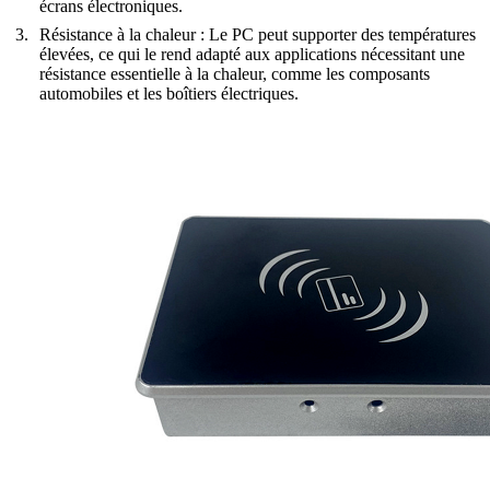
écrans électroniques.
Résistance à la chaleur
: Le PC peut supporter des températures
élevées, ce qui le rend adapté aux applications nécessitant une
résistance essentielle à la chaleur, comme les composants
automobiles et les boîtiers électriques.