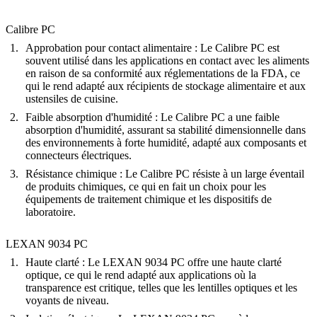
Calibre PC
Approbation pour contact alimentaire
: Le Calibre PC est
souvent utilisé dans les applications en contact avec les aliments
en raison de sa conformité aux réglementations de la FDA, ce
qui le rend adapté aux récipients de stockage alimentaire et aux
ustensiles de cuisine.
Faible absorption d'humidité
: Le Calibre PC a une faible
absorption d'humidité, assurant sa stabilité dimensionnelle dans
des environnements à forte humidité, adapté aux composants et
connecteurs électriques.
Résistance chimique
: Le Calibre PC résiste à un large éventail
de produits chimiques, ce qui en fait un choix pour les
équipements de traitement chimique et les dispositifs de
laboratoire.
LEXAN 9034 PC
Haute clarté
: Le LEXAN 9034 PC offre une haute clarté
optique, ce qui le rend adapté aux applications où la
transparence est critique, telles que les lentilles optiques et les
voyants de niveau.