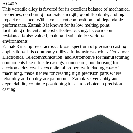
AG40A.
This versatile alloy is favored for its excellent balance of mechanical
properties, combining moderate strength, good flexibility, and high
impact resistance. With a consistent composition and dependable
performance, Zamak 3 is known for its low melting point,
facilitating efficient and cost-effective casting. Its corrosion
resistance is also valued, making it suitable for various
environments.
Zamak 3 is employed across a broad spectrum of precision casting
applications. It is commonly utilized in industries such as Consumer
Electronics, Telecommunication, and Automotive for manufacturing
components like intricate casings, connectors, and housing for
electronic devices. Its exceptional properties, including ease of
machining, make it ideal for creating high-precision parts where
reliability and quality are paramount. Zamak 3's versatility and
dependability continue positioning it as a top choice in precision
casting.