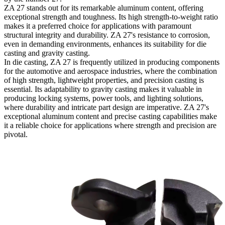
ZA 27 stands out for its remarkable aluminum content, offering
exceptional strength and toughness. Its high strength-to-weight ratio
makes it a preferred choice for applications with paramount
structural integrity and durability. ZA 27's resistance to corrosion,
even in demanding environments, enhances its suitability for die
casting and gravity casting.
In die casting, ZA 27 is frequently utilized in producing components
for the automotive and aerospace industries, where the combination
of high strength, lightweight properties, and precision casting is
essential. Its adaptability to gravity casting makes it valuable in
producing locking systems, power tools, and lighting solutions,
where durability and intricate part design are imperative. ZA 27's
exceptional aluminum content and precise casting capabilities make
it a reliable choice for applications where strength and precision are
pivotal.