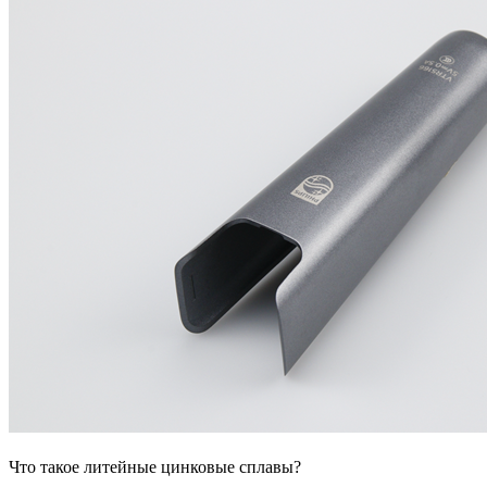
Что такое литейные цинковые сплавы?