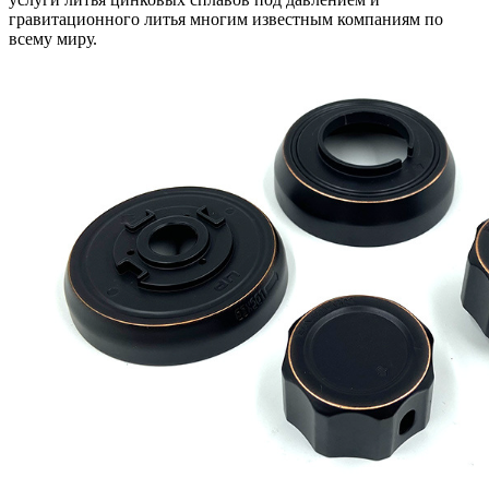
гравитационного литья многим известным компаниям по
всему миру.