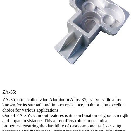
ZA-35:
ZA-35, often called Zinc Aluminum Alloy 35, is a versatile alloy
known for its strength and impact resistance, making it an excellent
choice for various applications.
One of ZA-35's standout features is its combination of good strength
and impact resistance. This alloy offers robust mechanical
properties, ensuring the durability of cast components. Its casting