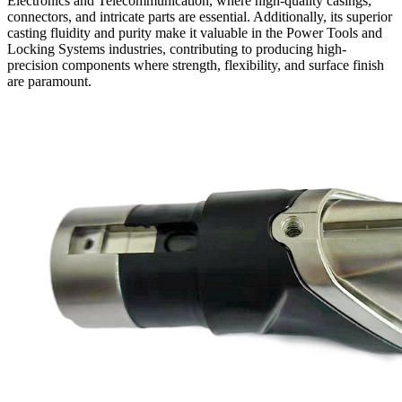
Electronics and Telecommunication, where high-quality casings,
connectors, and intricate parts are essential. Additionally, its superior
casting fluidity and purity make it valuable in the Power Tools and
Locking Systems industries, contributing to producing high-
precision components where strength, flexibility, and surface finish
are paramount.