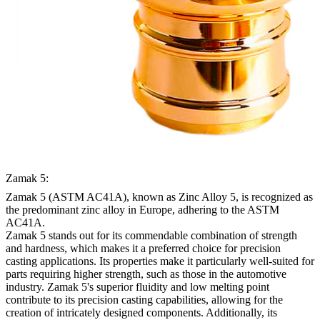
Zamak 5:
Zamak 5 (ASTM AC41A), known as Zinc Alloy 5, is recognized as
the predominant zinc alloy in Europe, adhering to the ASTM
AC41A.
Zamak 5 stands out for its commendable combination of strength
and hardness, which makes it a preferred choice for precision
casting applications. Its properties make it particularly well-suited for
parts requiring higher strength, such as those in the automotive
industry. Zamak 5's superior fluidity and low melting point
contribute to its precision casting capabilities, allowing for the
creation of intricately designed components. Additionally, its