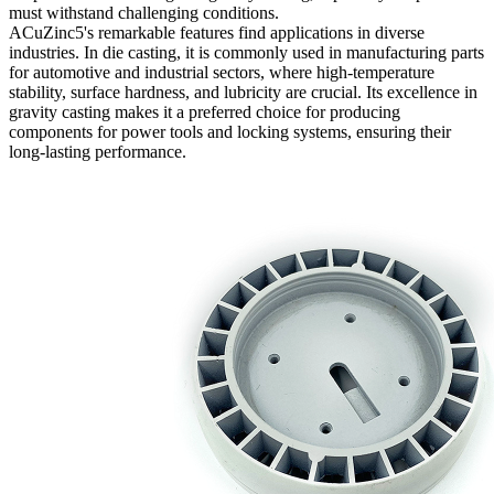
must withstand challenging conditions.
ACuZinc5's remarkable features find applications in diverse
industries. In die casting, it is commonly used in manufacturing parts
for automotive and industrial sectors, where high-temperature
stability, surface hardness, and lubricity are crucial. Its excellence in
gravity casting makes it a preferred choice for producing
components for power tools and locking systems, ensuring their
long-lasting performance.