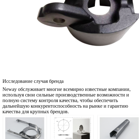
Исследование случая бренда
Neway обслуживает многие всемирно известные компании,
используя свои сильные производственные возможности и
полную систему контроля качества, чтобы обеспечить
дальнейшую конкурентоспособность на рынке и гарантию
качества для крупных брендов.