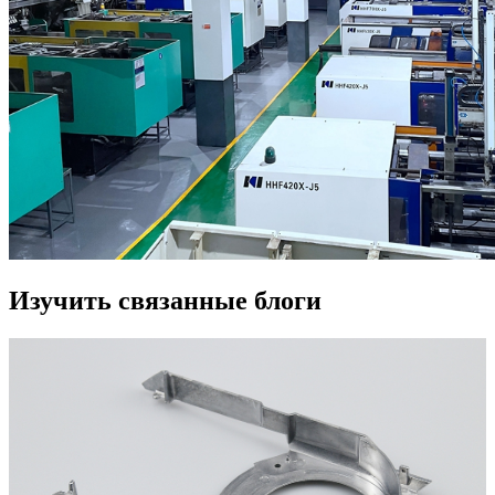
Изучить связанные блоги