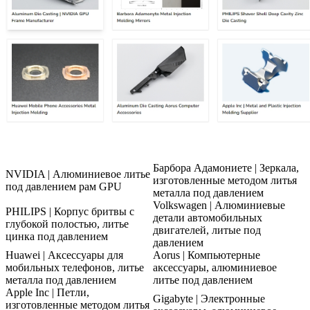
Барбора Адамониете | Зеркала,
NVIDIA | Алюминиевое литье
изготовленные методом литья
под давлением рам GPU
металла под давлением
Volkswagen | Алюминиевые
PHILIPS | Корпус бритвы с
детали автомобильных
глубокой полостью, литье
двигателей, литые под
цинка под давлением
давлением
Huawei | Аксессуары для
Aorus | Компьютерные
мобильных телефонов, литье
аксессуары, алюминиевое
металла под давлением
литье под давлением
Apple Inc | Петли,
Gigabyte | Электронные
изготовленные методом литья