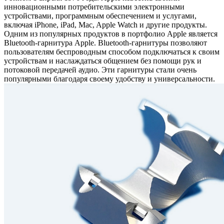
инновационными потребительскими электронными
устройствами, программным обеспечением и услугами,
включая iPhone, iPad, Mac, Apple Watch и другие продукты.
Одним из популярных продуктов в портфолио Apple является
Bluetooth-гарнитура Apple. Bluetooth-гарнитуры позволяют
пользователям беспроводным способом подключаться к своим
устройствам и наслаждаться общением без помощи рук и
потоковой передачей аудио. Эти гарнитуры стали очень
популярными благодаря своему удобству и универсальности.