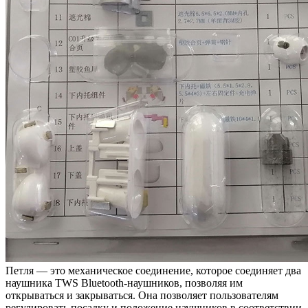
Петля — это механическое соединение, которое соединяет два
наушника TWS Bluetooth-наушников, позволяя им
открываться и закрываться. Она позволяет пользователям
регулировать посадку и положение наушников в соответствии