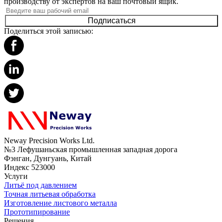
производству от экспертов на ваш почтовый ящик.
Подписаться
Поделиться этой записью:
Neway Precision Works Ltd.
№3 Лефушаньская промышленная западная дорога
Фэнган, Дунгуань, Китай
Индекс 523000
Услуги
Литьё под давлением
Точная литьевая обработка
Изготовление листового металла
Прототипирование
Решения