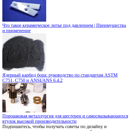
Что такое керамическое литье под давлением | Преимущества
и применение
Ядерный карбид бора: руководство по стандартам ASTM
C751, C750 и ANSI/ANS 6.4.2
Порошковая металлургия для шестерен и самосмазывающихся
втулок высокой производительности
Подпишитесь, чтобы получать советы по дизайну и