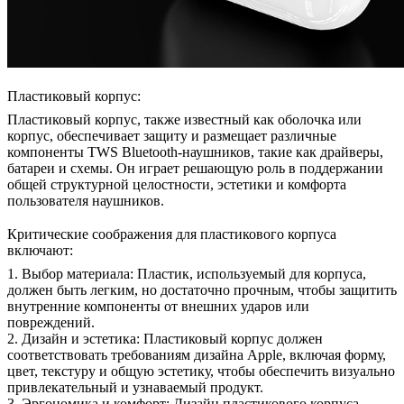
Пластиковый корпус:
Пластиковый корпус, также известный как оболочка или
корпус, обеспечивает защиту и размещает различные
компоненты TWS Bluetooth-наушников, такие как драйверы,
батареи и схемы. Он играет решающую роль в поддержании
общей структурной целостности, эстетики и комфорта
пользователя наушников.
Критические соображения для пластикового корпуса
включают:
1. Выбор материала: Пластик, используемый для корпуса,
должен быть легким, но достаточно прочным, чтобы защитить
внутренние компоненты от внешних ударов или
повреждений.
2. Дизайн и эстетика: Пластиковый корпус должен
соответствовать требованиям дизайна Apple, включая форму,
цвет, текстуру и общую эстетику, чтобы обеспечить визуально
привлекательный и узнаваемый продукт.
3. Эргономика и комфорт: Дизайн пластикового корпуса