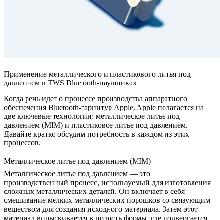
Применение металлического и пластикового литья под
давлением в TWS Bluetooth-наушниках
Когда речь идет о процессе производства аппаратного
обеспечения Bluetooth-гарнитур Apple, Apple полагается на
две ключевые технологии: металлическое литье под
давлением (MIM) и пластиковое литье под давлением.
Давайте кратко обсудим потребность в каждом из этих
процессов.
Металлическое литье под давлением (MIM)
Металлическое литье под давлением
— это
производственный процесс, используемый для изготовления
сложных металлических деталей. Он включает в себя
смешивание мелких металлических порошков со связующим
веществом для создания исходного материала. Затем этот
материал впрыскивается в полость формы, где подвергается