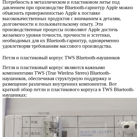
Потребность в металлическом и пластиковом литье под
давлением при производстве Bluetooth-гарнитур Apple можно
объяснить приверженностью Apple к поставке
высококачественных продуктов с вниманием к деталям,
долговечности и пользовательскому опыту. Эти
производственные процессы позволяют Apple достичь
желаемого уровня точности, прочности и эстетики,
необходимых для их Bluetooth-гарнитур, одновременно
удовлетворяя требованиям массового производства.
Петля и пластиковый корпус TWS Bluetooth-наушников
Петля и пластиковый корпус являются важными
компонентами TWS (True Wireless Stereo) Bluetooth-
наушников, обеспечивая структурную поддержку и
размещение различных внутренних компонентов. Вот
краткий обзор петли и пластикового корпуса в TWS Bluetooth-
наушниках: