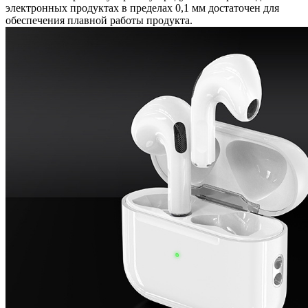
электронных продуктах в пределах 0,1 мм достаточен для
обеспечения плавной работы продукта.