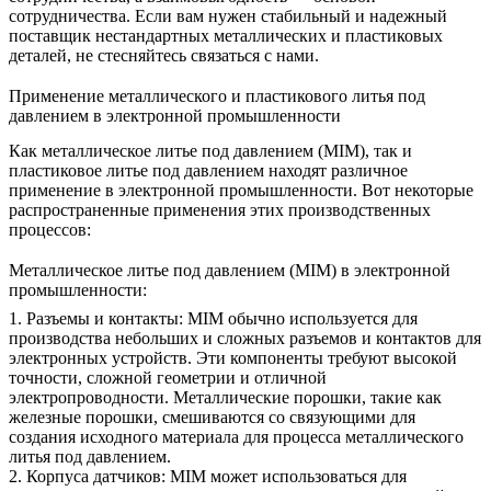
сотрудничества. Если вам нужен стабильный и надежный
поставщик нестандартных металлических и пластиковых
деталей, не стесняйтесь связаться с нами.
Применение металлического и пластикового литья под
давлением в электронной промышленности
Как металлическое литье под давлением (MIM), так и
пластиковое литье под давлением находят различное
применение в электронной промышленности. Вот некоторые
распространенные применения этих производственных
процессов:
Металлическое литье под давлением (MIM) в электронной
промышленности:
1. Разъемы и контакты: MIM обычно используется для
производства небольших и сложных разъемов и контактов для
электронных устройств. Эти компоненты требуют высокой
точности, сложной геометрии и отличной
электропроводности. Металлические порошки, такие как
железные порошки, смешиваются со связующими для
создания исходного материала для процесса металлического
литья под давлением.
2. Корпуса датчиков: MIM может использоваться для