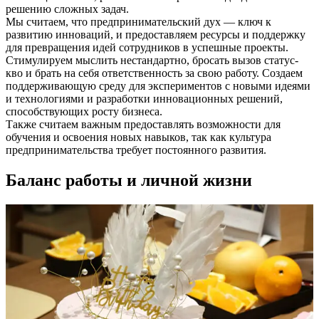
решению сложных задач.
Мы считаем, что предпринимательский дух — ключ к
развитию инноваций, и предоставляем ресурсы и поддержку
для превращения идей сотрудников в успешные проекты.
Стимулируем мыслить нестандартно, бросать вызов статус-
кво и брать на себя ответственность за свою работу. Создаем
поддерживающую среду для экспериментов с новыми идеями
и технологиями и разработки инновационных решений,
способствующих росту бизнеса.
Также считаем важным предоставлять возможности для
обучения и освоения новых навыков, так как культура
предпринимательства требует постоянного развития.
Баланс работы и личной жизни