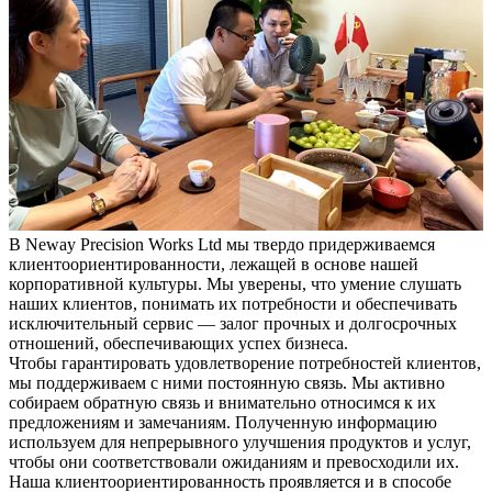
В Neway Precision Works Ltd мы твердо придерживаемся
клиентоориентированности, лежащей в основе нашей
корпоративной культуры. Мы уверены, что умение слушать
наших клиентов, понимать их потребности и обеспечивать
исключительный сервис — залог прочных и долгосрочных
отношений, обеспечивающих успех бизнеса.
Чтобы гарантировать удовлетворение потребностей клиентов,
мы поддерживаем с ними постоянную связь. Мы активно
собираем обратную связь и внимательно относимся к их
предложениям и замечаниям. Полученную информацию
используем для непрерывного улучшения продуктов и услуг,
чтобы они соответствовали ожиданиям и превосходили их.
Наша клиентоориентированность проявляется и в способе