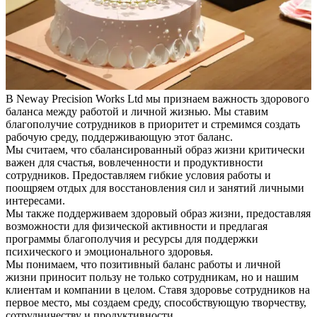
В Neway Precision Works Ltd мы признаем важность здорового
баланса между работой и личной жизнью. Мы ставим
благополучие сотрудников в приоритет и стремимся создать
рабочую среду, поддерживающую этот баланс.
Мы считаем, что сбалансированный образ жизни критически
важен для счастья, вовлеченности и продуктивности
сотрудников. Предоставляем гибкие условия работы и
поощряем отдых для восстановления сил и занятий личными
интересами.
Мы также поддерживаем здоровый образ жизни, предоставляя
возможности для физической активности и предлагая
программы благополучия и ресурсы для поддержки
психического и эмоционального здоровья.
Мы понимаем, что позитивный баланс работы и личной
жизни приносит пользу не только сотрудникам, но и нашим
клиентам и компании в целом. Ставя здоровье сотрудников на
первое место, мы создаем среду, способствующую творчеству,
сотрудничеству и продуктивности.