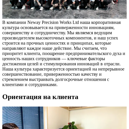
В компании Neway Precision Works Ltd наша корпоративная
культура основывается на приверженности инновациям,
совершенству и сотрудничеству. Мы являемся ведущим
производителем высокоточных компонентов, и наш успех
строится на прочных ценностях и принципах, которые
направляют каждое наше действие. Мы считаем, что
приоритет клиента, поощрение предпринимательского духа и
ценность наших сотрудников — ключевые факторы
достижения целей и стимулирования инноваций в отрасли.
Наша культура характеризуется ориентацией на непрерывное
совершенствование, приверженностью качеству и
стремлением выстраивать долгосрочные отношения с
клиентами и сотрудниками.
Ориентация на клиента