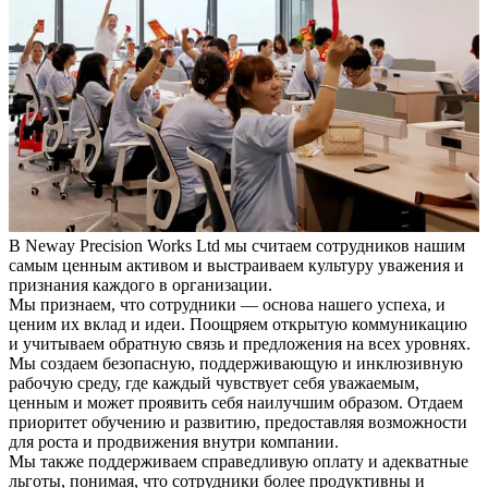
В Neway Precision Works Ltd мы считаем сотрудников нашим
самым ценным активом и выстраиваем культуру уважения и
признания каждого в организации.
Мы признаем, что сотрудники — основа нашего успеха, и
ценим их вклад и идеи. Поощряем открытую коммуникацию
и учитываем обратную связь и предложения на всех уровнях.
Мы создаем безопасную, поддерживающую и инклюзивную
рабочую среду, где каждый чувствует себя уважаемым,
ценным и может проявить себя наилучшим образом. Отдаем
приоритет обучению и развитию, предоставляя возможности
для роста и продвижения внутри компании.
Мы также поддерживаем справедливую оплату и адекватные
льготы, понимая, что сотрудники более продуктивны и