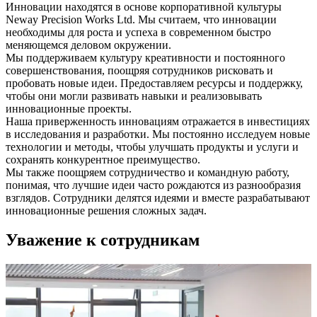
Инновации находятся в основе корпоративной культуры
Neway Precision Works Ltd. Мы считаем, что инновации
необходимы для роста и успеха в современном быстро
меняющемся деловом окружении.
Мы поддерживаем культуру креативности и постоянного
совершенствования, поощряя сотрудников рисковать и
пробовать новые идеи. Предоставляем ресурсы и поддержку,
чтобы они могли развивать навыки и реализовывать
инновационные проекты.
Наша приверженность инновациям отражается в инвестициях
в исследования и разработки. Мы постоянно исследуем новые
технологии и методы, чтобы улучшать продукты и услуги и
сохранять конкурентное преимущество.
Мы также поощряем сотрудничество и командную работу,
понимая, что лучшие идеи часто рождаются из разнообразия
взглядов. Сотрудники делятся идеями и вместе разрабатывают
инновационные решения сложных задач.
Уважение к сотрудникам