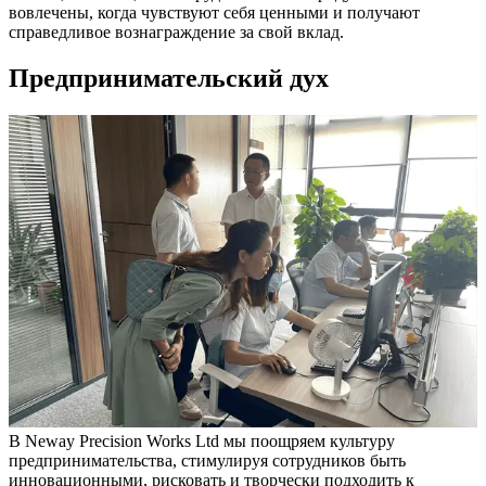
вовлечены, когда чувствуют себя ценными и получают
справедливое вознаграждение за свой вклад.
Предпринимательский дух
В Neway Precision Works Ltd мы поощряем культуру
предпринимательства, стимулируя сотрудников быть
инновационными, рисковать и творчески подходить к