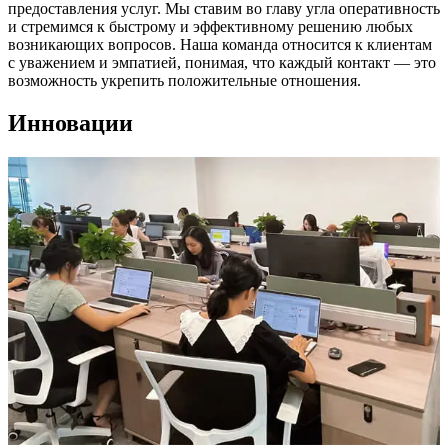
предоставления услуг. Мы ставим во главу угла оперативность
и стремимся к быстрому и эффективному решению любых
возникающих вопросов. Наша команда относится к клиентам
с уважением и эмпатией, понимая, что каждый контакт — это
возможность укрепить положительные отношения.
Инновации