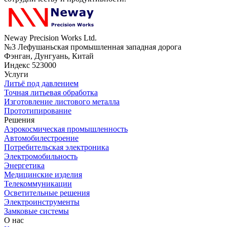
Neway Precision Works Ltd.
№3 Лефушаньская промышленная западная дорога
Фэнган, Дунгуань, Китай
Индекс 523000
Услуги
Литьё под давлением
Точная литьевая обработка
Изготовление листового металла
Прототипирование
Решения
Аэрокосмическая промышленность
Автомобилестроение
Потребительская электроника
Электромобильность
Энергетика
Медицинские изделия
Телекоммуникации
Осветительные решения
Электроинструменты
Замковые системы
О нас