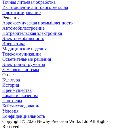
Точная литьевая обработка
Изготовление листового металла
Прототипирование
Решения
Аэрокосмическая промышленность
Автомобилестроение
Потребительская электроника
Электромобильность
Энергетика
Медицинские изделия
Телекоммуникации
Осветительные решения
Электроинструменты
Замковые системы
О нас
Культура
История
Преимущества
Гарантия качества
Партнеры
Кейс-исследование
Условия
Конфиденциальность
Copyright © 2026 Neway Precision Works Ltd.
All Rights
Reserved.