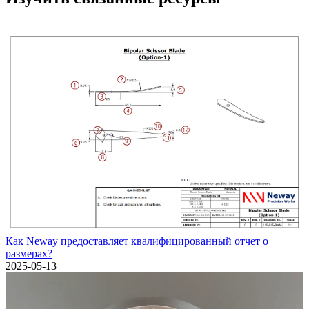
Как Neway предоставляет квалифицированный отчет о
размерах?
2025-05-13