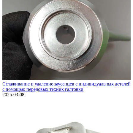
Сглаживание и удаление заусенцев с индивидуальных деталей
с помощью передовых техник галтовки
2025-03-08