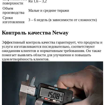
Ra 1,6 – 3,2
поверхности
Объем
Малые и средние тиражи
производства
Сроки
3 – 6 недель (в зависимости от сложности)
изготовления
Контроль качества Neway
Эффективный контроль качества гарантирует, что продукты и
услуги изготавливаются последовательно, соответствуют
ожиданиям клиентов и нормативным требованиям. Он также
помогает выявлять области для улучшения и повышать
удовлетворённость клиентов.