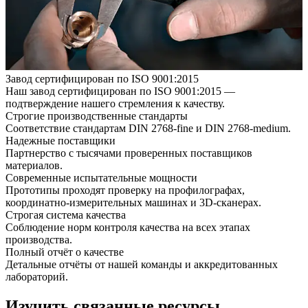
Завод сертифицирован по ISO 9001:2015
Наш завод сертифицирован по ISO 9001:2015 —
подтверждение нашего стремления к качеству.
Строгие производственные стандарты
Соответствие стандартам DIN 2768-fine и DIN 2768-medium.
Надежные поставщики
Партнерство с тысячами проверенных поставщиков
материалов.
Современные испытательные мощности
Прототипы проходят проверку на профилографах,
координатно-измерительных машинах и 3D-сканерах.
Строгая система качества
Соблюдение норм контроля качества на всех этапах
производства.
Полный отчёт о качестве
Детальные отчёты от нашей команды и аккредитованных
лабораторий.
Изучить связанные ресурсы