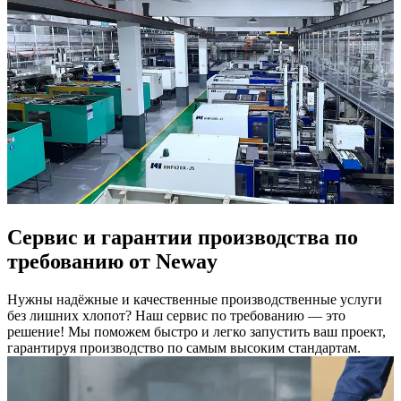
Сервис и гарантии производства по
требованию от Neway
Нужны надёжные и качественные производственные услуги
без лишних хлопот? Наш сервис по требованию — это
решение! Мы поможем быстро и легко запустить ваш проект,
гарантируя производство по самым высоким стандартам.