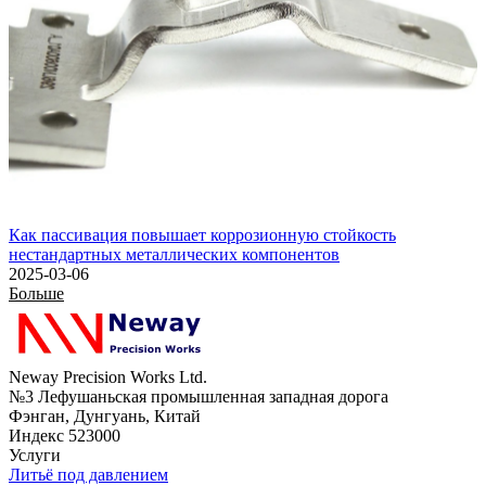
Как пассивация повышает коррозионную стойкость
нестандартных металлических компонентов
2025-03-06
Больше
Neway Precision Works Ltd.
№3 Лефушаньская промышленная западная дорога
Фэнган, Дунгуань, Китай
Индекс 523000
Услуги
Литьё под давлением