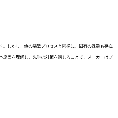
す。しかし、他の製造プロセスと同様に、固有の課題も存在
本原因を理解し、先手の対策を講じることで、メーカーはプ