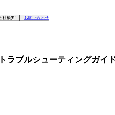
会社概要
お問い合わせ
のトラブルシューティングガイ