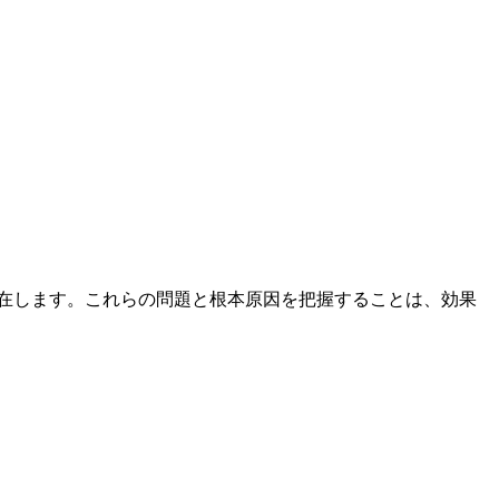
在します。これらの問題と根本原因を把握することは、効果