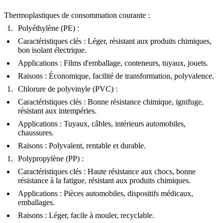
Thermoplastiques de consommation courante
:
Polyéthylène (PE)
:
Caractéristiques clés : Léger, résistant aux produits chimiques,
bon isolant électrique.
Applications : Films d'emballage, conteneurs, tuyaux, jouets.
Raisons : Économique, facilité de transformation, polyvalence.
Chlorure de polyvinyle (PVC)
:
Caractéristiques clés : Bonne résistance chimique, ignifuge,
résistant aux intempéries.
Applications : Tuyaux, câbles, intérieurs automobiles,
chaussures.
Raisons : Polyvalent, rentable et durable.
Polypropylène (PP)
:
Caractéristiques clés : Haute résistance aux chocs, bonne
résistance à la fatigue, résistant aux produits chimiques.
Applications : Pièces automobiles, dispositifs médicaux,
emballages.
Raisons : Léger, facile à mouler, recyclable.