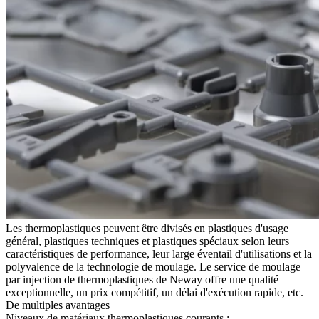
Les thermoplastiques peuvent être divisés en plastiques d'usage
général, plastiques techniques et plastiques spéciaux selon leurs
caractéristiques de performance, leur large éventail d'utilisations et la
polyvalence de la technologie de moulage. Le
service de moulage
par injection de thermoplastiques
de Neway offre une qualité
exceptionnelle, un prix compétitif, un délai d'exécution rapide, etc.
De multiples avantages
Niveaux de matériaux thermoplastiques courants :