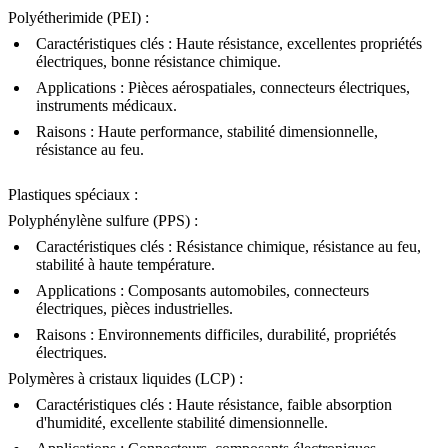
Polyétherimide (PEI)
:
Caractéristiques clés : Haute résistance, excellentes propriétés
électriques, bonne résistance chimique.
Applications : Pièces aérospatiales, connecteurs électriques,
instruments médicaux.
Raisons : Haute performance, stabilité dimensionnelle,
résistance au feu.
Plastiques spéciaux
:
Polyphénylène sulfure (PPS)
:
Caractéristiques clés : Résistance chimique, résistance au feu,
stabilité à haute température.
Applications : Composants automobiles, connecteurs
électriques, pièces industrielles.
Raisons : Environnements difficiles, durabilité, propriétés
électriques.
Polymères à cristaux liquides (LCP)
:
Caractéristiques clés : Haute résistance, faible absorption
d'humidité, excellente stabilité dimensionnelle.