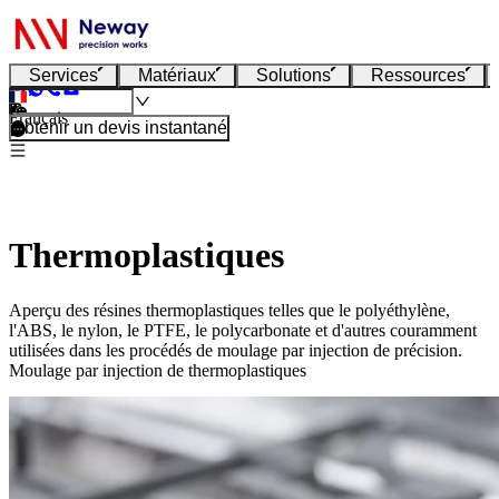
Services
Matériaux
Solutions
Ressources
Français
Obtenir un devis instantané
Thermoplastiques
Aperçu des résines thermoplastiques telles que le polyéthylène,
l'ABS, le nylon, le PTFE, le polycarbonate et d'autres couramment
utilisées dans les procédés de moulage par injection de précision.
Moulage par injection de thermoplastiques