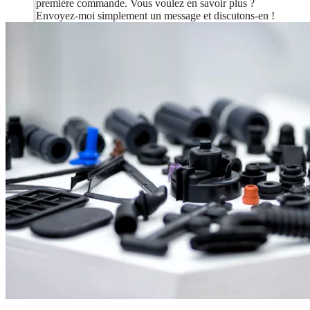
première commande. Vous voulez en savoir plus ?
Envoyez-moi simplement un message et discutons-en !