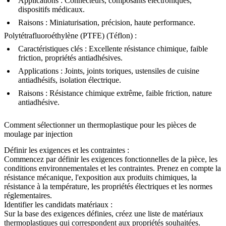
Applications : Connecteurs, composants électroniques,
dispositifs médicaux.
Raisons : Miniaturisation, précision, haute performance.
Polytétrafluoroéthylène (PTFE)
(Téflon) :
Caractéristiques clés : Excellente résistance chimique, faible
friction, propriétés antiadhésives.
Applications : Joints, joints toriques, ustensiles de cuisine
antiadhésifs, isolation électrique.
Raisons : Résistance chimique extrême, faible friction, nature
antiadhésive.
Comment sélectionner un thermoplastique pour les pièces de
moulage par injection
Définir les exigences et les contraintes :
Commencez par définir les exigences fonctionnelles de la pièce, les
conditions environnementales et les contraintes. Prenez en compte la
résistance mécanique, l'exposition aux produits chimiques, la
résistance à la température, les propriétés électriques et les normes
réglementaires.
Identifier les candidats matériaux :
Sur la base des exigences définies, créez une liste de matériaux
thermoplastiques qui correspondent aux propriétés souhaitées.