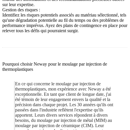
sur leur expertise.
Gestion des risques :
Identifiez les risques potentiels associés au matériau sélectionné, tels
qu'une dégradation potentielle au fil du temps ou des problèmes de
performance imprévus. Ayez des plans de contingence en place pour
relever tous les défis qui pourraient surgir.
Pourquoi choisir Neway pour le moulage par injection de
thermoplastiques
En ce qui concerne le moulage par injection de
thermoplastiques, mon expérience avec Neway a été
exceptionnelle. En tant que client de longue date, j'ai
été témoin de leur engagement envers la qualité et la
précision dans chaque projet. Les 30 années qu'ils ont
passées dans l'industrie reflètent l'expertise qu'ils
apportent. Leurs divers services répondent à divers
besoins, du moulage par injection de métal (MIM) au
moulage par injection de céramique (CIM). Leur