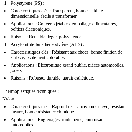
Polystyrène (PS)
:
Caractéristiques clés : Transparent, bonne stabilité
dimensionnelle, facile à transformer.
Applications : Couverts jetables, emballages alimentaires,
boîtiers électroniques.
Raisons : Rentable, léger, polyvalence.
Acrylonitrile-butadiène-styrène (ABS)
:
Caractéristiques clés : Résistant aux chocs, bonne finition de
surface, facilement colorable.
Applications : Électronique grand public, pièces automobiles,
jouets.
Raisons : Robuste, durable, attrait esthétique.
Thermoplastiques techniques
:
Nylon
:
Caractéristiques clés : Rapport résistance/poids élevé, résistant à
l'usure, bonne résistance chimique.
Applications : Engrenages, roulements, composants
automobiles.