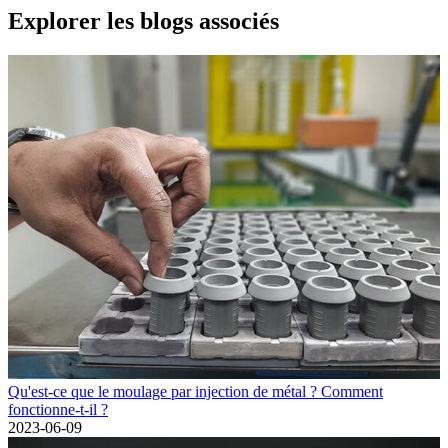
Explorer les blogs associés
Qu'est-ce que le moulage par injection de métal ? Comment
fonctionne-t-il ?
2023-06-09