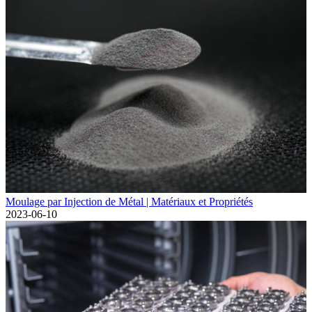
Moulage par Injection de Métal | Matériaux et Propriétés
2023-06-10