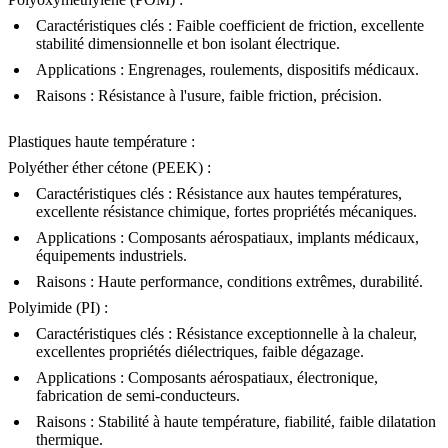
Caractéristiques clés : Faible coefficient de friction, excellente
stabilité dimensionnelle et bon isolant électrique.
Applications : Engrenages, roulements, dispositifs médicaux.
Raisons : Résistance à l'usure, faible friction, précision.
Plastiques haute température
:
Polyéther éther cétone (PEEK)
:
Caractéristiques clés : Résistance aux hautes températures,
excellente résistance chimique, fortes propriétés mécaniques.
Applications : Composants aérospatiaux, implants médicaux,
équipements industriels.
Raisons : Haute performance, conditions extrêmes, durabilité.
Polyimide (PI)
:
Caractéristiques clés : Résistance exceptionnelle à la chaleur,
excellentes propriétés diélectriques, faible dégazage.
Applications : Composants aérospatiaux, électronique,
fabrication de semi-conducteurs.
Raisons : Stabilité à haute température, fiabilité, faible dilatation
thermique.