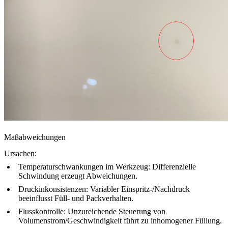
Maßabweichungen
Ursachen:
Temperaturschwankungen im Werkzeug: Differenzielle
Schwindung erzeugt Abweichungen.
Druckinkonsistenzen: Variabler Einspritz-/Nachdruck
beeinflusst Füll- und Packverhalten.
Flusskontrolle: Unzureichende Steuerung von
Volumenstrom/Geschwindigkeit führt zu inhomogener Füllung.