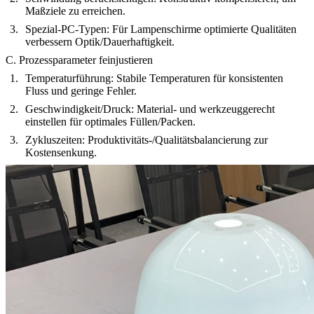
Maßziele zu erreichen.
Spezial-PC-Typen: Für Lampenschirme optimierte Qualitäten
verbessern Optik/Dauerhaftigkeit.
C. Prozessparameter feinjustieren
Temperaturführung: Stabile Temperaturen für konsistenten
Fluss und geringe Fehler.
Geschwindigkeit/Druck: Material- und werkzeuggerecht
einstellen für optimales Füllen/Packen.
Zykluszeiten: Produktivitäts-/Qualitätsbalancierung zur
Kostensenkung.