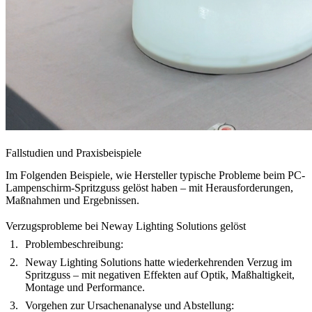
Fallstudien und Praxisbeispiele
Im Folgenden Beispiele, wie Hersteller typische Probleme beim PC-
Lampenschirm-Spritzguss gelöst haben – mit Herausforderungen,
Maßnahmen und Ergebnissen.
Verzugsprobleme bei Neway Lighting Solutions gelöst
Problembeschreibung:
Neway Lighting Solutions hatte wiederkehrenden Verzug im
Spritzguss – mit negativen Effekten auf Optik, Maßhaltigkeit,
Montage und Performance.
Vorgehen zur Ursachenanalyse und Abstellung: