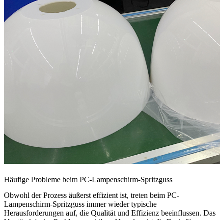
Häufige Probleme beim PC-Lampenschirm-Spritzguss
Obwohl der Prozess äußerst effizient ist, treten beim PC-
Lampenschirm-Spritzguss immer wieder typische
Herausforderungen auf, die Qualität und Effizienz beeinflussen. Das