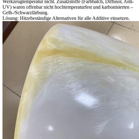
Werkzeugtemperatur nicht. Zusatzstoffe (Farbbatch, Diffusor, Anti-
UV) waren offenbar nicht hochtemperaturfest und karbonisierten –
Gelb-/Schwarzfärbung.
Lösung:
Hitzebeständige Alternativen für alle Additive einsetzen.