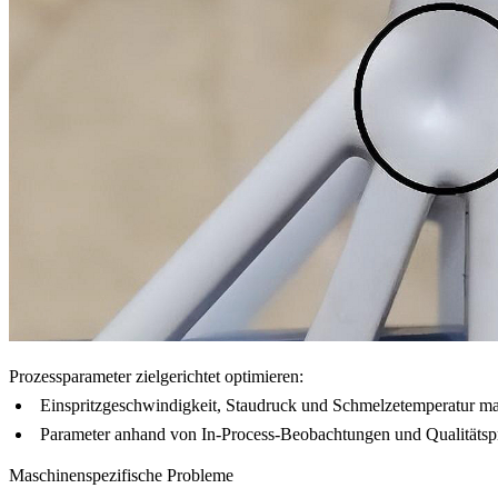
Prozessparameter zielgerichtet optimieren:
Einspritzgeschwindigkeit, Staudruck und Schmelzetemperatur mate
Parameter anhand von In-Process-Beobachtungen und Qualitätsprüf
Maschinenspezifische Probleme