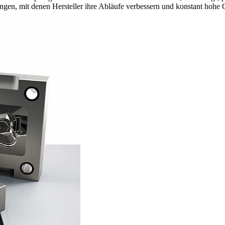
ngen, mit denen Hersteller ihre Abläufe verbessern und konstant hohe Q