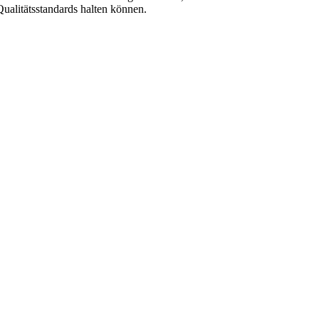
ualitätsstandards halten können.