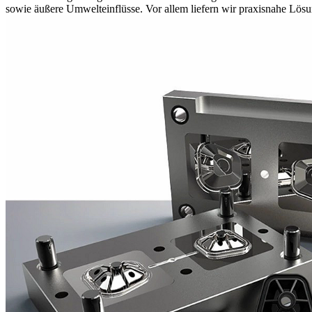
sowie äußere Umwelteinflüsse. Vor allem liefern wir praxisnahe Lösu