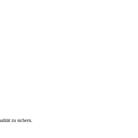
lität zu sichern.