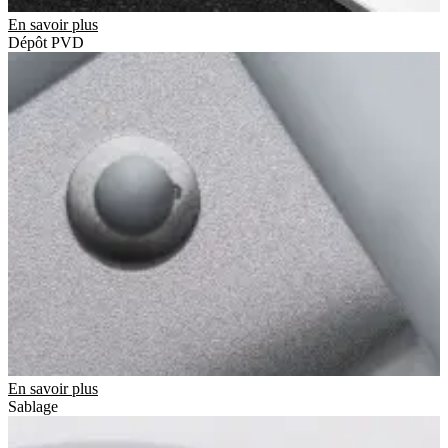
En savoir plus
Dépôt PVD
En savoir plus
Sablage