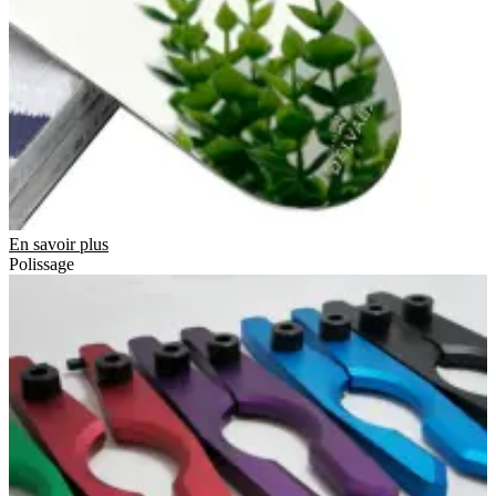
En savoir plus
Polissage