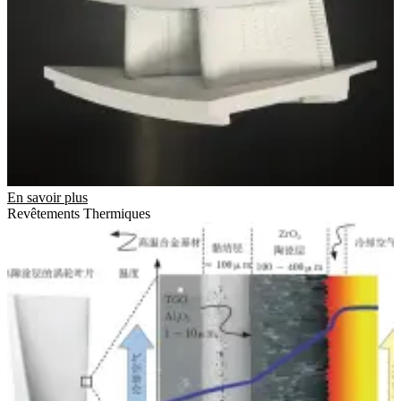
En savoir plus
Revêtements Thermiques