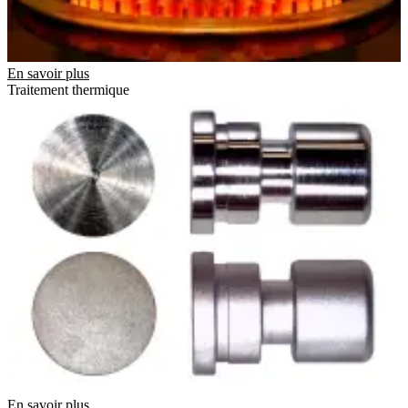
En savoir plus
Traitement thermique
En savoir plus