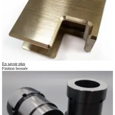
En savoir plus
Finition brossée