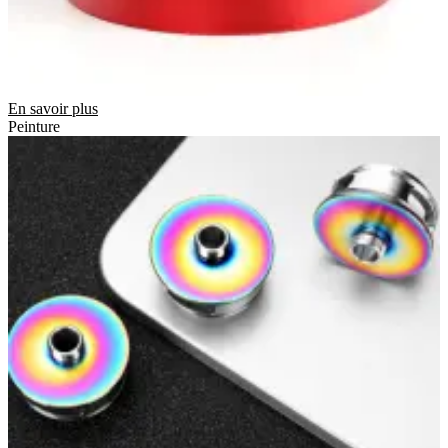
En savoir plus
Peinture