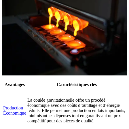
Avantages
Caractéristiques clés
La coulée gravitationnelle offre un procédé
économique avec des coûts d’outillage et d’énergie
Production
réduits. Elle permet une production en lots importants,
Économique
minimisant les dépenses tout en garantissant un prix
compétitif pour des pièces de qualité.