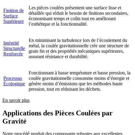
Les pièces coulées présentent une surface lisse et
Finition de
détaillée qui réduit le besoin de finitions secondaires,
Surface
économisant temps et coûts tout en améliorant
Supérieure
l’esthétique et la fonctionnalité.
En minimisant la turbulence lors de l’écoulement du
Intégrité
métal, la coulée gravitationnelle crée une structure de
Structurelle
grain fin et des propriétés mécaniques supérieures,
Renforcée
assurant résistance et durabilité.
Fonctionnant à basse température et basse pression, la
Processus
coulée gravitationnelle consomme moins d’énergie et
Écologique
génère moins d’émissions que les méthodes haute
pression, tout en réduisant les déchets.
En savoir plus
Applications des Pièces Coulées par
Gravité
Notre procédé produit des composants robustes aux excellentes