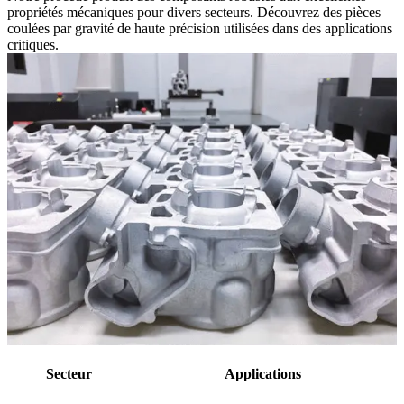
propriétés mécaniques pour divers secteurs. Découvrez des pièces
coulées par gravité de haute précision utilisées dans des applications
critiques.
Secteur
Applications