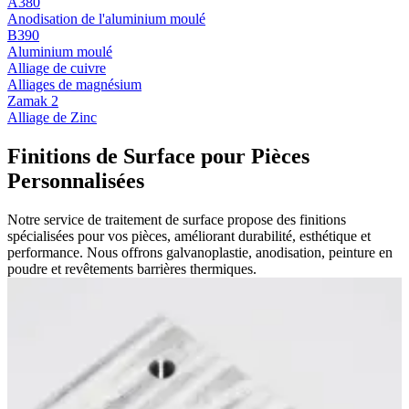
A380
Anodisation de l'aluminium moulé
B390
Aluminium moulé
Alliage de cuivre
Alliages de magnésium
Zamak 2
Alliage de Zinc
Finitions de Surface pour Pièces
Personnalisées
Notre service de traitement de surface propose des finitions
spécialisées pour vos pièces, améliorant durabilité, esthétique et
performance. Nous offrons galvanoplastie, anodisation, peinture en
poudre et revêtements barrières thermiques.