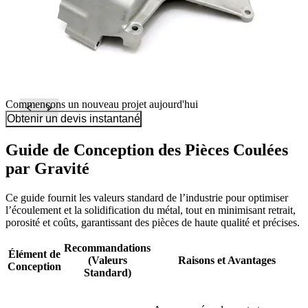
Commençons un nouveau projet aujourd'hui
Obtenir un devis instantané
Guide de Conception des Pièces Coulées
par Gravité
Ce guide fournit les valeurs standard de l’industrie pour optimiser
l’écoulement et la solidification du métal, tout en minimisant retrait,
porosité et coûts, garantissant des pièces de haute qualité et précises.
Recommandations
Élément de
(Valeurs
Raisons et Avantages
Conception
Standard)