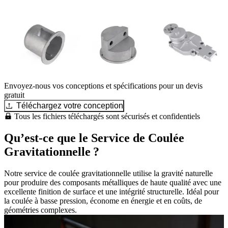
Envoyez-nous vos conceptions et spécifications pour un devis
gratuit
Téléchargez votre conception
Tous les fichiers téléchargés sont sécurisés et confidentiels
Qu’est-ce que le Service de Coulée
Gravitationnelle ?
Notre service de coulée gravitationnelle utilise la gravité naturelle
pour produire des composants métalliques de haute qualité avec une
excellente finition de surface et une intégrité structurelle. Idéal pour
la coulée à basse pression, économe en énergie et en coûts, de
géométries complexes.