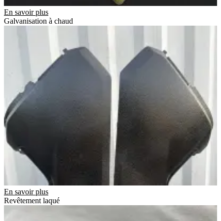
En savoir plus
Galvanisation à chaud
En savoir plus
Revêtement laqué