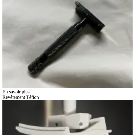
En savoir plus
Revêtement Téflon