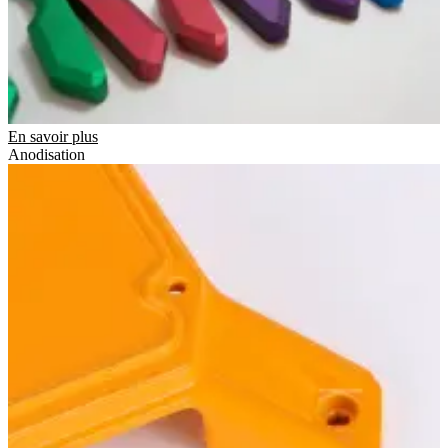
En savoir plus
Anodisation