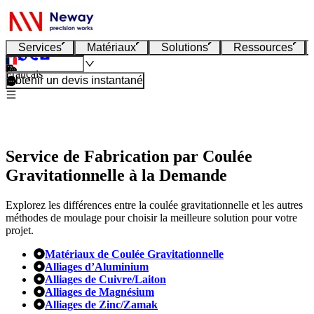
Services
Matériaux
Solutions
Ressources
Français
Obtenir un devis instantané
Service de Fabrication par Coulée
Gravitationnelle à la Demande
Explorez les différences entre la coulée gravitationnelle et les autres
méthodes de moulage pour choisir la meilleure solution pour votre
projet.
Matériaux de Coulée Gravitationnelle
Alliages d’Aluminium
Alliages de Cuivre/Laiton
Alliages de Magnésium
Alliages de Zinc/Zamak