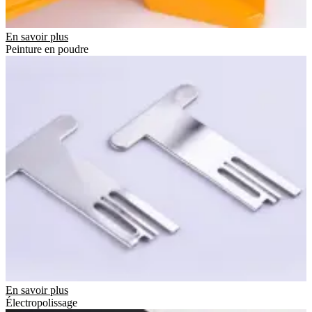
En savoir plus
Peinture en poudre
En savoir plus
Électropolissage