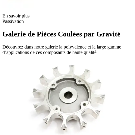
En savoir plus
Passivation
Galerie de Pièces Coulées par Gravité
Découvrez dans notre galerie la polyvalence et la large gamme
d’applications de ces composants de haute qualité.