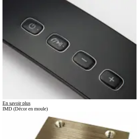
En savoir plus
IMD (Décor en moule)