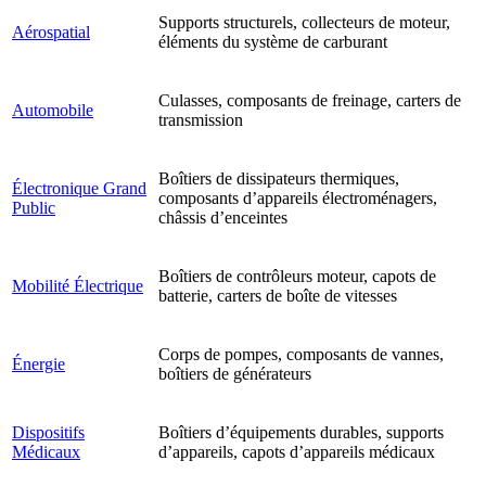
Supports structurels, collecteurs de moteur,
Aérospatial
éléments du système de carburant
Culasses, composants de freinage, carters de
Automobile
transmission
Boîtiers de dissipateurs thermiques,
Électronique Grand
composants d’appareils électroménagers,
Public
châssis d’enceintes
Boîtiers de contrôleurs moteur, capots de
Mobilité Électrique
batterie, carters de boîte de vitesses
Corps de pompes, composants de vannes,
Énergie
boîtiers de générateurs
Dispositifs
Boîtiers d’équipements durables, supports
Médicaux
d’appareils, capots d’appareils médicaux