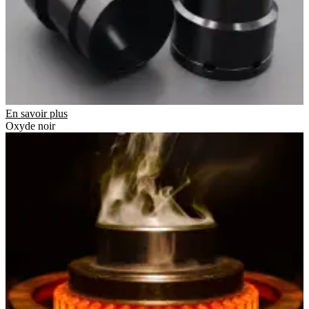
En savoir plus
Oxyde noir