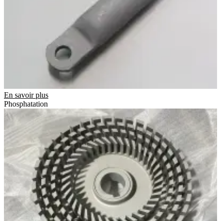
En savoir plus
Phosphatation