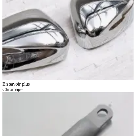
En savoir plus
Chromage