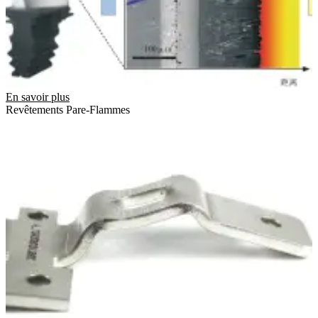
En savoir plus
Revêtements Pare-Flammes