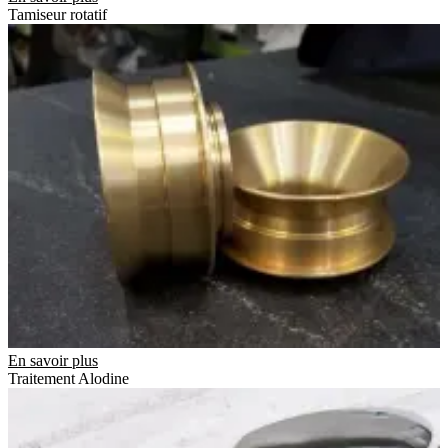
Tamiseur rotatif
En savoir plus
Traitement Alodine