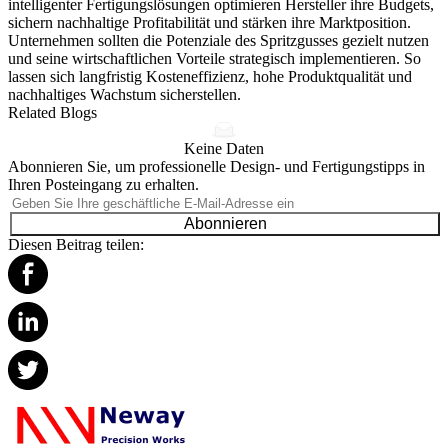
intelligenter Fertigungslösungen optimieren Hersteller ihre Budgets,
sichern nachhaltige Profitabilität und stärken ihre Marktposition.
Unternehmen sollten die Potenziale des Spritzgusses gezielt nutzen
und seine wirtschaftlichen Vorteile strategisch implementieren. So
lassen sich langfristig Kosten­effizienz, hohe Produktqualität und
nachhaltiges Wachstum sicherstellen.
Related Blogs
Keine Daten
Abonnieren Sie, um professionelle Design- und Fertigungstipps in
Ihren Posteingang zu erhalten.
Abonnieren
Diesen Beitrag teilen: