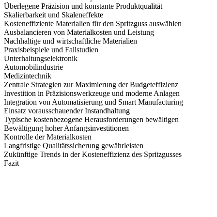
Überlegene Präzision und konstante Produktqualität
Skalierbarkeit und Skaleneffekte
Kosteneffiziente Materialien für den Spritzguss auswählen
Ausbalancieren von Materialkosten und Leistung
Nachhaltige und wirtschaftliche Materialien
Praxisbeispiele und Fallstudien
Unterhaltungselektronik
Automobilindustrie
Medizintechnik
Zentrale Strategien zur Maximierung der Budgeteffizienz
Investition in Präzisionswerkzeuge und moderne Anlagen
Integration von Automatisierung und Smart Manufacturing
Einsatz vorausschauender Instandhaltung
Typische kostenbezogene Herausforderungen bewältigen
Bewältigung hoher Anfangsinvestitionen
Kontrolle der Materialkosten
Langfristige Qualitätssicherung gewährleisten
Zukünftige Trends in der Kosten­effizienz des Spritzgusses
Fazit