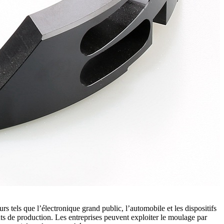
rs tels que l’
électronique grand public
, l’automobile et les
dispositifs
oûts de production. Les entreprises peuvent exploiter le moulage par