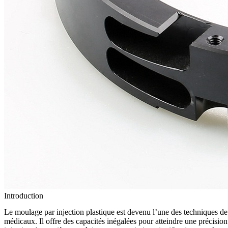
Introduction
Le moulage par injection plastique
est devenu l’une des techniques de f
médicaux
. Il offre des capacités inégalées pour atteindre une précisi