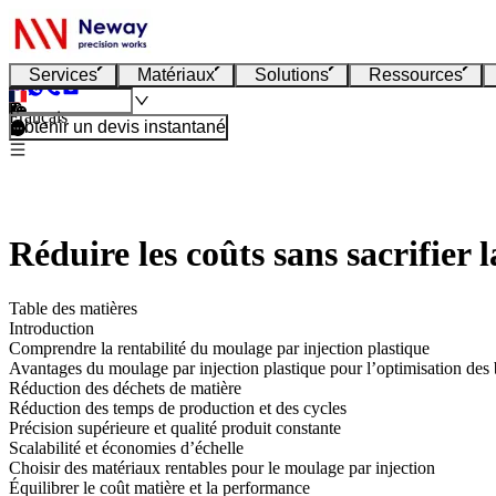
Services
Matériaux
Solutions
Ressources
Français
Obtenir un devis instantané
Réduire les coûts sans sacrifier 
Table des matières
Introduction
Comprendre la rentabilité du moulage par injection plastique
Avantages du moulage par injection plastique pour l’optimisation des
Réduction des déchets de matière
Réduction des temps de production et des cycles
Précision supérieure et qualité produit constante
Scalabilité et économies d’échelle
Choisir des matériaux rentables pour le moulage par injection
Équilibrer le coût matière et la performance