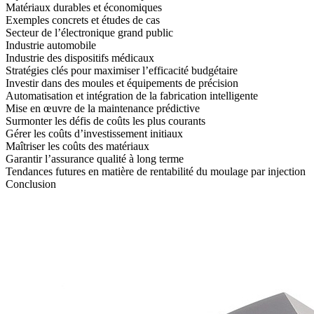
Matériaux durables et économiques
Exemples concrets et études de cas
Secteur de l’électronique grand public
Industrie automobile
Industrie des dispositifs médicaux
Stratégies clés pour maximiser l’efficacité budgétaire
Investir dans des moules et équipements de précision
Automatisation et intégration de la fabrication intelligente
Mise en œuvre de la maintenance prédictive
Surmonter les défis de coûts les plus courants
Gérer les coûts d’investissement initiaux
Maîtriser les coûts des matériaux
Garantir l’assurance qualité à long terme
Tendances futures en matière de rentabilité du moulage par injection
Conclusion