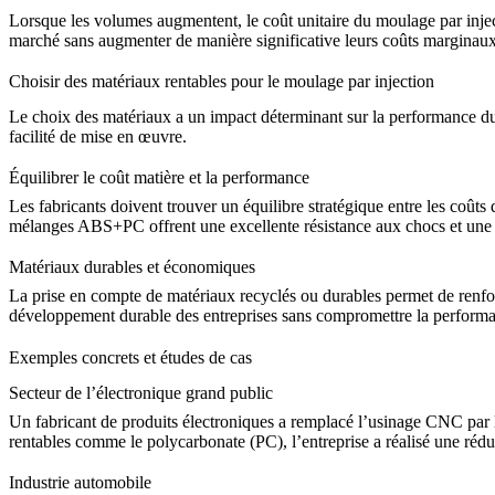
Lorsque les volumes augmentent, le coût unitaire du moulage par inje
marché sans augmenter de manière significative leurs coûts marginaux, 
Choisir des matériaux rentables pour le moulage par injection
Le choix des matériaux a un impact déterminant sur la performance du 
facilité de mise en œuvre.
Équilibrer le coût matière et la performance
Les fabricants doivent trouver un équilibre stratégique entre les coûts d
mélanges ABS+PC
offrent une excellente résistance aux chocs et une 
Matériaux durables et économiques
La prise en compte de matériaux recyclés ou durables permet de renforc
développement durable des entreprises sans compromettre la performa
Exemples concrets et études de cas
Secteur de l’électronique grand public
Un fabricant de produits électroniques a remplacé l’usinage CNC par le
rentables comme le
polycarbonate (PC)
, l’entreprise a réalisé une ré
Industrie automobile