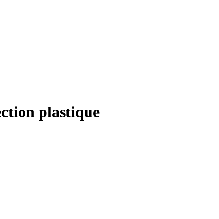
ection plastique