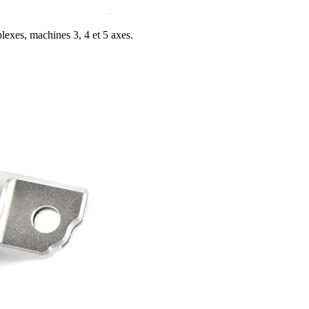
exes, machines 3, 4 et 5 axes.