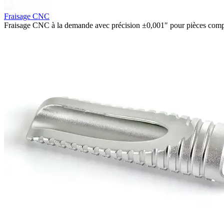
Fraisage CNC
Fraisage CNC à la demande avec précision ±0,001″ pour pièces compl