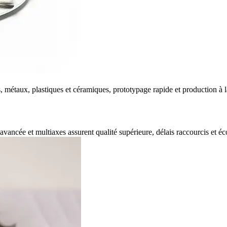
 métaux, plastiques et céramiques, prototypage rapide et production à
vancée et multiaxes assurent qualité supérieure, délais raccourcis et éc