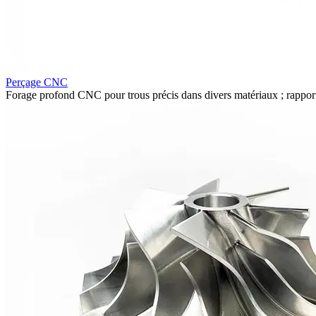
Perçage CNC
Forage profond CNC pour trous précis dans divers matériaux ; rappor