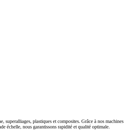
e, superalliages, plastiques et composites. Grâce à nos machines
e échelle, nous garantissons rapidité et qualité optimale.