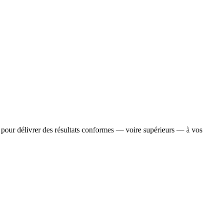
s pour délivrer des résultats conformes — voire supérieurs — à vos