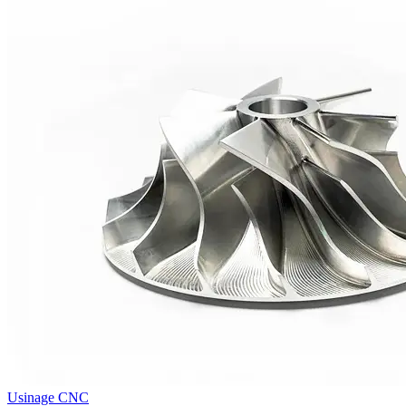
Usinage CNC