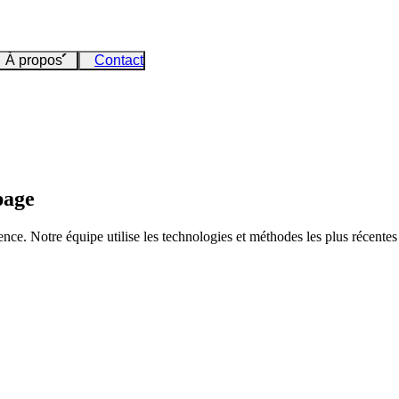
À propos
Contact
page
ce. Notre équipe utilise les technologies et méthodes les plus récente