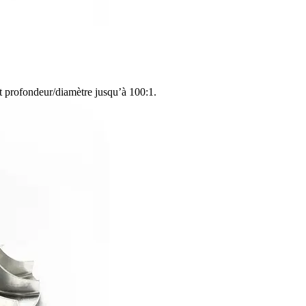
t profondeur/diamètre jusqu’à 100:1.