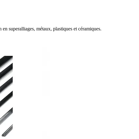
en superalliages, métaux, plastiques et céramiques.