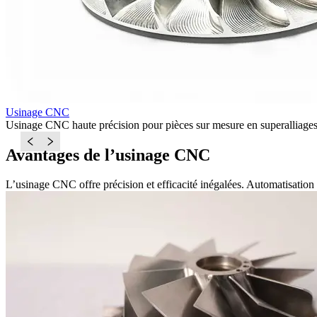
Usinage CNC
Usinage CNC haute précision pour pièces sur mesure en superalliages,
Avantages de l’usinage CNC
L’usinage CNC offre précision et efficacité inégalées. Automatisation a