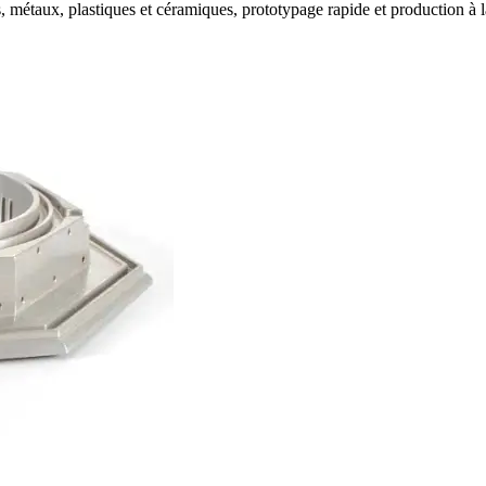
 métaux, plastiques et céramiques, prototypage rapide et production à