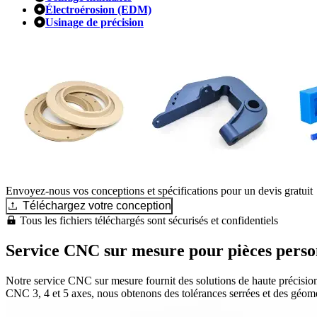
Électroérosion (EDM)
Usinage de précision
Envoyez-nous vos conceptions et spécifications pour un devis gratuit
Téléchargez votre conception
Tous les fichiers téléchargés sont sécurisés et confidentiels
Service CNC sur mesure pour pièces perso
Notre service CNC sur mesure fournit des solutions de haute précision
CNC 3, 4 et 5 axes, nous obtenons des tolérances serrées et des géomét