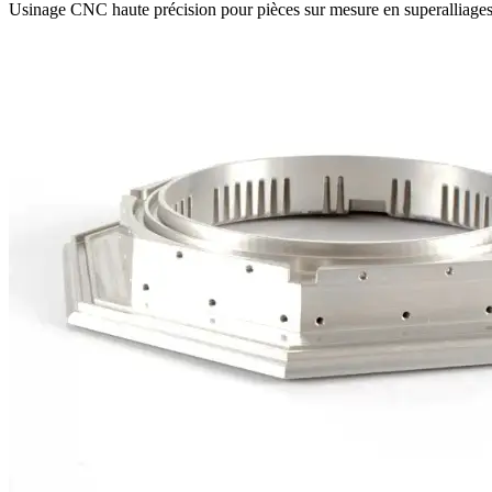
Usinage CNC haute précision pour pièces sur mesure en superalliages,