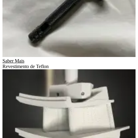
Saber Mais
Revestimento de Teflon