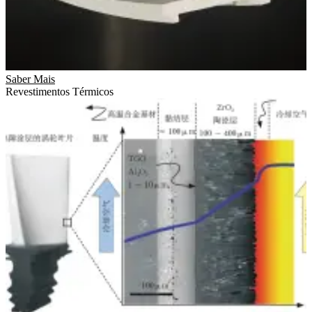
Saber Mais
Revestimentos Térmicos