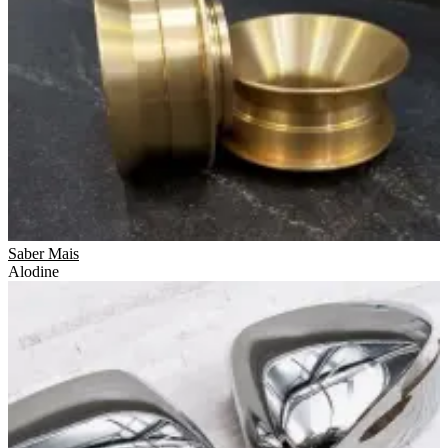
Saber Mais
Alodine