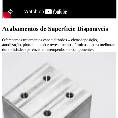
Acabamentos de Superfície Disponíveis
Oferecemos tratamentos especializados – eletrodeposição,
anodização, pintura em pó e revestimentos térmicos – para melhorar
durabilidade, aparência e desempenho de componentes.