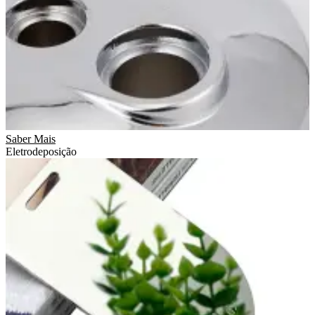
Saber Mais
Eletrodeposição