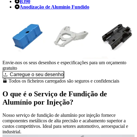
B390
Anodização de Alumínio Fundido
Envie-nos os seus desenhos e especificações para um orçamento
gratuito
Carregue o seu desenho
Todos os ficheiros carregados são seguros e confidenciais
O que é o Serviço de Fundição de
Alumínio por Injeção?
Nosso serviço de fundição de alumínio por injeção fornece
componentes metálicos de alta precisão e acabamento superior a
custos competitivos. Ideal para setores automotivo, aeroespacial e
industrial.