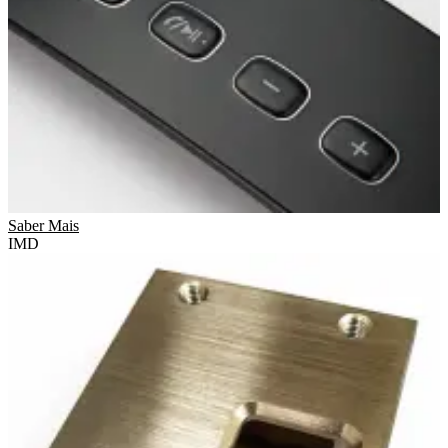
Saber Mais
IMD