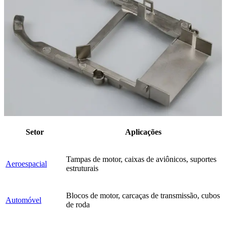
Setor
Aplicações
Tampas de motor, caixas de aviônicos, suportes
Aeroespacial
estruturais
Blocos de motor, carcaças de transmissão, cubos
Automóvel
de roda