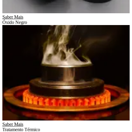
Saber Mais
Óxido Negro
Saber Mais
Tratamento Térmico