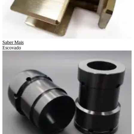
Saber Mais
Escovado