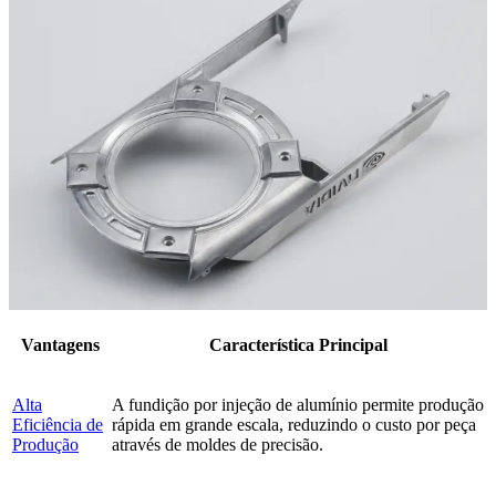
Vantagens
Característica Principal
Alta
A fundição por injeção de alumínio permite produção
Eficiência de
rápida em grande escala, reduzindo o custo por peça
Produção
através de moldes de precisão.