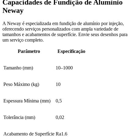
Capacidades de Fundição de Alumínio
Neway
A Neway é especializada em fundição de alumínio por injeção,
oferecendo serviços personalizados com ampla variedade de
tamanhos e acabamentos de superfície. Envie seus desenhos para
um serviço completo.
Parâmetro
Especificação
Tamanho (mm)
10–1000
Peso Máximo (kg)
10
Espessura Mínima (mm)
0,5
Tolerância (mm)
0,02
Acabamento de Superfície
Ra1.6