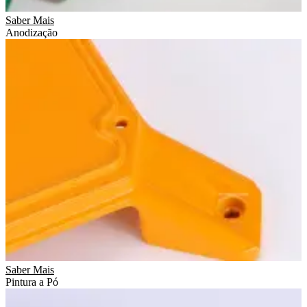
Saber Mais
Anodização
Saber Mais
Pintura a Pó