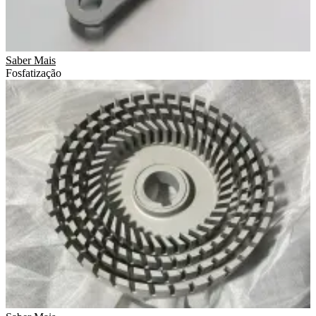
Saber Mais
Fosfatização