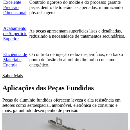
Excelente
Controlo rigoroso do molde e do processo garante
Precisão
peças dentro de tolerâncias apertadas, minimizando
Dimensional
pós-usinagem.
Acabamento
As peças apresentam superfícies lisas e detalhadas,
de Superfície
reduzindo a necessidade de tratamentos secundários.
Superior
Eficiência de
O controlo de injeção reduz desperdícios, e o baixo
Material e
ponto de fusão do alumínio diminui o consumo
Energia
energético.
Saber Mais
Aplicações das Peças Fundidas
Peças de alumínio fundidas oferecem leveza e alta resistência em
setores como aeroespacial, automóvel, eletrónica de consumo e
mais, garantindo desempenho de precisão.