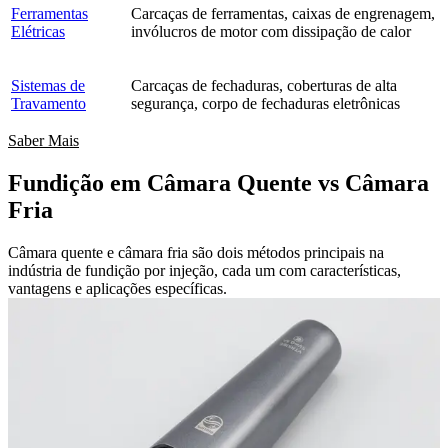
Ferramentas
Carcaças de ferramentas, caixas de engrenagem,
Elétricas
invólucros de motor com dissipação de calor
Sistemas de
Carcaças de fechaduras, coberturas de alta
Travamento
segurança, corpo de fechaduras eletrônicas
Saber Mais
Fundição em Câmara Quente vs Câmara
Fria
Câmara quente e câmara fria são dois métodos principais na
indústria de fundição por injeção, cada um com características,
vantagens e aplicações específicas.