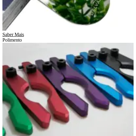
Saber Mais
Polimento