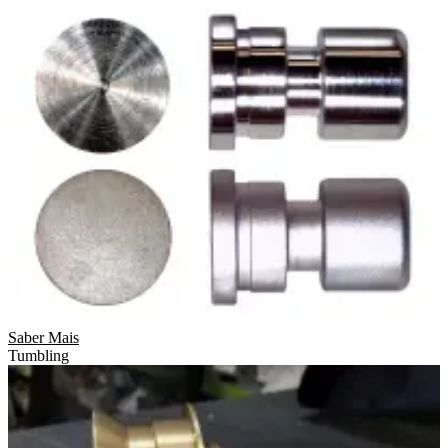
Saber Mais
Tumbling