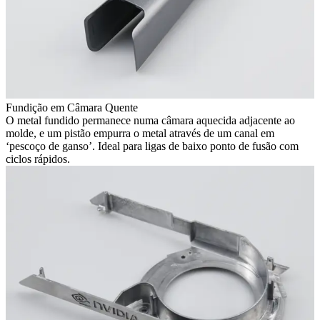
Fundição em Câmara Quente
O metal fundido permanece numa câmara aquecida adjacente ao
molde, e um pistão empurra o metal através de um canal em
‘pescoço de ganso’. Ideal para ligas de baixo ponto de fusão com
ciclos rápidos.