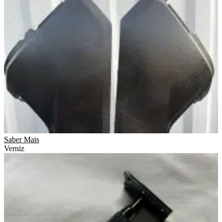
Saber Mais
Verniz