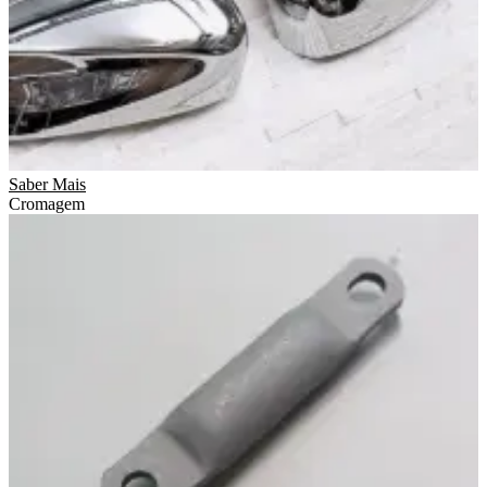
Saber Mais
Cromagem