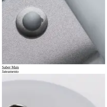
Saber Mais
Jateamento