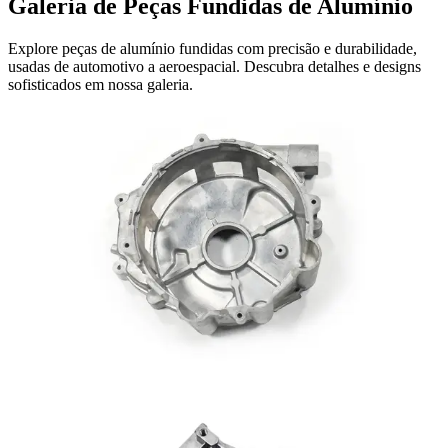
Galeria de Peças Fundidas de Alumínio
Explore peças de alumínio fundidas com precisão e durabilidade,
usadas de automotivo a aeroespacial. Descubra detalhes e designs
sofisticados em nossa galeria.