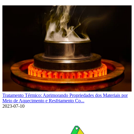
Tratamento Térmico: Aprimorando Propriedades dos Materiais por
Meio de Aquecimento e Resfriamento Co...
2023-07-10