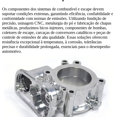
Os componentes dos sistemas de combustível e escape devem
suportar condições extremas, garantindo eficiência, confiabilidade e
conformidade com normas de emissões. Utilizando fundição de
precisão, usinagem CNC, metalurgia do pó e fabricação de chapas
metálicas, produzimos bicos injetores, componentes de bombas,
coletores de escape, carcaças de conversores catalíticos e peças de
controle de emissões de alta qualidade. Essas soluções oferecem
resistência excepcional à temperatura, à corrosão, tolerâncias
precisas e durabilidade prolongada, essenciais para o desempenho
automotivo.