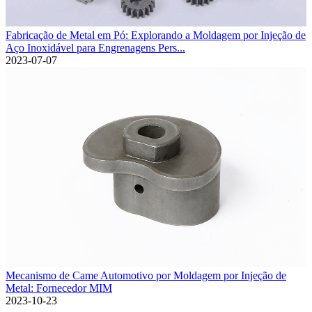
Fabricação de Metal em Pó: Explorando a Moldagem por Injeção de
Aço Inoxidável para Engrenagens Pers...
2023-07-07
Mecanismo de Came Automotivo por Moldagem por Injeção de
Metal: Fornecedor MIM
2023-10-23