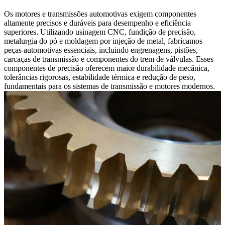
Os motores e transmissões automotivas exigem componentes
altamente precisos e duráveis para desempenho e eficiência
superiores. Utilizando usinagem CNC, fundição de precisão,
metalurgia do pó e moldagem por injeção de metal, fabricamos
peças automotivas essenciais, incluindo engrenagens, pistões,
carcaças de transmissão e componentes do trem de válvulas. Esses
componentes de precisão oferecem maior durabilidade mecânica,
tolerâncias rigorosas, estabilidade térmica e redução de peso,
fundamentais para os sistemas de transmissão e motores modernos.