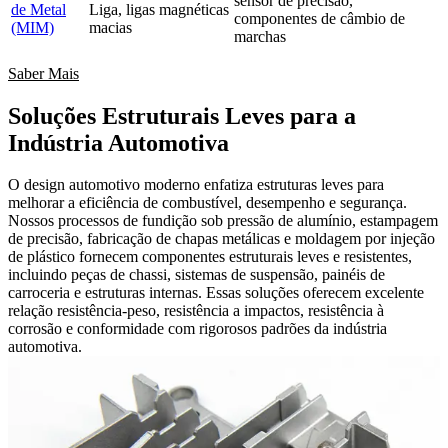
sensor de precisão,
de Metal
Liga, ligas magnéticas
componentes de câmbio de
(MIM)
macias
marchas
Saber Mais
Soluções Estruturais Leves para a
Indústria Automotiva
O design automotivo moderno enfatiza estruturas leves para
melhorar a eficiência de combustível, desempenho e segurança.
Nossos processos de fundição sob pressão de alumínio, estampagem
de precisão, fabricação de chapas metálicas e moldagem por injeção
de plástico fornecem componentes estruturais leves e resistentes,
incluindo peças de chassi, sistemas de suspensão, painéis de
carroceria e estruturas internas. Essas soluções oferecem excelente
relação resistência-peso, resistência a impactos, resistência à
corrosão e conformidade com rigorosos padrões da indústria
automotiva.