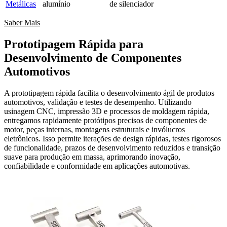
Metálicas
alumínio
de silenciador
Saber Mais
Prototipagem Rápida para
Desenvolvimento de Componentes
Automotivos
A prototipagem rápida facilita o desenvolvimento ágil de produtos
automotivos, validação e testes de desempenho. Utilizando
usinagem CNC, impressão 3D e processos de moldagem rápida,
entregamos rapidamente protótipos precisos de componentes de
motor, peças internas, montagens estruturais e invólucros
eletrônicos. Isso permite iterações de design rápidas, testes rigorosos
de funcionalidade, prazos de desenvolvimento reduzidos e transição
suave para produção em massa, aprimorando inovação,
confiabilidade e conformidade em aplicações automotivas.