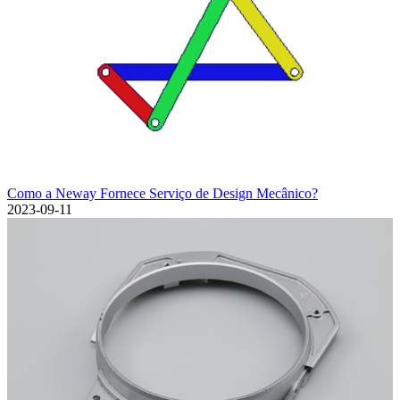
Como a Neway Fornece Serviço de Design Mecânico?
2023-09-11