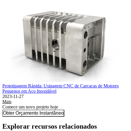
Prototipagem Rápida: Usinagem CNC de Carcaças de Motores
Pequenos em Aço Inoxidável
2023-11-27
Mais
Comece um novo projeto hoje
Obter Orçamento Instantâneo
Explorar recursos relacionados