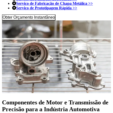
Serviço de Fabricação de Chapa Metálica >>
Serviço de Prototipagem Rápida >>
Obter Orçamento Instantâneo
Componentes de Motor e Transmissão de
Precisão para a Indústria Automotiva