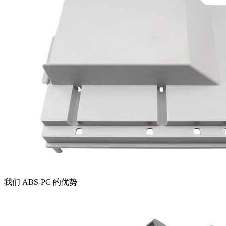
我们 ABS-PC 的优势