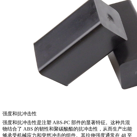
强度和抗冲击性
强度和抗冲击性是注塑 ABS-PC 部件的显著特征。这种共混
物结合了 ABS 的韧性和聚碳酸酯的抗冲击性，从而生产出能
够承受机械应力和突然冲击的组件。其拉伸强度通常在 48 至