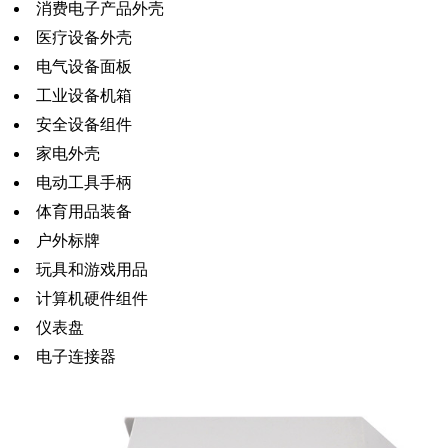
消费电子产品外壳
医疗设备外壳
电气设备面板
工业设备机箱
安全设备组件
家电外壳
电动工具手柄
体育用品装备
户外标牌
玩具和游戏用品
计算机硬件组件
仪表盘
电子连接器