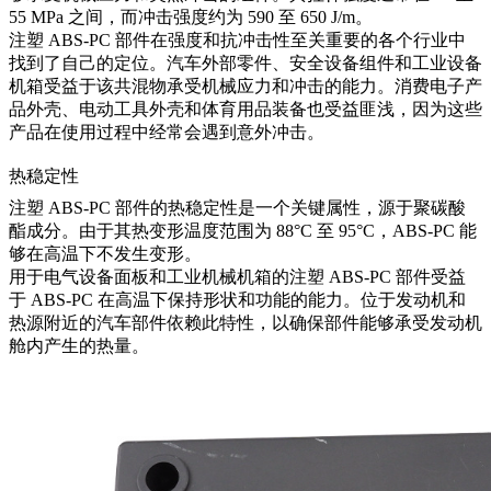
55 MPa 之间，而冲击强度约为 590 至 650 J/m。
注塑 ABS-PC 部件在强度和抗冲击性至关重要的各个行业中
找到了自己的定位。汽车外部零件、安全设备组件和工业设备
机箱受益于该共混物承受机械应力和冲击的能力。消费电子产
品外壳、电动工具外壳和体育用品装备也受益匪浅，因为这些
产品在使用过程中经常会遇到意外冲击。
热稳定性
注塑 ABS-PC 部件的热稳定性是一个关键属性，源于聚碳酸
酯成分。由于其热变形温度范围为 88°C 至 95°C，ABS-PC 能
够在高温下不发生变形。
用于电气设备面板和工业机械机箱的注塑 ABS-PC 部件受益
于 ABS-PC 在高温下保持形状和功能的能力。位于发动机和
热源附近的汽车部件依赖此特性，以确保部件能够承受发动机
舱内产生的热量。