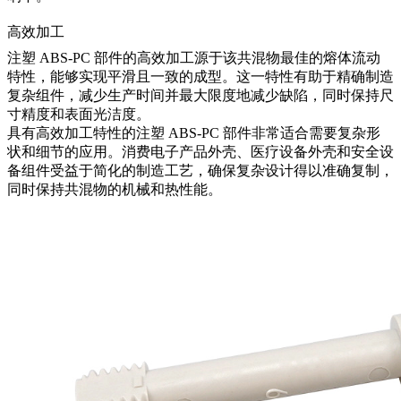
高效加工
注塑 ABS-PC 部件的高效加工源于该共混物最佳的熔体流动
特性，能够实现平滑且一致的成型。这一特性有助于精确制造
复杂组件，减少生产时间并最大限度地减少缺陷，同时保持尺
寸精度和表面光洁度。
具有高效加工特性的注塑 ABS-PC 部件非常适合需要复杂形
状和细节的应用。消费电子产品外壳、医疗设备外壳和安全设
备组件受益于简化的制造工艺，确保复杂设计得以准确复制，
同时保持共混物的机械和热性能。