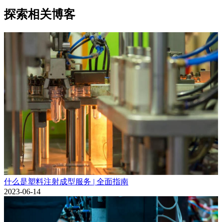
探索相关博客
什么是塑料注射成型服务 | 全面指南
2023-06-14