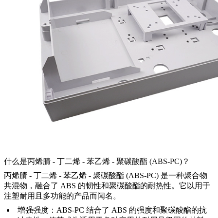
什么是丙烯腈 - 丁二烯 - 苯乙烯 - 聚碳酸酯 (ABS-PC)？
丙烯腈 - 丁二烯 - 苯乙烯 - 聚碳酸酯 (ABS-PC) 是一种聚合物
共混物，融合了 ABS 的韧性和聚碳酸酯的耐热性。它以用于
注塑耐用且多功能的产品而闻名。
增强强度：ABS-PC 结合了 ABS 的强度和聚碳酸酯的抗