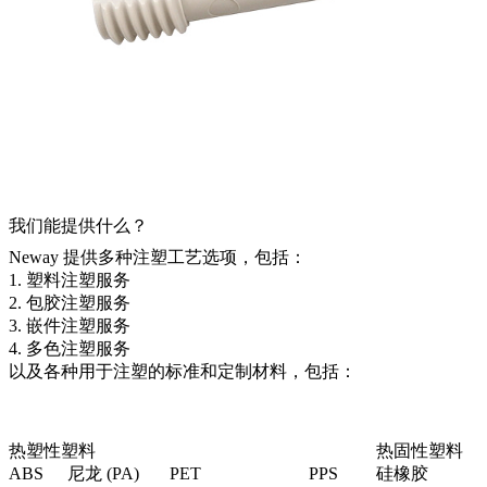
我们能提供什么？
Neway 提供多种注塑工艺选项，包括：
1.
塑料注塑服务
2.
包胶注塑服务
3.
嵌件注塑服务
4.
多色注塑服务
以及各种用于注塑的标准和定制材料，包括：
热塑性塑料
热固性塑料
ABS
尼龙 (PA)
PET
PPS
硅橡胶