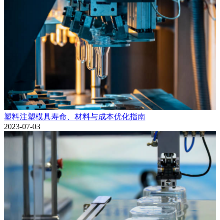
塑料注塑模具寿命、材料与成本优化指南
2023-07-03