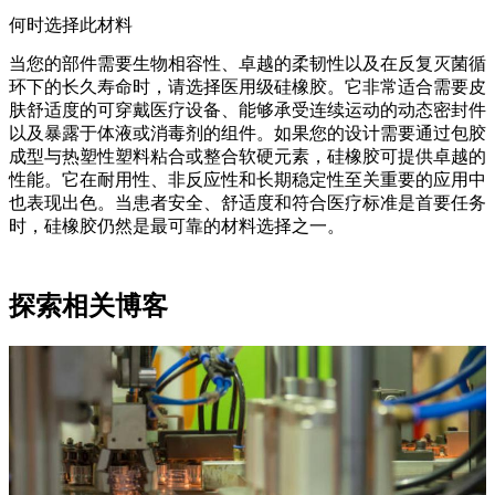
何时选择此材料
当您的部件需要生物相容性、卓越的柔韧性以及在反复灭菌循
环下的长久寿命时，请选择医用级硅橡胶。它非常适合需要皮
肤舒适度的可穿戴医疗设备、能够承受连续运动的动态密封件
以及暴露于体液或消毒剂的组件。如果您的设计需要通过包胶
成型与热塑性塑料粘合或整合软硬元素，硅橡胶可提供卓越的
性能。它在耐用性、非反应性和长期稳定性至关重要的应用中
也表现出色。当患者安全、舒适度和符合医疗标准是首要任务
时，硅橡胶仍然是最可靠的材料选择之一。
探索相关博客