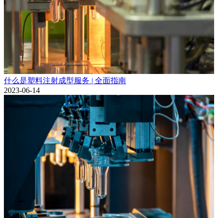
什么是塑料注射成型服务 | 全面指南
2023-06-14