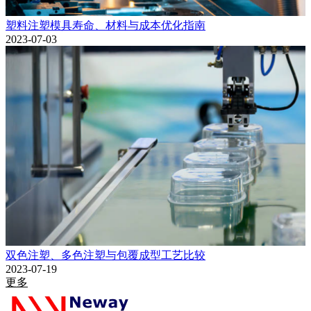
塑料注塑模具寿命、材料与成本优化指南
2023-07-03
双色注塑、多色注塑与包覆成型工艺比较
2023-07-19
更多