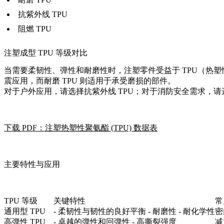
抗紫外线 TPU
阻燃 TPU
注塑成型 TPU 等级对比
当需要柔韧性、弹性和耐磨性时，注塑零件受益于 TPU（热塑
震应用，而耐磨 TPU 则适用于承受磨损的部件。
对于户外应用，请选择抗紫外线 TPU；对于消防安全需求，请选
下载 PDF：注塑热塑性聚氨酯 (TPU) 数据表
主要特性与应用
TPU 等级
关键特性
常
通用型 TPU
- 柔韧性与韧性的良好平衡 - 耐磨性 - 耐化学性
密
高弹性 TPU
- 卓越的弹性和回弹性 - 高撕裂强度
减