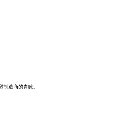
塑制造商的青睐。