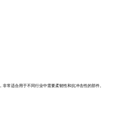
状，非常适合用于不同行业中需要柔韧性和抗冲击性的部件。