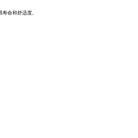
用寿命和舒适度。