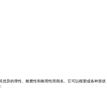
以其优异的弹性、耐磨性和耐用性而闻名。它可以模塑成各种形
：