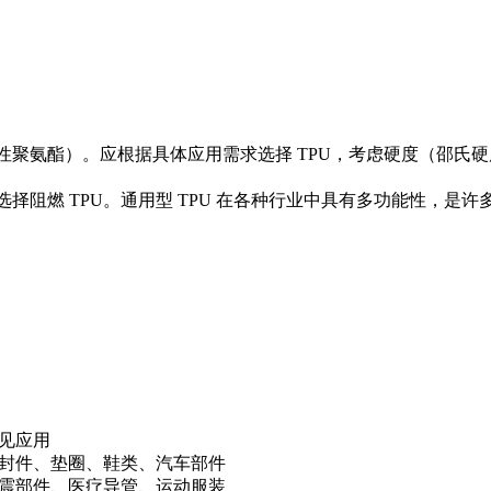
性聚氨酯）。应根据具体应用需求选择 TPU，考虑硬度（邵氏硬
择阻燃 TPU。通用型 TPU 在各种行业中具有多功能性，是
见应用
封件、垫圈、鞋类、汽车部件
震部件、医疗导管、运动服装