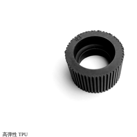
高弹性 TPU