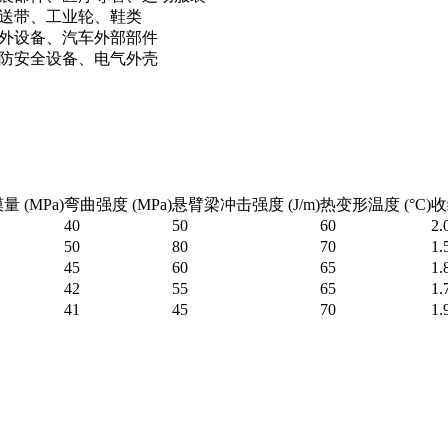
送带、工业轮、鞋类
外设备、汽车外部部件
防安全设备、电气外壳
 (MPa)
弯曲强度 (MPa)
悬臂梁冲击强度 (J/m)
热变形温度 (°C)
收
40
50
60
2.
50
80
70
1.
45
60
65
1.
42
55
65
1.
41
45
70
1.