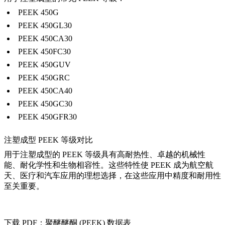
PEEK 450G
PEEK 450GL30
PEEK 450CA30
PEEK 450FC30
PEEK 450GUV
PEEK 450GRC
PEEK 450CA40
PEEK 450GC30
PEEK 450GFR30
注塑成型 PEEK 等级对比
用于注塑成型的 PEEK 等级具有高耐热性、卓越的机械性
能、耐化学性和生物相容性。这些特性使 PEEK 成为航空航
天、医疗和汽车应用的理想选择，在这些应用中精度和耐用性
至关重要。
下载 PDF：聚醚醚酮 (PEEK) 数据表