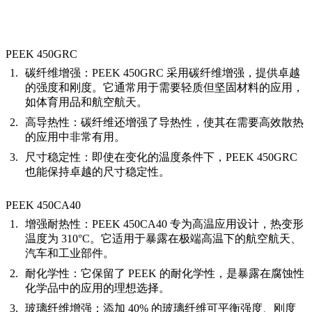
PEEK 450GRC
碳纤维增强：
PEEK 450GRC 采用碳纤维增强，提供卓越
的强度和刚度。它通常用于需要轻质但坚固材料的应用，
如体育用品和航空航天。
高导热性：
碳纤维还增强了导热性，使其在需要高效散热
的应用中非常有用。
尺寸稳定性：
即使在变化的温度条件下，PEEK 450GRC
也能保持卓越的尺寸稳定性。
PEEK 450CA40
增强耐热性：
PEEK 450CA40 专为高温应用设计，热变形
温度为 310°C。它适用于暴露在极端高温下的航空航天、
汽车和工业部件。
耐化学性：
它保留了 PEEK 的耐化学性，是暴露在腐蚀性
化学品中的应用的理想选择。
玻璃纤维增强：
添加 40% 的玻璃纤维可平衡强度、刚度