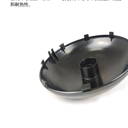
和耐热性。