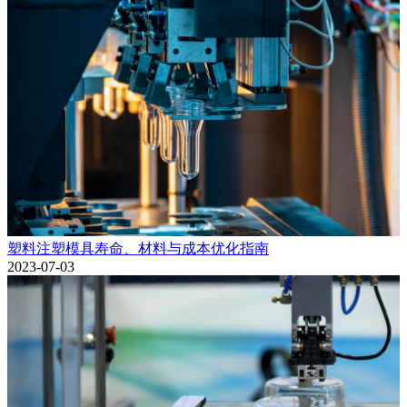
塑料注塑模具寿命、材料与成本优化指南
2023-07-03