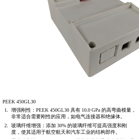
PEEK 450GL30
增强刚性：
PEEK 450GL30 具有 10.0 GPa 的高弯曲模量，
非常适合需要刚性的应用，如电气连接器和绝缘体。
玻璃纤维增强：
添加 30% 的玻璃纤维可提高强度和刚
度，使其适用于航空航天和汽车工业的结构部件。