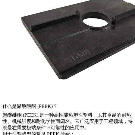
什么是聚醚醚酮 (PEEK)？
聚醚醚酮 (PEEK) 是一种高性能热塑性塑料，以其卓越的耐热
性、机械强度和耐化学性而闻名。它广泛应用于工程领域，特
别是在需要极端条件下可靠性的应用中。
用于注塑成型的常见 PEEK 等级：