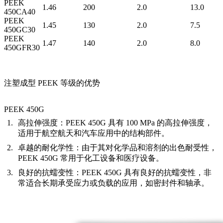
PEEK
1.46
200
2.0
13.0
450CA40
PEEK
1.45
130
2.0
7.5
450GC30
PEEK
1.47
140
2.0
8.0
450GFR30
注塑成型 PEEK 等级的优势
PEEK 450G
高拉伸强度：
PEEK 450G 具有 100 MPa 的高拉伸强度，
适用于航空航天和汽车应用中的结构部件。
卓越的耐化学性：
由于其对化学品和溶剂的出色耐受性，
PEEK 450G 常用于化工设备和医疗设备。
良好的抗蠕变性：
PEEK 450G 具有良好的抗蠕变性，非
常适合长期承受应力或负载的应用，如密封件和轴承。