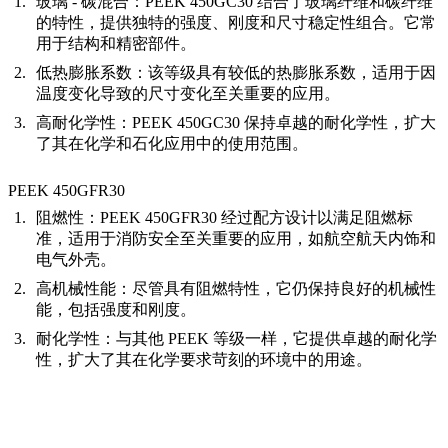
玻璃 - 碳混合：
PEEK 450GC30 结合了玻璃纤维和碳纤维
的特性，提供独特的强度、刚度和尺寸稳定性组合。它常
用于结构和精密部件。
低热膨胀系数：
该等级具有较低的热膨胀系数，适用于因
温度变化导致的尺寸变化至关重要的应用。
高耐化学性：
PEEK 450GC30 保持卓越的耐化学性，扩大
了其在化学和石化应用中的使用范围。
PEEK 450GFR30
阻燃性：
PEEK 450GFR30 经过配方设计以满足阻燃标
准，适用于消防安全至关重要的应用，如航空航天内饰和
电气外壳。
高机械性能：
尽管具有阻燃特性，它仍保持良好的机械性
能，包括强度和刚度。
耐化学性：
与其他 PEEK 等级一样，它提供卓越的耐化学
性，扩大了其在化学要求苛刻的环境中的用途。