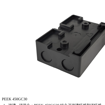
PEEK 450GC30