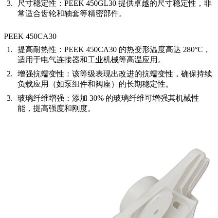
尺寸稳定性：
PEEK 450GL30 提供卓越的尺寸稳定性，非
常适合齿轮和轴套等精密部件。
PEEK 450CA30
提高耐热性：
PEEK 450CA30 的热变形温度高达 280°C，
适用于电气连接器和工业机械等高温应用。
增强抗蠕变性：
该等级表现出改进的抗蠕变性，确保持续
负载应用（如泵组件和阀座）的长期稳定性。
玻璃纤维增强：
添加 30% 的玻璃纤维可增强其机械性
能，提高强度和刚度。