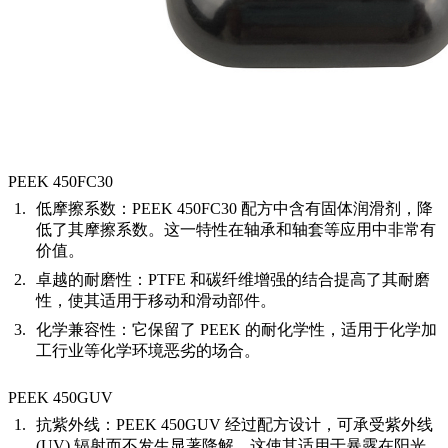
PEEK 450FC30
低摩擦系数：
PEEK 450FC30 配方中含有固体润滑剂，降
低了其摩擦系数。这一特性在轴承和轴套等应用中非常有
价值。
卓越的耐磨性：
PTFE 和碳纤维增强的结合提高了其耐磨
性，使其适用于移动和滑动部件。
化学兼容性：
它保留了 PEEK 的耐化学性，适用于化学加
工行业等化学环境恶劣的场合。
PEEK 450GUV
抗紫外线：
PEEK 450GUV 经过配方设计，可承受紫外线
(UV) 辐射而不发生显著降解。这使其适用于暴露在阳光