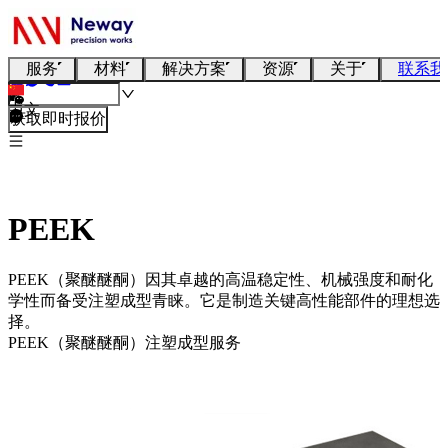
服务
材料
解决方案
资源
关于
联系我
中文
获取即时报价
PEEK
PEEK（聚醚醚酮）因其卓越的高温稳定性、机械强度和耐化
学性而备受注塑成型青睐。它是制造关键高性能部件的理想选
择。
PEEK（聚醚醚酮）注塑成型服务