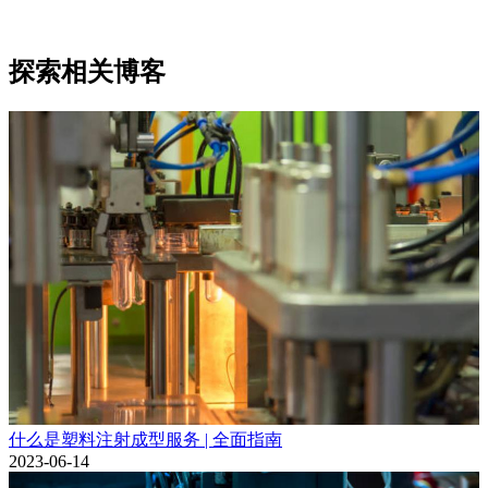
探索相关博客
什么是塑料注射成型服务 | 全面指南
2023-06-14