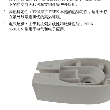
下的航空航天和汽车零部件等户外应用。
高热稳定性：
它保持了 PEEK 卓越的热稳定性，适用于存
在紫外线暴露担忧的高温环境。
电气绝缘：
由于其抗紫外线性和绝缘性能，PEEK
450GUV 常用于电气和电子应用。