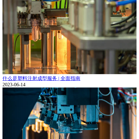
什么是塑料注射成型服务 | 全面指南
2023-06-14