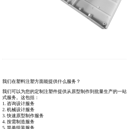
我们在塑料注塑方面能提供什么服务？
我们可以为您的定制注塑件提供从原型制作到批量生产的一站
式服务。这包括：
1.
咨询设计服务
2. 机械设计服务
3.
快速原型制作服务
4. 按需制造服务
5. 简单组装服务