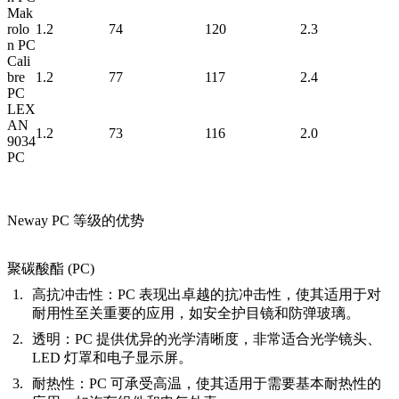
Mak
rolo
1.2
74
120
2.3
n PC
Cali
bre
1.2
77
117
2.4
PC
LEX
AN
1.2
73
116
2.0
9034
PC
Neway PC 等级的优势
聚碳酸酯 (PC)
高抗冲击性
：PC 表现出卓越的抗冲击性，使其适用于对
耐用性至关重要的应用，如安全护目镜和防弹玻璃。
透明
：PC 提供优异的光学清晰度，非常适合光学镜头、
LED 灯罩和电子显示屏。
耐热性
：PC 可承受高温，使其适用于需要基本耐热性的