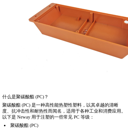
什么是聚碳酸酯 (PC)？
聚碳酸酯 (PC) 是一种高性能热塑性塑料，以其卓越的清晰
度、抗冲击性和耐热性而闻名，适用于各种工业和消费应用。
以下是 Neway 用于注塑的一些常见 PC 等级：
聚碳酸酯 (PC)