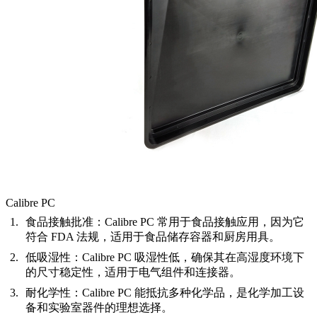
Calibre PC
食品接触批准
：Calibre PC 常用于食品接触应用，因为它
符合 FDA 法规，适用于食品储存容器和厨房用具。
低吸湿性
：Calibre PC 吸湿性低，确保其在高湿度环境下
的尺寸稳定性，适用于电气组件和连接器。
耐化学性
：Calibre PC 能抵抗多种化学品，是化学加工设
备和实验室器件的理想选择。