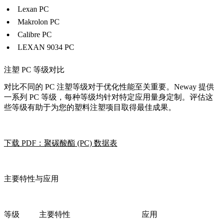
Lexan PC
Makrolon PC
Calibre PC
LEXAN 9034 PC
注塑 PC 等级对比
对比不同的 PC 注塑等级对于优化性能至关重要。Neway 提供
一系列 PC 等级，每种等级均针对特定应用量身定制。评估这
些等级有助于为您的塑料注塑项目取得最佳成果。
下载 PDF：聚碳酸酯 (PC) 数据表
主要特性与应用
等级
主要特性
应用