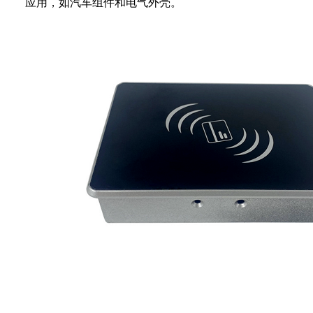
应用，如汽车组件和电气外壳。