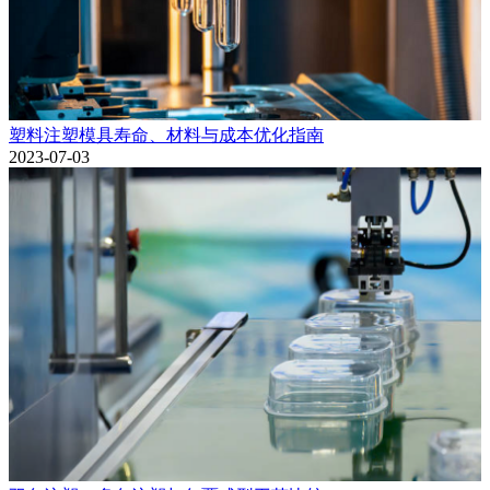
塑料注塑模具寿命、材料与成本优化指南
2023-07-03