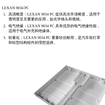
LEXAN 9034 PC
高清晰度
：LEXAN 9034 PC 提供高光学清晰度，适用于
透明度至关重要的应用，如光学镜头和视镜。
电气绝缘
：LEXAN 9034 PC 具有优异的电气绝缘性能，
适用于电气外壳和绝缘体。
轻量化
：LEXAN 9034 PC 重量轻但耐用，是汽车前灯罩
和轻型结构组件的理想选择。