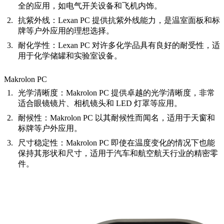
全的应用，如电气开关设备和飞机内饰。
抗紫外线
：Lexan PC 提供抗紫外线能力，是温室面板和标
牌等户外应用的理想选择。
耐化学性
：Lexan PC 对许多化学品具有良好的耐受性，适
用于化学储罐和实验室设备。
Makrolon PC
光学清晰度
：Makrolon PC 提供卓越的光学清晰度，非常
适合眼镜镜片、相机镜头和 LED 灯罩等应用。
耐候性
：Makrolon PC 以其耐候性而闻名，适用于天窗和
标牌等户外应用。
尺寸稳定性
：Makrolon PC 即使在温度变化的情况下也能
保持其形状和尺寸，适用于汽车和航空航天行业的精密零
件。