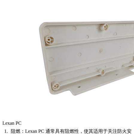
Lexan PC
阻燃
：Lexan PC 通常具有阻燃性，使其适用于关注防火安