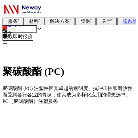
服务
材料
解决方案
资源
关于
联系我
中文
获取即时报价
聚碳酸酯 (PC)
聚碳酸酯 (PC) 注塑件因其卓越的透明度、抗冲击性和耐热性
而受到各行各业的青睐，使其成为多样化应用的理想选择。
PC（聚碳酸酯）注塑服务