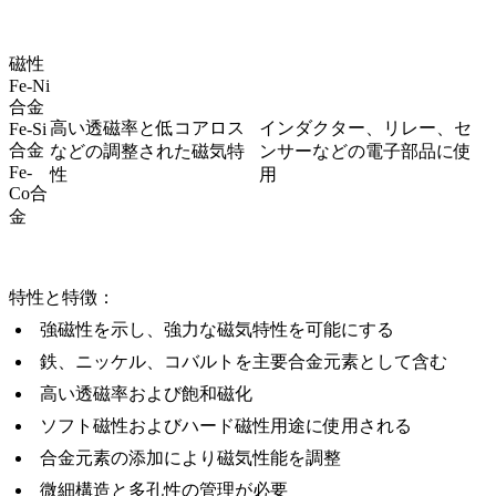
磁性
Fe-Ni
合金
高い透磁率と低コアロス
インダクター、リレー、セ
Fe-Si
合金
などの調整された磁気特
ンサーなどの電子部品に使
Fe-
性
用
Co合
金
特性と特徴：
強磁性を示し、強力な磁気特性を可能にする
鉄、ニッケル、コバルトを主要合金元素として含む
高い透磁率および飽和磁化
ソフト磁性およびハード磁性用途に使用される
合金元素の添加により磁気性能を調整
微細構造と多孔性の管理が必要