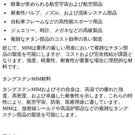
軽量が求められる航空宇宙および航空部品
耐食性バルブ、ノズル、および流体システム部品
自転車フレームなどの高性能スポーツ用品
ジュエリー、時計、メガネなどの高級製品
複雑なチタン部品のコスト効率の良い製造
総じて、MIMは要求の厳しい用途において複雑なチタン部
品の製造を可能にしますが、コストおよび完全焼結が課題と
なります。強度、軽量性、耐食性が重要な場合に理想的な材
料です。
タングステンMIM材料
タングステンMIMおよびその合金は、高温での優れた強
度、高密度、および卓越した耐食性を示します。これらの特
性により、航空宇宙、防衛、医療用途に適しています。
MIMは、放射線シールドや高温炉部品などの複雑なタング
ステン部品の製造を可能にします。