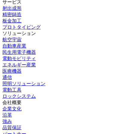
サービス
射出成形
精密鋳造
板金加工
プロトタイピング
ソリューション
航空宇宙
自動車産業
民生用電子機器
電動モビリティ
エネルギー産業
医療機器
通信
照明ソリューション
電動工具
ロックシステム
会社概要
企業文化
沿革
強み
品質保証
パートナー