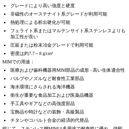
グレードにより高い強度と硬度
非磁性のオーステナイト系グレードが利用可能
熱処理による析出硬化が可能
フェライト系またはマルテンサイト系ステンレスよりも
加工性が良い
圧延または粉末冶金グレードで利用可能
密度は約7.7～8 g/cm³
MIMでの用途：
医療および歯科機器用MIM部品の成形 - 高い生体適合性
バルブやノズルなど耐食性工業部品
海水環境にさらされる海洋機器
衛生が重要な食品加工および医薬品機器
手工具やギアなどの高強度部品
宝飾品や時計などの装飾・高級製品
チタンやコバルト合金の経済的代替品
総じて、ステンレス鋼MIMは多用途で耐食性に優れ、強靭