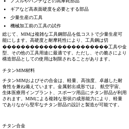
ノズルやパンチなどの高摩耗部品
ギアなど高表面硬度を必要とする部品
少量生産の工具
機械加工前の工具の試作
総じて、MIMは複雑な工具鋼部品を低コストで少量生産可
能にします。高硬度と耐摩耗性により、工具鋼は切
�����������������������工具や金
型、その他の工具用途に最適です。ただし、その脆さにより
構造部品としての使用は制限されることがあります。
チタンMIM材料
チタンMIMおよびその合金は、軽量、高強度、卓越した耐
食性を兼ね備えています。金属射出成形では、 航空宇宙、
生体医療用インプラント、スポーツ用品にチタン部品が利用
されます。MIMによる複雑な形状の成形能力により、軽量
でありながら堅牢なチタン部品の設計と製造が可能です。
チタン合金