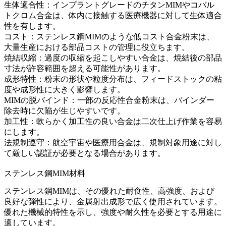
生体適合性：インプラントグレードのチタンMIMやコバル
トクロム合金は、体内に接触する医療機器に対して生体適合
性を有します。
コスト：ステンレス鋼MIMのような低コスト合金粉末は、
大量生産における部品コストの管理に役立ちます。
焼結収縮：過度の収縮を起こしやすい合金は、焼結後の部品
寸法が許容範囲を超える可能性があります。
成形特性：粉末の形状や粒度分布は、フィードストックの粘
度や成形性に大きく影響します。
MIMの脱バインド：一部の反応性合金粉末は、バインダー
除去時に欠陥が生じやすいです。
加工性：軟らかく加工性の良い合金は二次仕上げ作業を容易
にします。
法規制遵守：航空宇宙や医療用合金は、規制対象用途に対し
て厳しい認証が必要となる場合があります。
ステンレス鋼MIM材料
ステンレス鋼MIMは、その優れた耐食性、高強度、および
良好な弾性により、金属射出成形で広く使用されています。
優れた機械的特性を示し、強度や耐久性を必要とする用途に
適しています。