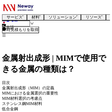
サービス
材料
ソリューション
リソース
日本語
即時見積もりを取得
金属射出成形 | MIMで使用で
きる金属の種類は？
目次
金属射出成形（MIM）の定義
MIMにおける金属選択の重要性
MIM材料選択の考慮点
ステンレス鋼MIM材料
低合金鋼