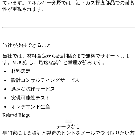
ています。エネルギー分野では、油・ガス探査部品での耐食
性が重視されます。
当社が提供できること
当社では、材料選定から設計相談まで無料でサポートしま
す。MOQなし、迅速な試作と量産が強みです。
材料選定
設計コンサルティングサービス
迅速な試作サービス
実現可能性テスト
オンデマンド生産
Related Blogs
データなし
専門家による設計と製造のヒントをメールで受け取りたい方