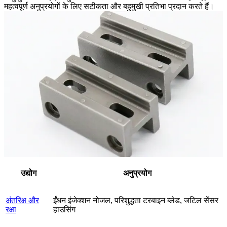
महत्वपूर्ण अनुप्रयोगों के लिए सटीकता और बहुमुखी प्रतिभा प्रदान करते हैं।
उद्योग
अनुप्रयोग
अंतरिक्ष और
ईंधन इंजेक्शन नोजल, परिशुद्धता टरबाइन ब्लेड, जटिल सेंसर
रक्षा
हाउसिंग