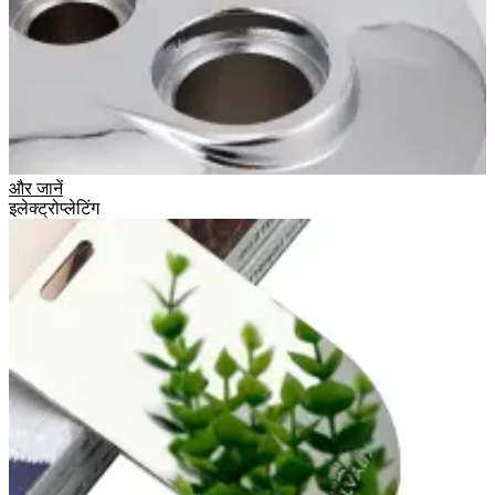
और जानें
इलेक्ट्रोप्लेटिंग