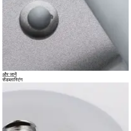
और जानें
सेंडब्लास्टिंग