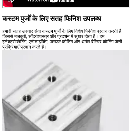
कस्टम पुर्जों के लिए सतह फिनिश उपलब्ध
हमारी सतह उपचार सेवा कस्टम पुर्जों के लिए विशेष फिनिश प्रदान करती है,
जिससे मजबूती, सौंदर्यशास्त्र और प्रदर्शन में सुधार होता है। हम
इलेक्ट्रोप्लेटिंग, एनोडाइजिंग, पाउडर कोटिंग और थर्मल बैरियर कोटिंग जैसी
प्रक्रियाएँ प्रदान करते हैं।