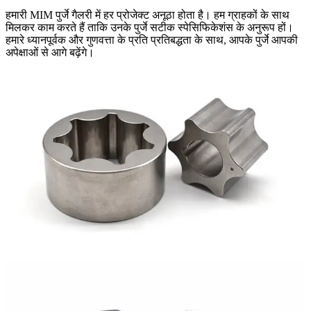
हमारी MIM पुर्जे गैलरी में हर प्रोजेक्ट अनूठा होता है। हम ग्राहकों के साथ
मिलकर काम करते हैं ताकि उनके पुर्जे सटीक स्पेसिफिकेशंस के अनुरूप हों।
हमारे ध्यानपूर्वक और गुणवत्ता के प्रति प्रतिबद्धता के साथ, आपके पुर्जे आपकी
अपेक्षाओं से आगे बढ़ेंगे।