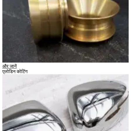
और जानें
ए्लोडिन कोटिंग