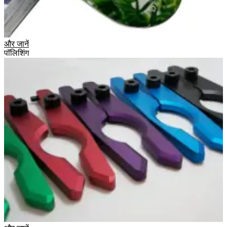
और जानें
पॉलिशिंग