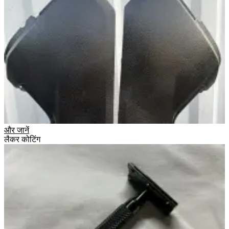
और जानें
लैकर कोटिंग