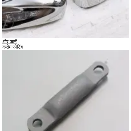
और जानें
क्रोम प्लेटिंग