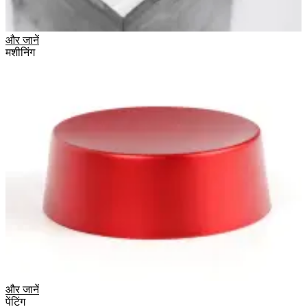
और जानें
मशीनिंग
और जानें
पेंटिंग