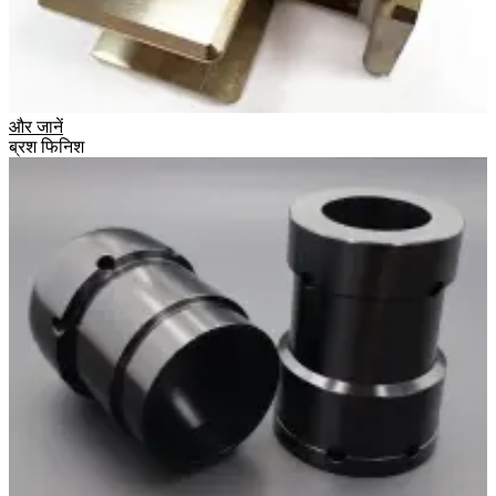
और जानें
ब्रश फिनिश