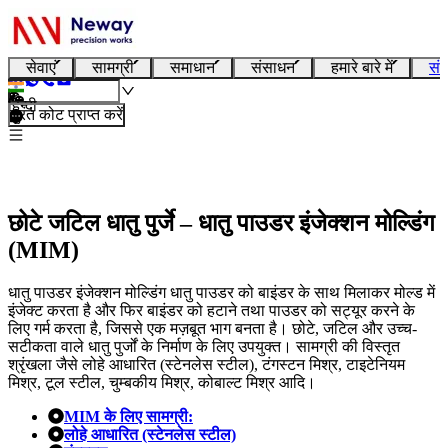
सेवाएं
सामग्री
समाधान
संसाधन
हमारे बारे में
संप
हिन्दी
तुरंत कोट प्राप्त करें
छोटे जटिल धातु पुर्जे – धातु पाउडर इंजेक्शन मोल्डिंग
(MIM)
धातु पाउडर इंजेक्शन मोल्डिंग धातु पाउडर को बाइंडर के साथ मिलाकर मोल्ड में
इंजेक्ट करता है और फिर बाइंडर को हटाने तथा पाउडर को सट्यूर करने के
लिए गर्म करता है, जिससे एक मज़बूत भाग बनता है। छोटे, जटिल और उच्च-
सटीकता वाले धातु पुर्जों के निर्माण के लिए उपयुक्त। सामग्री की विस्तृत
श्रृंखला जैसे लोहे आधारित (स्टेनलेस स्टील), टंगस्टन मिश्र, टाइटेनियम
मिश्र, टूल स्टील, चुम्बकीय मिश्र, कोबाल्ट मिश्र आदि।
MIM के लिए सामग्री:
लोहे आधारित (स्टेनलेस स्टील)