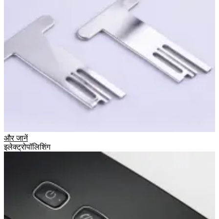
और जानें
इलेक्ट्रोपॉलिशिंग