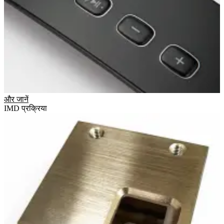
और जानें
IMD प्रक्रिया