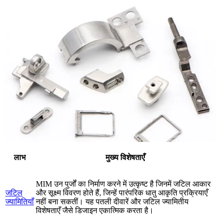
लाभ
मुख्य विशेषताएँ
MIM उन पुर्जों का निर्माण करने में उत्कृष्ट है जिनमें जटिल आकार
जटिल
और सूक्ष्म विवरण होते हैं, जिन्हें पारंपरिक धातु आकृति प्रक्रियाएँ
ज्यामितियाँ
नहीं बना सकतीं। यह पतली दीवारें और जटिल ज्यामितीय
विशेषताएँ जैसे डिजाइन एकात्मिक करता है।