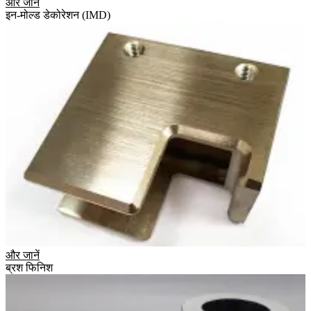
और जानें
इन-मोल्ड डेकोरेशन (IMD)
और जानें
ब्रश फिनिश