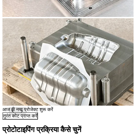
आज ही नया प्रोजेक्ट शुरू करें
तुरंत कोट प्राप्त करें
प्रोटोटाइपिंग प्रक्रिया कैसे चुनें