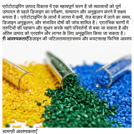
प्रोटोटाइपिंग उत्पाद विकास में एक महत्वपूर्ण चरण है जो व्यवसायों को पूर्ण
उत्पादन से पहले डिजाइन का परीक्षण, सत्यापन और अनुकूलन करने में सक्षम
बनाता है। प्रोटोटाइपिंग के लाभों में लागत में कमी, तेज़ बाज़ार में लाने का समय,
डिजाइन अनुकूलन, और संभावित दोषों की जांच शामिल है। प्रारंभिक चरणों में
त्रुटियों की पहचान और सुधार करके महंगे परिवर्तनों से बचा जा सकता है और
अंतिम उत्पाद को प्रदर्शन और लागत के लिए अनुकूलित किया जा सकता है।
ग्री आवश्यकताएँ
डिज़ाइन की जटिलता
मात्रा
समय और बजट
सतह फिनिश आवश्यक
सामग्री आवश्यकताएँ