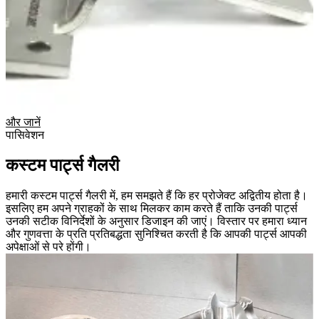
और जानें
पासिवेशन
कस्टम पार्ट्स गैलरी
हमारी कस्टम पार्ट्स गैलरी में, हम समझते हैं कि हर प्रोजेक्ट अद्वितीय होता है।
इसलिए हम अपने ग्राहकों के साथ मिलकर काम करते हैं ताकि उनकी पार्ट्स
उनकी सटीक विनिर्देशों के अनुसार डिजाइन की जाएं। विस्तार पर हमारा ध्यान
और गुणवत्ता के प्रति प्रतिबद्धता सुनिश्चित करती है कि आपकी पार्ट्स आपकी
अपेक्षाओं से परे होंगी।