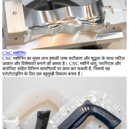
CNC मशीनिंग
CNC मशीनिंग का मुख्य लाभ इसकी उच्च सटीकता और शुद्धता के साथ जटिल
आकार और विशेषताएं बनाने की क्षमता है। CNC मशीनें धातु, प्लास्टिक और
कंपोजिट सहित विभिन्न सामग्रियों पर काम कर सकती हैं, जिससे यह
प्रोटोटाइपिंग के लिए एक बहुमुखी विकल्प बनता है।