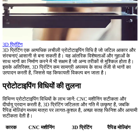
3D प्रिंटिंग
3D प्रिंटिंग एक अत्यधिक लचीली प्रोटोटाइपिंग विधि है जो जटिल आकार और
संरचनाएं आसानी से बना सकती है। यह आंतरिक विशेषताओं और गुहाओं के
साथ भागों का निर्माण करने में भी सक्षम है जो अन्य तरीकों से मुश्किल होता है।
इसके अतिरिक्त, 3D प्रिंटिंग कम सामग्री अपव्यय के साथ तेजी से भागों का
उत्पादन करती है, जिससे यह किफायती विकल्प बन जाता है।
प्रोटोटाइपिंग विधियों की तुलना
विभिन्न प्रोटोटाइपिंग विधियों के लाभ जानें: CNC मशीनिंग सटीकता और
दीर्घायु प्रदान करती है, 3D प्रिंटिंग जटिलता और गति में उत्कृष्ट है, जबकि
रैपिड मोल्डिंग मध्यम मात्रा पर लागत-कुशल है, अच्छा सतह फिनिश और आयामी
सटीकता देती है।
कारक
CNC मशीनिंग
3D प्रिंटिंग
रैपिड मोल्डिंग