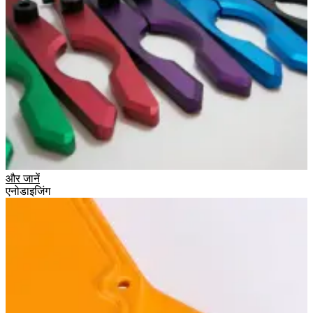
और जानें
एनोडाइजिंग