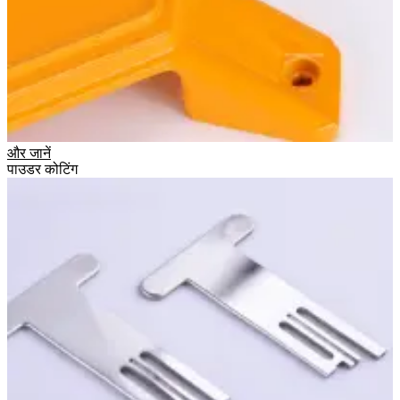
और जानें
पाउडर कोटिंग