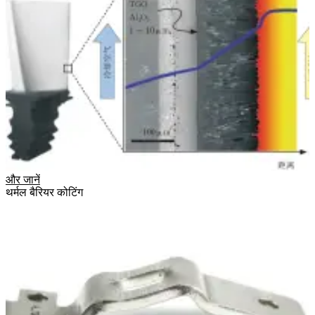
और जानें
थर्मल बैरियर कोटिंग