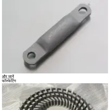
और जानें
फॉस्फेटिंग