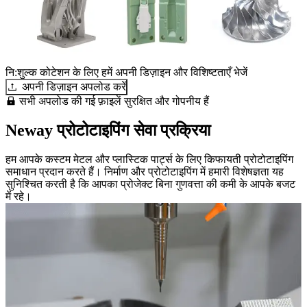
नि:शुल्क कोटेशन के लिए हमें अपनी डिज़ाइन और विशिष्टताएँ भेजें
अपनी डिज़ाइन अपलोड करें
सभी अपलोड की गई फ़ाइलें सुरक्षित और गोपनीय हैं
Neway प्रोटोटाइपिंग सेवा प्रक्रिया
हम आपके कस्टम मेटल और प्लास्टिक पार्ट्स के लिए किफायती प्रोटोटाइपिंग
समाधान प्रदान करते हैं। निर्माण और प्रोटोटाइपिंग में हमारी विशेषज्ञता यह
सुनिश्चित करती है कि आपका प्रोजेक्ट बिना गुणवत्ता की कमी के आपके बजट
में रहे।