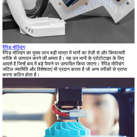
रैपिड मोल्डिंग
रैपिड मोल्डिंग का मुख्य लाभ बड़ी मात्रा में भागों का तेज़ी से और किफायती
तरीके से उत्पादन करने की क्षमता है। यह उन भागों के प्रोटोटाइप के लिए
आदर्श है जिन्हें बाद में बड़े पैमाने पर उत्पादित किया जाएगा। रैपिड मोल्डिंग
जटिल ज्यामिति और विशेषताएं भी प्रदान करता है जो अन्य तरीकों से प्राप्त
करना कठिन होता है।