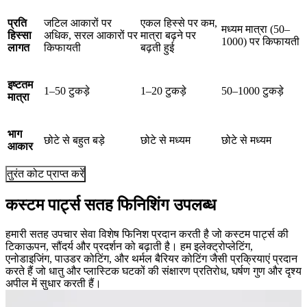
प्रति
जटिल आकारों पर
एकल हिस्से पर कम,
मध्यम मात्रा (50–
हिस्सा
अधिक, सरल आकारों पर
मात्रा बढ़ने पर
1000) पर किफायती
लागत
किफायती
बढ़ती हुई
इष्टतम
1–50 टुकड़े
1–20 टुकड़े
50–1000 टुकड़े
मात्रा
भाग
छोटे से बहुत बड़े
छोटे से मध्यम
छोटे से मध्यम
आकार
तुरंत कोट प्राप्त करें
कस्टम पार्ट्स सतह फिनिशिंग उपलब्ध
हमारी सतह उपचार सेवा विशेष फिनिश प्रदान करती है जो कस्टम पार्ट्स की
टिकाऊपन, सौंदर्य और प्रदर्शन को बढ़ाती है। हम इलेक्ट्रोप्लेटिंग,
एनोडाइजिंग, पाउडर कोटिंग, और थर्मल बैरियर कोटिंग जैसी प्रक्रियाएं प्रदान
करते हैं जो धातु और प्लास्टिक घटकों की संक्षारण प्रतिरोध, घर्षण गुण और दृश्य
अपील में सुधार करती हैं।