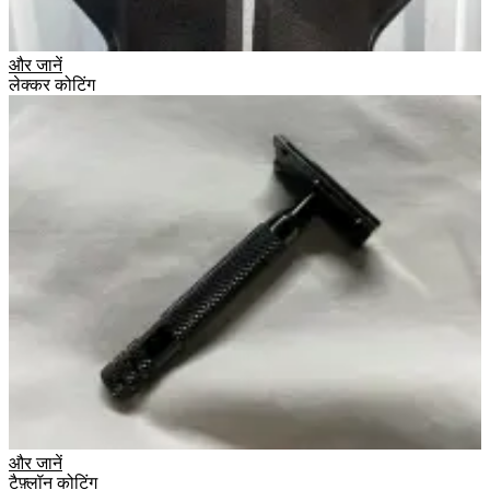
और जानें
लेक्कर कोटिंग
और जानें
टैफ़्लॉन कोटिंग