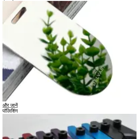
और जानें
पॉलिशिंग