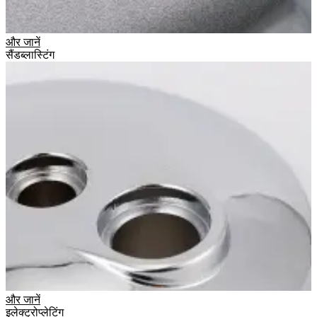
और जानें
सैंडब्लास्टिंग
और जानें
इलेक्ट्रोप्लेटिंग