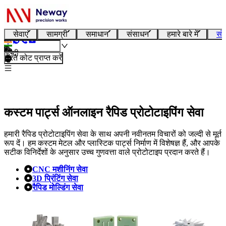
सेवाएं
सामग्री
समाधान
संसाधन
हमारे बारे में
संप
हिन्दी
तुरंत कोट प्राप्त करें
कस्टम पार्ट्स ऑनलाइन रैपिड प्रोटोटाइपिंग सेवा
हमारी रैपिड प्रोटोटाइपिंग सेवा के साथ अपनी नवीनतम विचारों को जल्दी से मूर्त
रूप दें। हम कस्टम मेटल और प्लास्टिक पार्ट्स निर्माण में विशेषज्ञ हैं, और आपके
सटीक विनिर्देशों के अनुसार उच्च गुणवत्ता वाले प्रोटोटाइप प्रदान करते हैं।
CNC मशीनिंग सेवा
3D प्रिंटिंग सेवा
रैपिड मोल्डिंग सेवा