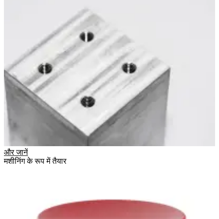
और जानें
मशीनिंग के रूप में तैयार