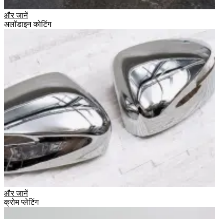
और जानें
अलॉडाइन कोटिंग
और जानें
क्रोम प्लेटिंग