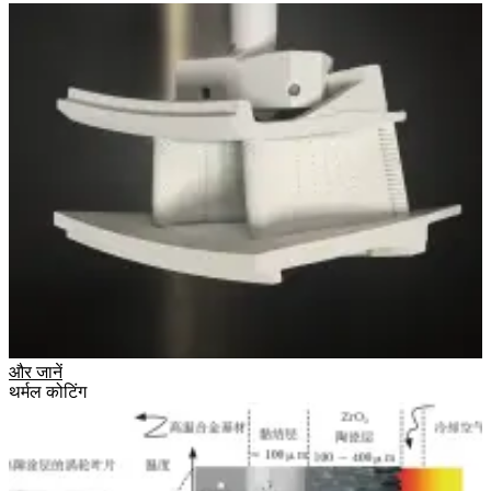
और जानें
थर्मल कोटिंग