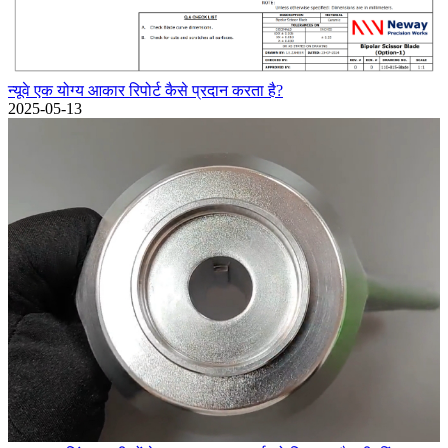
न्यूवे एक योग्य आकार रिपोर्ट कैसे प्रदान करता है?
2025-05-13