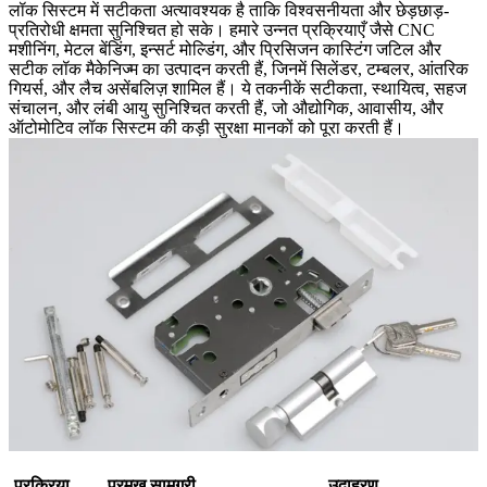
लॉक सिस्टम में सटीकता अत्यावश्यक है ताकि विश्वसनीयता और छेड़छाड़-
प्रतिरोधी क्षमता सुनिश्चित हो सके। हमारे उन्नत प्रक्रियाएँ जैसे CNC
मशीनिंग, मेटल बेंडिंग, इन्सर्ट मोल्डिंग, और प्रिसिजन कास्टिंग जटिल और
सटीक लॉक मैकेनिज्म का उत्पादन करती हैं, जिनमें सिलेंडर, टम्बलर, आंतरिक
गियर्स, और लैच असेंबलिज़ शामिल हैं। ये तकनीकें सटीकता, स्थायित्व, सहज
संचालन, और लंबी आयु सुनिश्चित करती हैं, जो औद्योगिक, आवासीय, और
ऑटोमोटिव लॉक सिस्टम की कड़ी सुरक्षा मानकों को पूरा करती हैं।
प्रक्रिया
प्रमुख सामग्री
उदाहरण