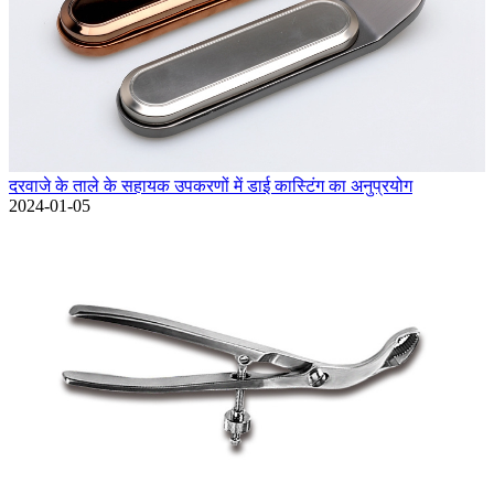
दरवाजे के ताले के सहायक उपकरणों में डाई कास्टिंग का अनुप्रयोग
2024-01-05