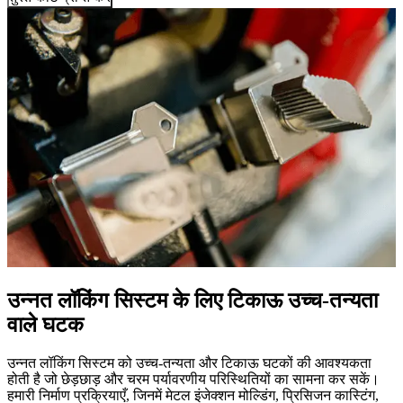
उन्नत लॉकिंग सिस्टम के लिए टिकाऊ उच्च-तन्यता
वाले घटक
उन्नत लॉकिंग सिस्टम को उच्च-तन्यता और टिकाऊ घटकों की आवश्यकता
होती है जो छेड़छाड़ और चरम पर्यावरणीय परिस्थितियों का सामना कर सकें।
हमारी निर्माण प्रक्रियाएँ, जिनमें मेटल इंजेक्शन मोल्डिंग, प्रिसिजन कास्टिंग,