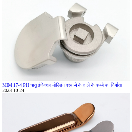
MIM 17-4 PH धातु इंजेक्शन मोल्डिंग दरवाजे के ताले के कब्जे का निर्माता
2023-10-24