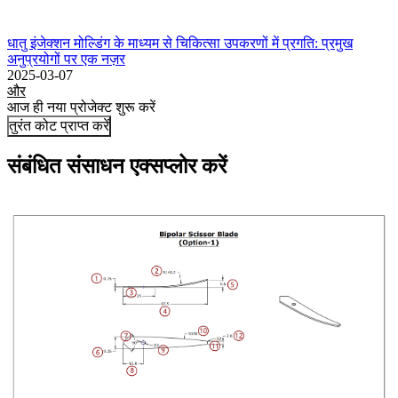
धातु इंजेक्शन मोल्डिंग के माध्यम से चिकित्सा उपकरणों में प्रगति: प्रमुख
अनुप्रयोगों पर एक नज़र
2025-03-07
और
आज ही नया प्रोजेक्ट शुरू करें
तुरंत कोट प्राप्त करें
संबंधित संसाधन एक्सप्लोर करें