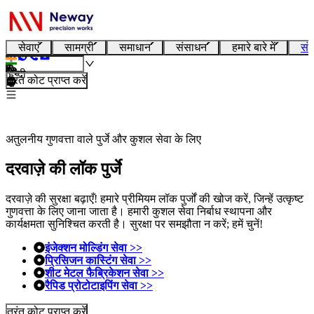
सेवाएं
सामग्री
समाधान
संसाधन
हमारे बारे में
संप
हिन्दी
तुरंत कोट प्राप्त करें
अतुलनीय गुणवत्ता वाले पुर्जे और कुशल सेवा के लिए
दरवाज़े की लॉक पुर्जे
दरवाज़े की सुरक्षा बढ़ाएँ! हमारे प्रीमियम लॉक पुर्जों की खोज करें, जिन्हें उत्कृष्ट
गुणवत्ता के लिए जाना जाता है। हमारी कुशल सेवा निर्बाध स्थापना और
कार्यक्षमता सुनिश्चित करती है। सुरक्षा पर समझौता न करें; हमें चुनें!
इंजेक्शन मोल्डिंग सेवा >>
प्रिसिजन कास्टिंग सेवा >>
शीट मेटल फैब्रिकेशन सेवा >>
रैपिड प्रोटोटाइपिंग सेवा >>
तुरंत कोट प्राप्त करें