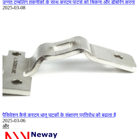
उन्नत टम्बलिंग तकनीकों के साथ कस्टम पार्ट्स को चिकना और डीबरिंग करना
2025-03-08
पैसिवेशन कैसे कस्टम धातु घटकों के संक्षारण प्रतिरोध को बढ़ाता है
2025-03-06
और