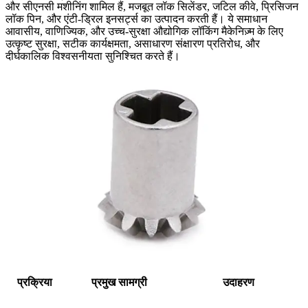
और सीएनसी मशीनिंग शामिल हैं, मजबूत लॉक सिलेंडर, जटिल कीवे, प्रिसिजन
लॉक पिन, और एंटी-ड्रिल इनसर्ट्स का उत्पादन करती हैं। ये समाधान
आवासीय, वाणिज्यिक, और उच्च-सुरक्षा औद्योगिक लॉकिंग मैकेनिज़्म के लिए
उत्कृष्ट सुरक्षा, सटीक कार्यक्षमता, असाधारण संक्षारण प्रतिरोध, और
दीर्घकालिक विश्वसनीयता सुनिश्चित करते हैं।
प्रक्रिया
प्रमुख सामग्री
उदाहरण