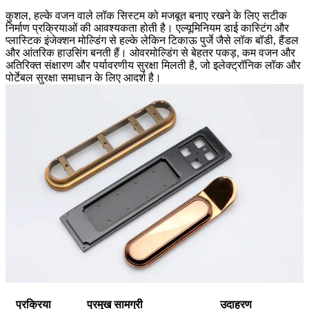
कुशल, हल्के वजन वाले लॉक सिस्टम को मजबूत बनाए रखने के लिए सटीक
निर्माण प्रक्रियाओं की आवश्यकता होती है। एल्यूमिनियम डाई कास्टिंग और
प्लास्टिक इंजेक्शन मोल्डिंग से हल्के लेकिन टिकाऊ पुर्जे जैसे लॉक बॉडी, हैंडल
और आंतरिक हाउसिंग बनती हैं। ओवरमोल्डिंग से बेहतर पकड़, कम वजन और
अतिरिक्त संक्षारण और पर्यावरणीय सुरक्षा मिलती है, जो इलेक्ट्रॉनिक लॉक और
पोर्टेबल सुरक्षा समाधान के लिए आदर्श है।
प्रक्रिया
प्रमुख सामग्री
उदाहरण