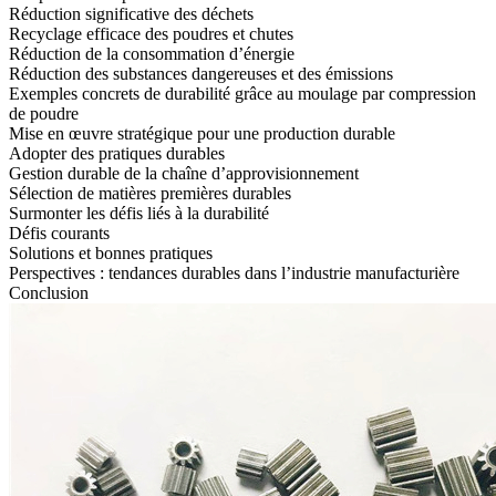
Réduction significative des déchets
Recyclage efficace des poudres et chutes
Réduction de la consommation d’énergie
Réduction des substances dangereuses et des émissions
Exemples concrets de durabilité grâce au moulage par compression
de poudre
Mise en œuvre stratégique pour une production durable
Adopter des pratiques durables
Gestion durable de la chaîne d’approvisionnement
Sélection de matières premières durables
Surmonter les défis liés à la durabilité
Défis courants
Solutions et bonnes pratiques
Perspectives : tendances durables dans l’industrie manufacturière
Conclusion