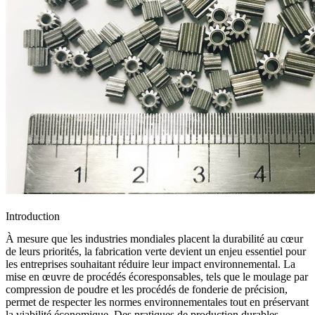
Introduction
À mesure que les industries mondiales placent la durabilité au cœur
de leurs priorités, la fabrication verte devient un enjeu essentiel pour
les entreprises souhaitant réduire leur impact environnemental. La
mise en œuvre de procédés écoresponsables, tels que le moulage par
compression de poudre et les
procédés de fonderie de précision
,
permet de respecter les normes environnementales tout en préservant
la viabilité économique. Des pratiques de production durables,