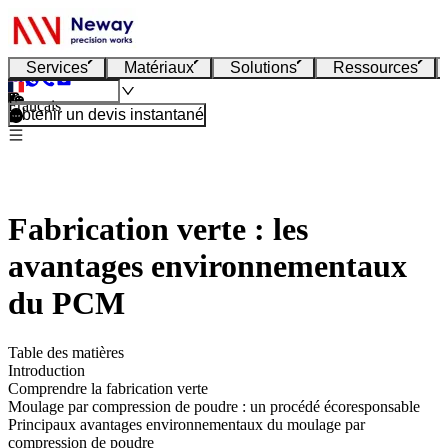
Services
Matériaux
Solutions
Ressources
Français
Obtenir un devis instantané
Fabrication verte : les
avantages environnementaux
du PCM
Table des matières
Introduction
Comprendre la fabrication verte
Moulage par compression de poudre : un procédé écoresponsable
Principaux avantages environnementaux du moulage par
compression de poudre