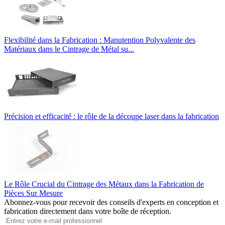
Flexibilité dans la Fabrication : Manutention Polyvalente des
Matériaux dans le Cintrage de Métal su...
Précision et efficacité : le rôle de la découpe laser dans la fabrication
Le Rôle Crucial du Cintrage des Métaux dans la Fabrication de
Pièces Sur Mesure
Abonnez-vous pour recevoir des conseils d'experts en conception et
fabrication directement dans votre boîte de réception.