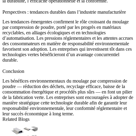
la durabilité, l’efficacité opérationnelle et la conformité.
Perspectives : tendances durables dans l’industrie manufacturière
Les tendances émergentes confirment le rôle croissant du moulage
par compression de poudre, porté par les progrès en matériaux
recyclables, en alliages écologiques et en technologies
d’automatisation. Les pressions réglementaires et les attentes accrues
des consommateurs en matière de responsabilité environnementale
favorisent son adoption. Les entreprises qui investissent tôt dans ces
technologies vertes bénéficieront d’un avantage concurrentiel
durable.
Conclusion
Les bénéfices environnementaux du moulage par compression de
poudre — réduction des déchets, recyclage efficace, baisse de la
consommation énergétique et procédés plus sûrs — en font un pilier
de la fabrication verte. Les entreprises sont encouragées à adopter de
manière stratégique cette technologie durable afin de garantir leur
responsabilité environnementale, leur conformité réglementaire et
leur succès économique à long terme.
Related Blogs