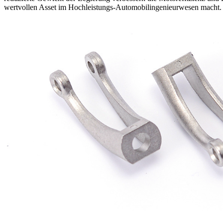
wertvollen Asset im Hochleistungs-Automobilingenieurwesen macht.