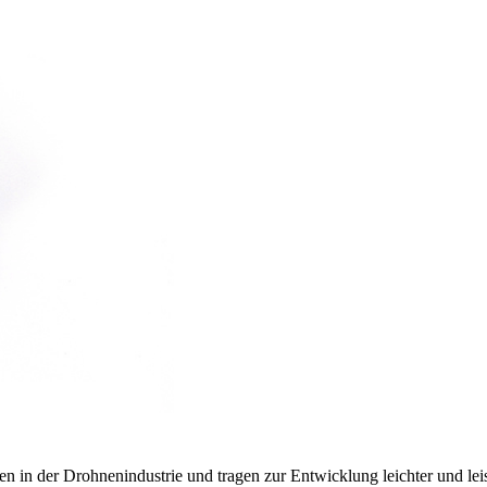
n in der Drohnenindustrie und tragen zur Entwicklung leichter und le