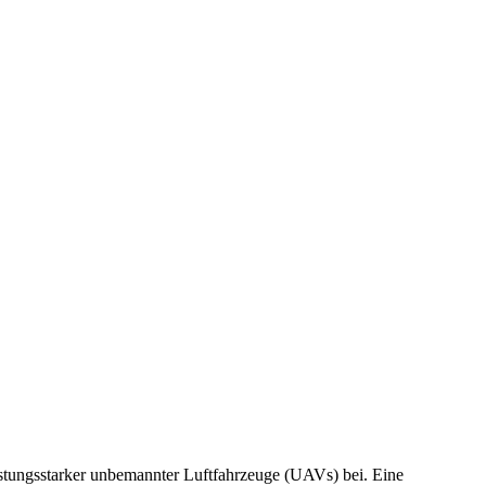
istungsstarker unbemannter Luftfahrzeuge (UAVs) bei. Eine