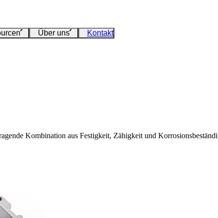
urcen
Über uns
Kontakt
vorragende Kombination aus Festigkeit, Zähigkeit und Korrosionsbeständ