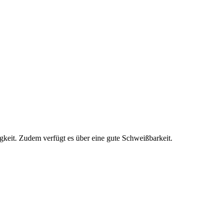
igkeit. Zudem verfügt es über eine gute Schweißbarkeit.