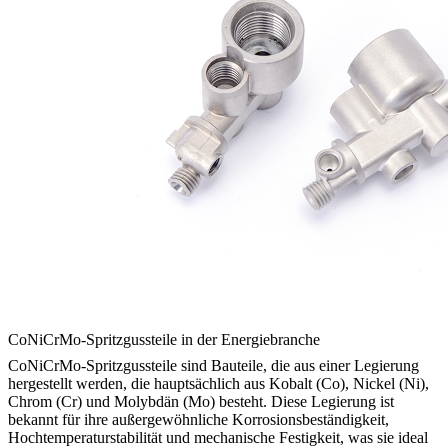
CoNiCrMo-Spritzgussteile in der Energiebranche
CoNiCrMo-Spritzgussteile sind Bauteile, die aus einer Legierung
hergestellt werden, die hauptsächlich aus Kobalt (Co), Nickel (Ni),
Chrom (Cr) und Molybdän (Mo) besteht. Diese Legierung ist
bekannt für ihre außergewöhnliche Korrosionsbeständigkeit,
Hochtemperaturstabilität und mechanische Festigkeit, was sie ideal