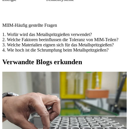
MIIM-Häufig gestellte Fragen
1. Wofür wird das Metallspritzgießen verwendet?
2. Welche Faktoren beeinflussen die Toleranz von MIM-Teilen?
3. Welche Materialien eignen sich für das Metallspritzgießen?
4. Wie hoch ist die Schrumpfung beim Metallspritzgießen?
Verwandte Blogs erkunden