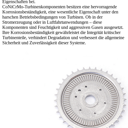
Eigenschaften bei.
CoNiCrMo-Turbinenkomponenten besitzen eine hervorragende
Korrosionsbeständigkeit, eine wesentliche Eigenschaft unter den
harschen Betriebsbedingungen von Turbinen. Ob in der
Stromerzeugung oder in Luftfahrtanwendungen – diese
Komponenten sind Feuchtigkeit und aggressiven Gasen ausgesetzt.
Ihre Korrosionsbeständigkeit gewährleistet die Integrität kritischer
Turbinenteile, verhindert Degradation und verbessert die allgemeine
Sicherheit und Zuverlässigkeit dieser Systeme.