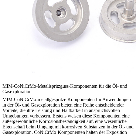
MIM-CoNiCrMo-Metallspritzguss-Komponenten für die Öl- und
Gasexploration
MIM-CoNiCrMo-metallgespritze Komponenten für Anwendungen
in der Öl- und Gasexploration bieten eine Reihe entscheidender
Vorteile, die ihre Leistung und Haltbarkeit in anspruchsvollen
Umgebungen verbessern. Erstens weisen diese Komponenten eine
außergewöhnliche Korrosionsbeständigkeit auf, eine wesentliche
Eigenschaft beim Umgang mit korrosiven Substanzen in der Öl- und
Gasexploration. CoNiCrMo-Komponenten halten der Exposition