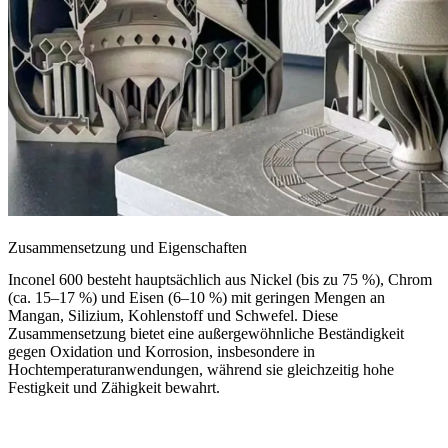
Zusammensetzung und Eigenschaften
Inconel 600 besteht hauptsächlich aus Nickel (bis zu 75 %), Chrom
(ca. 15–17 %) und Eisen (6–10 %) mit geringen Mengen an
Mangan, Silizium, Kohlenstoff und Schwefel. Diese
Zusammensetzung bietet eine außergewöhnliche Beständigkeit
gegen Oxidation und Korrosion, insbesondere in
Hochtemperaturanwendungen, während sie gleichzeitig hohe
Festigkeit und Zähigkeit bewahrt.