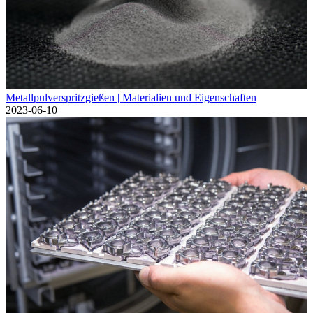
Metallpulverspritzgießen | Materialien und Eigenschaften
2023-06-10