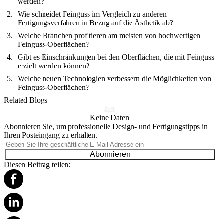
werden?
Wie schneidet Feinguss im Vergleich zu anderen
Fertigungsverfahren in Bezug auf die Ästhetik ab?
Welche Branchen profitieren am meisten von hochwertigen
Feinguss-Oberflächen?
Gibt es Einschränkungen bei den Oberflächen, die mit Feinguss
erzielt werden können?
Welche neuen Technologien verbessern die Möglichkeiten von
Feinguss-Oberflächen?
Related Blogs
Keine Daten
Abonnieren Sie, um professionelle Design- und Fertigungstipps in
Ihren Posteingang zu erhalten.
Abonnieren
Diesen Beitrag teilen: