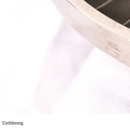
Einführung