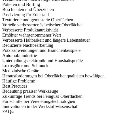
Polieren und Buffing
Beschichten und Überziehen
Passivierung für Edelstahl
Texturierte und gemusterte Oberflächen
Vorteile verbesserter ästhetischer Oberflächen
Verbesserte Produktattraktivität
Erhöhter wahrgenommener Wert
Verbesserte Haltbarkeit und längere Lebensdauer
Reduzierte Nachbearbeitung
Praxisanwendungen und Branchenbeispiele
Automobilindustrie
Unterhaltungselektronik und Haushaltsgeräte
Luxusgüter und Schmuck
Medizinische Geräte
Herausforderungen bei Oberflächenqualitäten bewältigen
Häufige Probleme
Best Practices
Bedeutung präziser Werkzeuge
Zukünftige Trends bei Feinguss-Oberflächen
Fortschritte bei Veredelungstechnologien
Innovationen in der Werkstoffwissenschaft
FAQs: